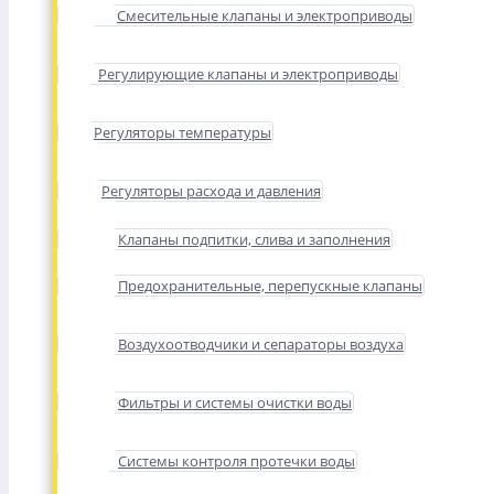
Смесительные клапаны и электроприводы
Регулирующие клапаны и электроприводы
Регуляторы температуры
Регуляторы расхода и давления
Клапаны подпитки, слива и заполнения
Предохранительные, перепускные клапаны
Воздухоотводчики и сепараторы воздуха
Фильтры и системы очистки воды
Системы контроля протечки воды