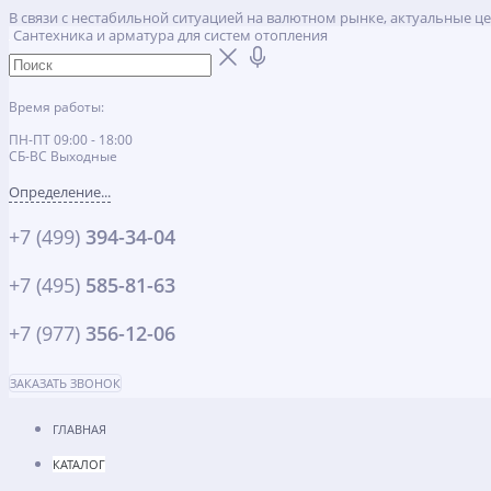
В связи с нестабильной ситуацией на валютном рынке, актуальные ц
Сантехника и арматура для систем отопления
Время работы:
ПН-ПТ 09:00 - 18:00
СБ-ВС Выходные
Определение...
+7 (499)
394-34-04
+7 (495)
585-81-63
+7 (977)
356-12-06
ЗАКАЗАТЬ ЗВОНОК
ГЛАВНАЯ
КАТАЛОГ