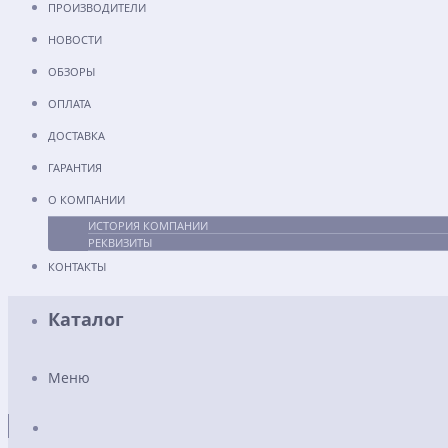
ПРОИЗВОДИТЕЛИ
НОВОСТИ
ОБЗОРЫ
ОПЛАТА
ДОСТАВКА
ГАРАНТИЯ
О КОМПАНИИ
ИСТОРИЯ КОМПАНИИ
РЕКВИЗИТЫ
КОНТАКТЫ
Каталог
Меню