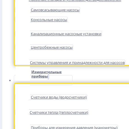
Самовсасывающие насосы
Консольные насосы
Канализационные насосные установки
Центробежные насосы
Системы управления и принадлежности для насосов
Измерительные
приборы
Счетчики воды (водосчетчики)
Счетчики тепла (теплосчетчики)
Приборы для измерения давления (манометры)