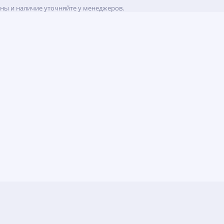
ены и наличие уточняйте у менеджеров.