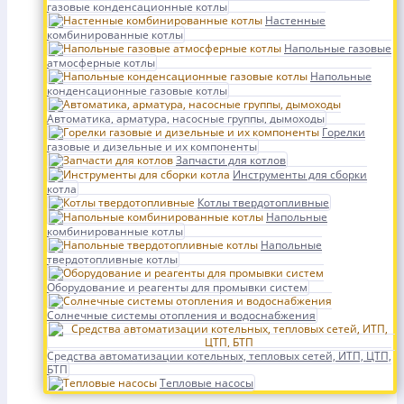
газовые конденсационные котлы
Настенные
комбинированные котлы
Напольные газовые
атмосферные котлы
Напольные
конденсационные газовые котлы
Автоматика, арматура, насосные группы, дымоходы
Горелки
газовые и дизельные и их компоненты
Запчасти для котлов
Инструменты для сборки
котла
Котлы твердотопливные
Напольные
комбинированные котлы
Напольные
твердотопливные котлы
Оборудование и реагенты для промывки систем
Солнечные системы отопления и водоснабжения
Средства автоматизации котельных, тепловых сетей, ИТП, ЦТП,
БТП
Тепловые насосы