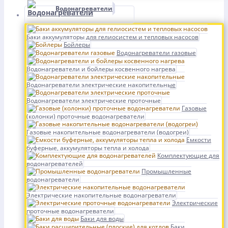
Водонагреватели
Баки аккумуляторы для гелиосистем и тепловых насосов
Бойлеры
Водонагреватели газовые
Водонагреватели и бойлеры косвенного нагрева
Водонагреватели электрические накопительные
Водонагреватели электрические проточные
Газовые
(колонки) проточные водонагреватели
Газовые накопительные водонагреватели (водогреи)
Емкости
буферные, аккумуляторы тепла и холода
Комплектующие для
водонагревателей
Промышленные
водонагреватели
Электрические накопительные водонагреватели
Электрические
проточные водонагреватели
Баки для воды
Баки