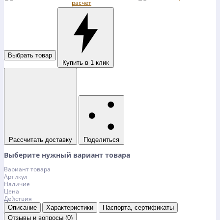
Выбрать товар
Купить в 1 клик
Рассчитать доставку
Поделиться
Выберите нужный вариант товара
Вариант товара
Артикул
Наличие
Цена
Действия
Описание
Характеристики
Паспорта, сертификаты
Отзывы и вопросы (0)