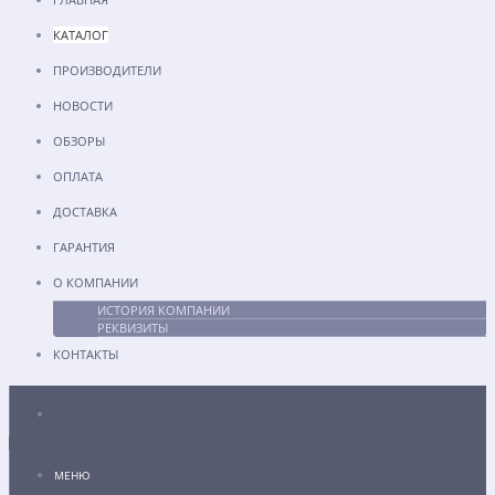
КАТАЛОГ
ПРОИЗВОДИТЕЛИ
НОВОСТИ
ОБЗОРЫ
ОПЛАТА
ДОСТАВКА
ГАРАНТИЯ
О КОМПАНИИ
ИСТОРИЯ КОМПАНИИ
РЕКВИЗИТЫ
КОНТАКТЫ
Каталог
МЕНЮ