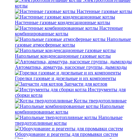
Электроотопительные
котлы
Настенные газовые котлы
Настенные газовые конденсационные котлы
Настенные
комбинированные котлы
Напольные
газовые атмосферные котлы
Напольные конденсационные газовые котлы
Автоматика, арматура, насосные группы, дымоходы
Горелки газовые и дизельные и их компоненты
Запчасти для котлов
Инструменты для
сборки котла
Котлы твердотопливные
Напольные
комбинированные котлы
Напольные
твердотопливные котлы
Оборудование и реагенты для промывки систем