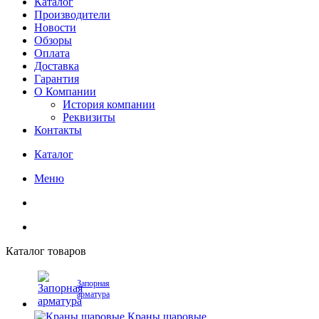
Каталог
Производители
Новости
Обзоры
Оплата
Доставка
Гарантия
О Компании
История компании
Реквизиты
Контакты
Каталог
Меню
Каталог товаров
Запорная
арматура
Краны шаровые