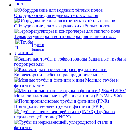
Оборудование для водяных тёплых полов
Оборудование для электрических тёплых полов
Терморегуляторы и контроллеры для теплого пола
Трубы и
фитинги
Защитные трубы и
гофропроводы
Коллекторы и гребенки распредилительные
Медные трубы и
фитинги к ним
Металлопластиковые трубы и фитинги (PEx/AL/PEx)
Полипропиленовые трубы и фитинги (PP-R)
Трубы из
нержавеющей стали (INOX)