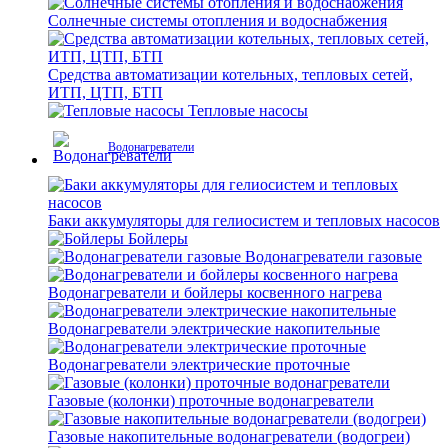
Солнечные системы отопления и водоснабжения
Средства автоматизации котельных, тепловых сетей,
ИТП, ЦТП, БТП
Тепловые насосы
Водонагреватели
Баки аккумуляторы для гелиосистем и тепловых насосов
Бойлеры
Водонагреватели газовые
Водонагреватели и бойлеры косвенного нагрева
Водонагреватели электрические накопительные
Водонагреватели электрические проточные
Газовые (колонки) проточные водонагреватели
Газовые накопительные водонагреватели (водогреи)