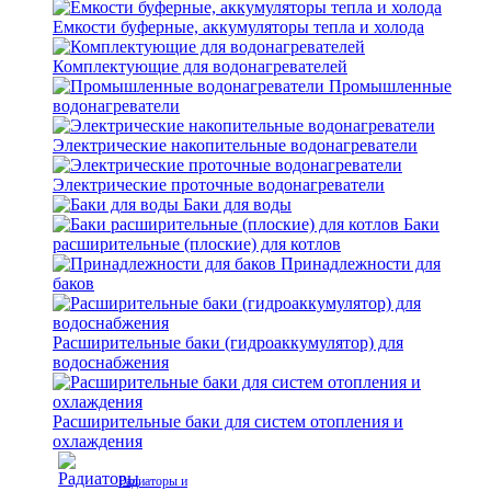
Емкости буферные, аккумуляторы тепла и холода
Комплектующие для водонагревателей
Промышленные
водонагреватели
Электрические накопительные водонагреватели
Электрические проточные водонагреватели
Баки для воды
Баки
расширительные (плоские) для котлов
Принадлежности для
баков
Расширительные баки (гидроаккумулятор) для
водоснабжения
Расширительные баки для систем отопления и
охлаждения
Радиаторы и