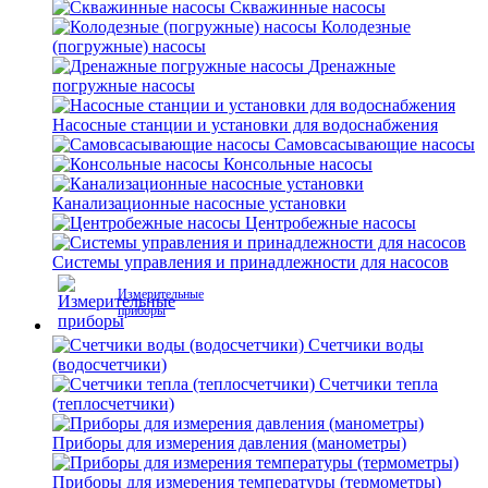
Скважинные насосы
Колодезные
(погружные) насосы
Дренажные
погружные насосы
Насосные станции и установки для водоснабжения
Самовсасывающие насосы
Консольные насосы
Канализационные насосные установки
Центробежные насосы
Системы управления и принадлежности для насосов
Измерительные
приборы
Счетчики воды
(водосчетчики)
Счетчики тепла
(теплосчетчики)
Приборы для измерения давления (манометры)
Приборы для измерения температуры (термометры)