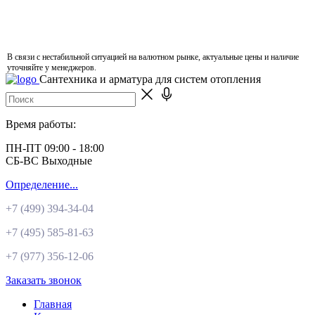
В связи с нестабильной ситуацией на валютном рынке, актуальные цены и наличие
уточняйте у менеджеров.
Сантехника и арматура для систем отопления
Время работы:
ПН-ПТ 09:00 - 18:00
СБ-ВС Выходные
Определение...
+7 (499)
394-34-04
+7 (495)
585-81-63
+7 (977)
356-12-06
Заказать звонок
Главная