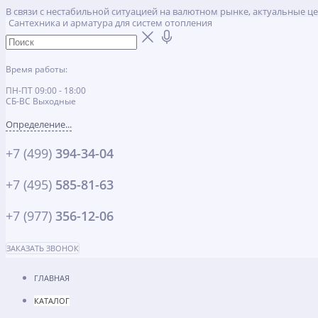
В связи с нестабильной ситуацией на валютном рынке, актуальные ц
Сантехника и арматура для систем отопления
Время работы:
ПН-ПТ 09:00 - 18:00
СБ-ВС Выходные
Определение...
+7 (499)
394-34-04
+7 (495)
585-81-63
+7 (977)
356-12-06
ЗАКАЗАТЬ ЗВОНОК
ГЛАВНАЯ
КАТАЛОГ