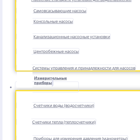
Самовсасывающие насосы
Консольные насосы
Канализационные насосные установки
Центробежные насосы
Системы управления и принадлежности для насосов
Измерительные
приборы
Счетчики воды (водосчетчики)
Счетчики тепла (теплосчетчики)
Приборы для измерения давления (манометры)