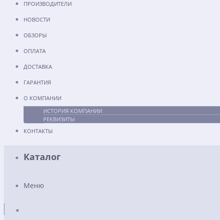
ПРОИЗВОДИТЕЛИ
НОВОСТИ
ОБЗОРЫ
ОПЛАТА
ДОСТАВКА
ГАРАНТИЯ
О КОМПАНИИ
ИСТОРИЯ КОМПАНИИ
РЕКВИЗИТЫ
КОНТАКТЫ
Каталог
Меню