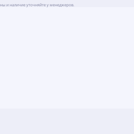
ены и наличие уточняйте у менеджеров.