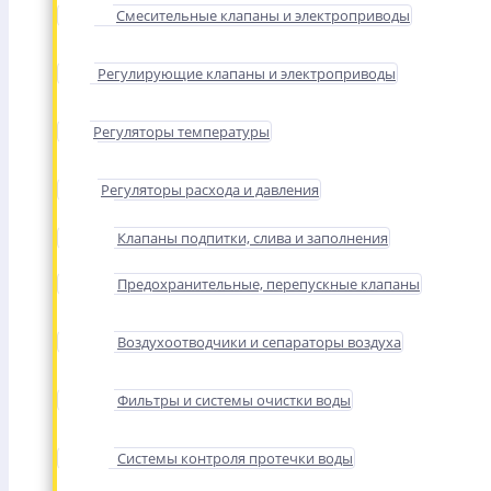
Смесительные клапаны и электроприводы
Регулирующие клапаны и электроприводы
Регуляторы температуры
Регуляторы расхода и давления
Клапаны подпитки, слива и заполнения
Предохранительные, перепускные клапаны
Воздухоотводчики и сепараторы воздуха
Фильтры и системы очистки воды
Системы контроля протечки воды