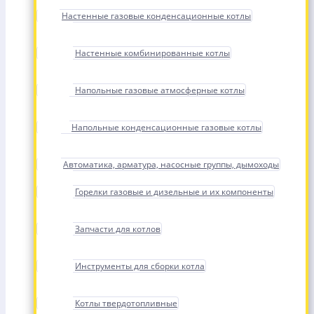
Настенные газовые конденсационные котлы
Настенные комбинированные котлы
Напольные газовые атмосферные котлы
Напольные конденсационные газовые котлы
Автоматика, арматура, насосные группы, дымоходы
Горелки газовые и дизельные и их компоненты
Запчасти для котлов
Инструменты для сборки котла
Котлы твердотопливные