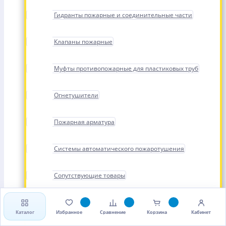
Гидранты пожарные и соединительные части
Клапаны пожарные
Муфты противопожарные для пластиковых труб
Огнетушители
Пожарная арматура
Системы автоматического пожаротушения
Сопутствующие товары
Стволы, рукава и головки пожарные
Каталог
Избранное
Сравнение
Корзина
Кабинет