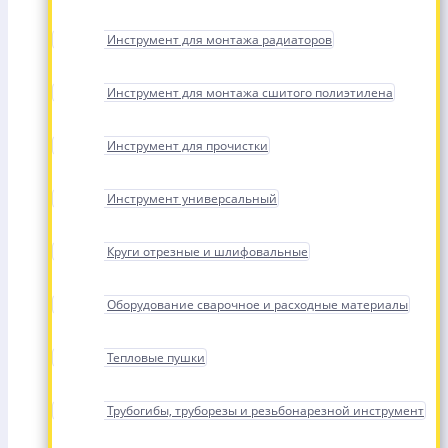
Инструмент для монтажа радиаторов
Инструмент для монтажа сшитого полиэтилена
Инструмент для прочистки
Инструмент универсальный
Круги отрезные и шлифовальные
Оборудование сварочное и расходные материалы
Тепловые пушки
Трубогибы, труборезы и резьбонарезной инструмент