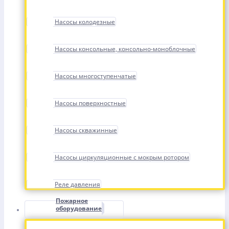
Насосы колодезные
Насосы консольные, консольно-моноблочные
Насосы многоступенчатые
Насосы поверхностные
Насосы скважинные
Насосы циркуляционные с мокрым ротором
Реле давления
Пожарное
оборудование