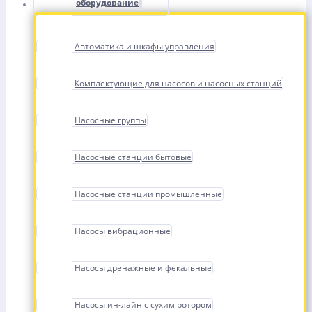
оборудование
Автоматика и шкафы управления
Комплектующие для насосов и насосных станций
Насосные группы
Насосные станции бытовые
Насосные станции промышленные
Насосы вибрационные
Насосы дренажные и фекальные
Насосы ин-лайн с сухим ротором