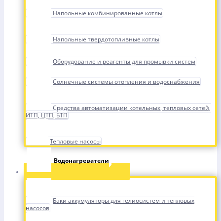
Напольные комбинированные котлы
Напольные твердотопливные котлы
Оборудование и реагенты для промывки систем
Солнечные системы отопления и водоснабжения
Средства автоматизации котельных, тепловых сетей,
ИТП, ЦТП, БТП
Тепловые насосы
Водонагреватели
Баки аккумуляторы для гелиосистем и тепловых
насосов