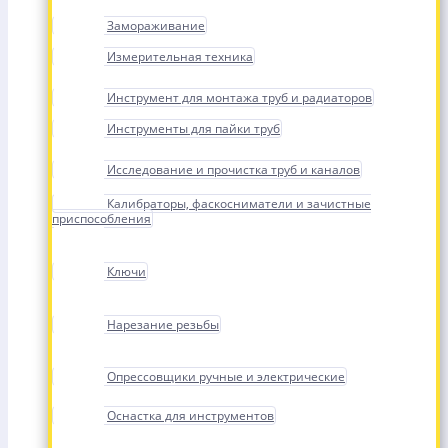
Замораживание
Измерительная техника
Инструмент для монтажа труб и радиаторов
Инструменты для пайки труб
Исследование и прочистка труб и каналов
Калибраторы, фаскосниматели и зачистные
приспособления
Ключи
Нарезание резьбы
Опрессовщики ручные и электрические
Оснастка для инструментов