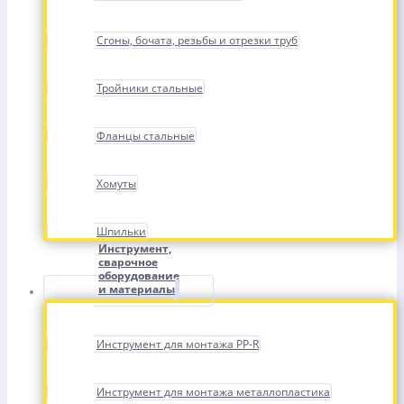
Сгоны, бочата, резьбы и отрезки труб
Тройники стальные
Фланцы стальные
Хомуты
Шпильки
Инструмент,
сварочное
оборудование
и материалы
Инструмент для монтажа PP-R
Инструмент для монтажа металлопластика