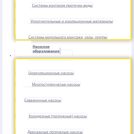
Системы контроля протечки воды
Уплотнительные и изоляционные материалы
Системы модульного монтажа, узлы, группы
Насосное
оборудование
Циркуляционные насосы
Многоступенчатые насосы
Скважинные насосы
Колодезные (погружные) насосы
Дренажные погружные насосы