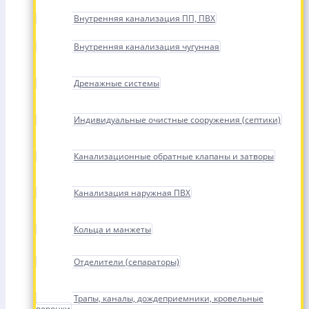
Внутренняя канализация ПП, ПВХ
Внутренняя канализация чугунная
Дренажные системы
Индивидуальные очистные сооружения (септики)
Канализационные обратные клапаны и затворы
Канализация наружная ПВХ
Кольца и манжеты
Отделители (сепараторы)
Трапы, каналы, дождеприемники, кровельные
воронки