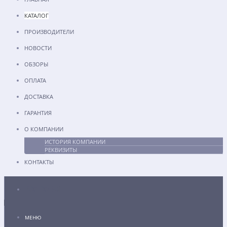
КАТАЛОГ
ПРОИЗВОДИТЕЛИ
НОВОСТИ
ОБЗОРЫ
ОПЛАТА
ДОСТАВКА
ГАРАНТИЯ
О КОМПАНИИ
ИСТОРИЯ КОМПАНИИ
РЕКВИЗИТЫ
КОНТАКТЫ
Каталог
МЕНЮ