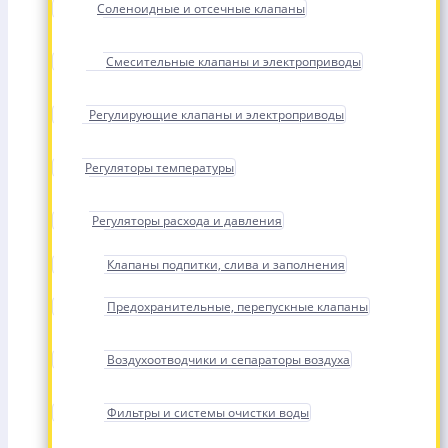
Соленоидные и отсечные клапаны
Смесительные клапаны и электроприводы
Регулирующие клапаны и электроприводы
Регуляторы температуры
Регуляторы расхода и давления
Клапаны подпитки, слива и заполнения
Предохранительные, перепускные клапаны
Воздухоотводчики и сепараторы воздуха
Фильтры и системы очистки воды