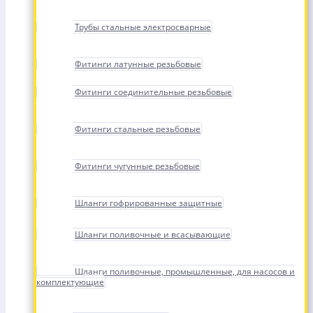
Трубы стальные электросварные
Фитинги латунные резьбовые
Фитинги соединительные резьбовые
Фитинги стальные резьбовые
Фитинги чугунные резьбовые
Шланги гофрированные защитные
Шланги поливочные и всасывающие
Шланги поливочные, промышленные, для насосов и
комплектующие