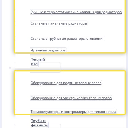
Ручные и термостатические клапаны для радиаторов
Стальные панельные радиаторы
Стальные трубчатые радиаторы отопления
Чугунные радиаторы
Теплый
пол
Оборудование для водяных тёплых полов
Оборудование для электрических тёплых полов
Терморегуляторы и контроллеры для теплого пола
Трубы и
фитинги