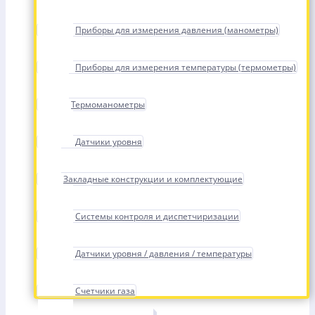
Приборы для измерения давления (манометры)
Приборы для измерения температуры (термометры)
Термоманометры
Датчики уровня
Закладные конструкции и комплектующие
Системы контроля и диспетчиризации
Датчики уровня / давления / температуры
Счетчики газа