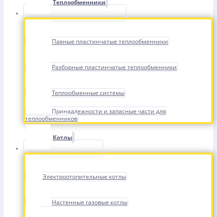
Теплообменники
Паяные пластинчатые теплообменники
Разборные пластинчатые теплообменники
Теплообменные системы
Принадлежности и запасные части для
теплообменников
Котлы
Электроотопительные котлы
Настенные газовые котлы