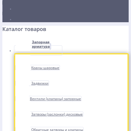
Каталог товаров
Запорная
арматура
Краны шаровые
Задвижки
Вентили (клапаны) запорные
Затворы (заслонки) дисковые
Обратные затворы и клапаны