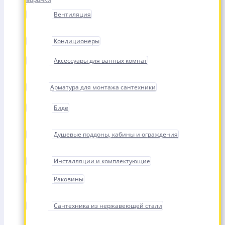
Вентиляция
Кондиционеры
Аксессуары для ванных комнат
Арматура для монтажа сантехники
Биде
Душевые поддоны, кабины и ограждения
Инсталляции и комплектующие
Раковины
Сантехника из нержавеющей стали