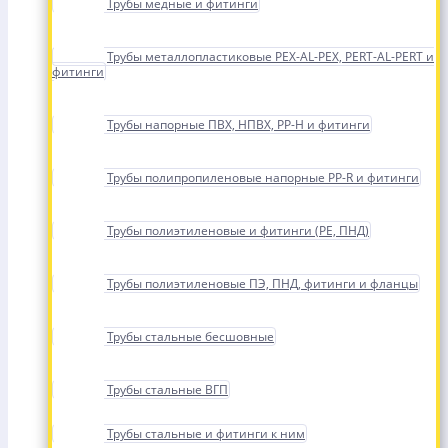
Трубы медные и фитинги
Трубы металлопластиковые PEX-AL-PEX, PERT-AL-PERT и
фитинги
Трубы напорные ПВХ, НПВХ, PP-H и фитинги
Трубы полипропиленовые напорные PP-R и фитинги
Трубы полиэтиленовые и фитинги (PE, ПНД)
Трубы полиэтиленовые ПЭ, ПНД, фитинги и фланцы
Трубы стальные бесшовные
Трубы стальные ВГП
Трубы стальные и фитинги к ним