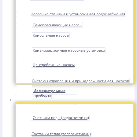
Насосные станции и установки для водоснабжения
Самовсасывающие насосы
Консольные насосы
Канализационные насосные установки
Центробежные насосы
Системы управления и принадлежности для насосов
Измерительные
приборы
Счетчики воды (водосчетчики)
Счетчики тепла (теплосчетчики)