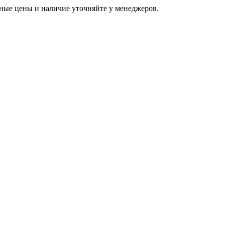
ьные цены и наличие уточняйте у менеджеров.