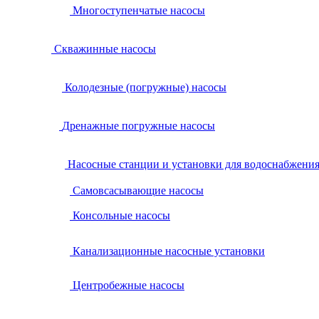
Многоступенчатые насосы
Скважинные насосы
Колодезные (погружные) насосы
Дренажные погружные насосы
Насосные станции и установки для водоснабжени
Самовсасывающие насосы
Консольные насосы
Канализационные насосные установки
Центробежные насосы