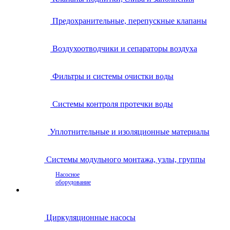
Предохранительные, перепускные клапаны
Воздухоотводчики и сепараторы воздуха
Фильтры и системы очистки воды
Системы контроля протечки воды
Уплотнительные и изоляционные материалы
Системы модульного монтажа, узлы, группы
Насосное
оборудование
Циркуляционные насосы