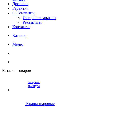
Доставка
Гарантия
О Компании
История компании
Реквизиты
Контакты
Каталог
Меню
Каталог товаров
Запорная
арматура
Краны шаровые