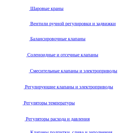
Шаровые краны
Вентили ручной регулировки и задвижки
Балансировочные клапаны
Соленоидные и отсечные клапаны
Смесительные клапаны и электроприводы
Регулирующие клапаны и электроприводы
Регуляторы температуры
Регуляторы расхода и давления
Клапаны подпитки, слива и заполнения