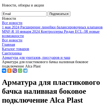
Новости, обзоры и акции
Подписаться
Новости
Все новости
1 мая 2024
Расширение линейки балансировочных клапанов
MNF-R
10 января 2024
Контроллеры Ридан ECL-3R новые
возможности
Все новости
Главная
Каталог товаров
Сантехника
Арматура для унитазов, писсуаров и чаш
Арматура для пластикового бачка наливная боковое
подключение Alca Plast
Арматура для пластикового
бачка наливная боковое
подключение Alca Plast