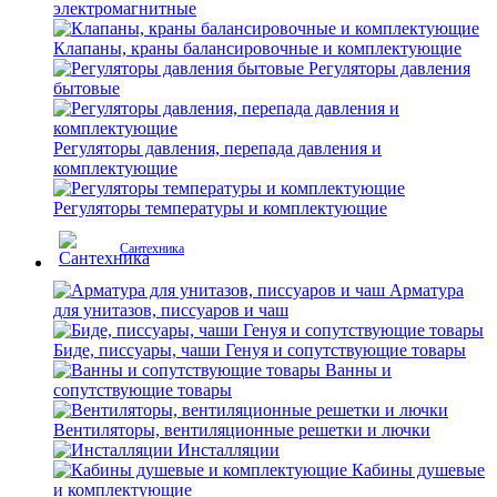
электромагнитные
Клапаны, краны балансировочные и комплектующие
Регуляторы давления
бытовые
Регуляторы давления, перепада давления и
комплектующие
Регуляторы температуры и комплектующие
Сантехника
Арматура
для унитазов, писсуаров и чаш
Биде, писсуары, чаши Генуя и сопутствующие товары
Ванны и
сопутствующие товары
Вентиляторы, вентиляционные решетки и лючки
Инсталляции
Кабины душевые
и комплектующие