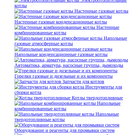
Электроотопительные
котлы
Настенные газовые котлы
Настенные газовые конденсационные котлы
Настенные
комбинированные котлы
Напольные
газовые атмосферные котлы
Напольные конденсационные газовые котлы
Автоматика, арматура, насосные группы, дымоходы
Горелки газовые и дизельные и их компоненты
Запчасти для котлов
Инструменты для
сборки котла
Котлы твердотопливные
Напольные
комбинированные котлы
Напольные
твердотопливные котлы
Оборудование и реагенты для промывки систем