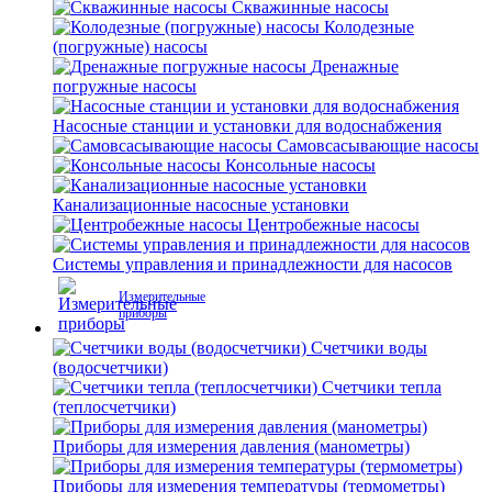
Скважинные насосы
Колодезные
(погружные) насосы
Дренажные
погружные насосы
Насосные станции и установки для водоснабжения
Самовсасывающие насосы
Консольные насосы
Канализационные насосные установки
Центробежные насосы
Системы управления и принадлежности для насосов
Измерительные
приборы
Счетчики воды
(водосчетчики)
Счетчики тепла
(теплосчетчики)
Приборы для измерения давления (манометры)
Приборы для измерения температуры (термометры)