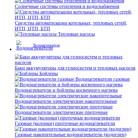
Солнечные системы отопления и водоснабжения
Средства автоматизации котельных, тепловых сетей,
ИТП, ЦТП, БТП
Тепловые насосы
Водонагреватели
Баки аккумуляторы для гелиосистем и тепловых насосов
Бойлеры
Водонагреватели газовые
Водонагреватели и бойлеры косвенного нагрева
Водонагреватели электрические накопительные
Водонагреватели электрические проточные
Газовые (колонки) проточные водонагреватели
Газовые накопительные водонагреватели (водогреи)