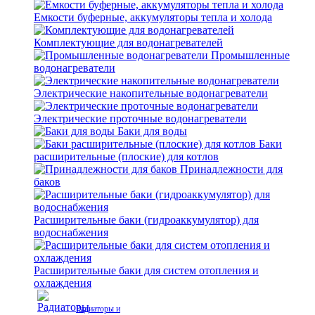
Емкости буферные, аккумуляторы тепла и холода
Комплектующие для водонагревателей
Промышленные
водонагреватели
Электрические накопительные водонагреватели
Электрические проточные водонагреватели
Баки для воды
Баки
расширительные (плоские) для котлов
Принадлежности для
баков
Расширительные баки (гидроаккумулятор) для
водоснабжения
Расширительные баки для систем отопления и
охлаждения
Радиаторы и