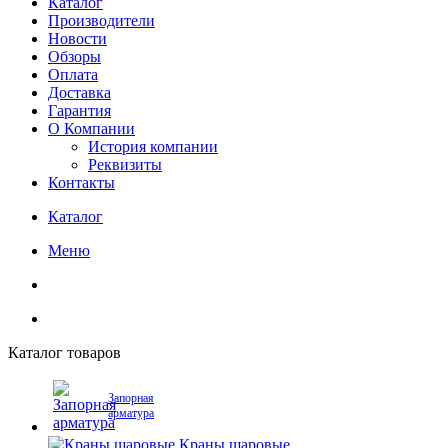
Каталог
Производители
Новости
Обзоры
Оплата
Доставка
Гарантия
О Компании
История компании
Реквизиты
Контакты
Каталог
Меню
Каталог товаров
Запорная
арматура
Краны шаровые