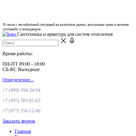
В связи с нестабильной ситуацией на валютном рынке, актуальные цены и наличие
уточняйте у менеджеров.
Сантехника и арматура для систем отопления
Время работы:
ПН-ПТ 09:00 - 18:00
СБ-ВС Выходные
Определение...
+7 (499)
394-34-04
+7 (495)
585-81-63
+7 (977)
356-12-06
Заказать звонок
Главная