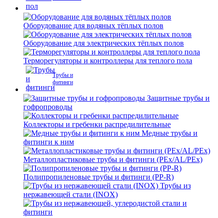
Оборудование для водяных тёплых полов
Оборудование для электрических тёплых полов
Терморегуляторы и контроллеры для теплого пола
Трубы и
фитинги
Защитные трубы и
гофропроводы
Коллекторы и гребенки распредилительные
Медные трубы и
фитинги к ним
Металлопластиковые трубы и фитинги (PEx/AL/PEx)
Полипропиленовые трубы и фитинги (PP-R)
Трубы из
нержавеющей стали (INOX)