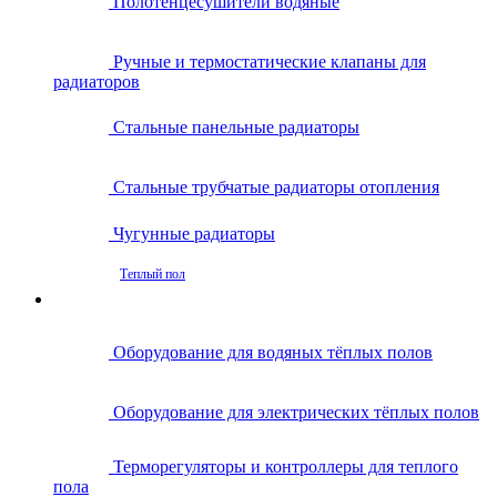
Полотенцесушители водяные
Ручные и термостатические клапаны для
радиаторов
Стальные панельные радиаторы
Стальные трубчатые радиаторы отопления
Чугунные радиаторы
Теплый пол
Оборудование для водяных тёплых полов
Оборудование для электрических тёплых полов
Терморегуляторы и контроллеры для теплого
пола