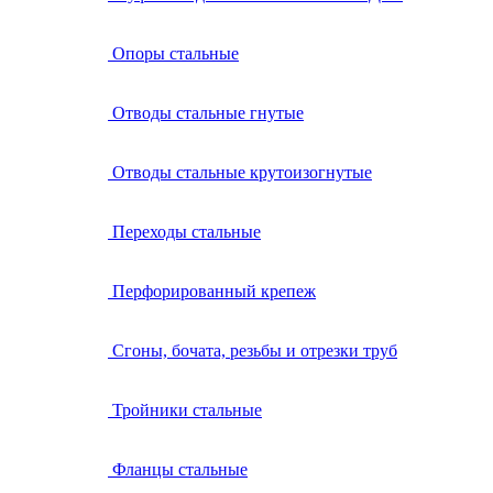
Опоры стальные
Отводы стальные гнутые
Отводы стальные крутоизогнутые
Переходы стальные
Перфорированный крепеж
Сгоны, бочата, резьбы и отрезки труб
Тройники стальные
Фланцы стальные