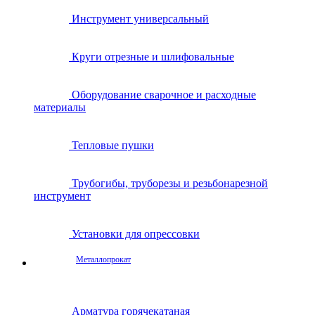
Инструмент универсальный
Круги отрезные и шлифовальные
Оборудование сварочное и расходные
материалы
Тепловые пушки
Трубогибы, труборезы и резьбонарезной
инструмент
Установки для опрессовки
Металлопрокат
Арматура горячекатаная