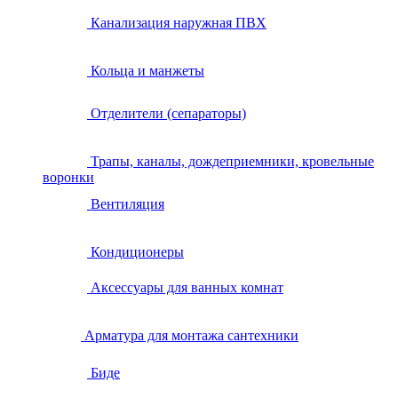
Канализация наружная ПВХ
Кольца и манжеты
Отделители (сепараторы)
Трапы, каналы, дождеприемники, кровельные
воронки
Вентиляция
Кондиционеры
Аксессуары для ванных комнат
Арматура для монтажа сантехники
Биде