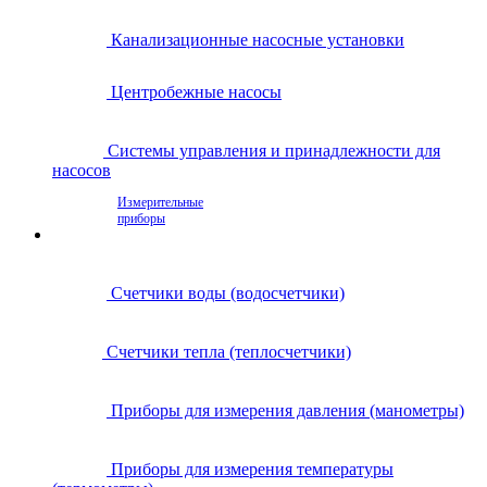
Канализационные насосные установки
Центробежные насосы
Системы управления и принадлежности для
насосов
Измерительные
приборы
Счетчики воды (водосчетчики)
Счетчики тепла (теплосчетчики)
Приборы для измерения давления (манометры)
Приборы для измерения температуры