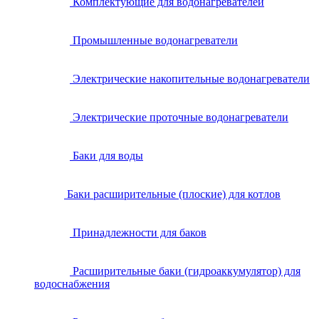
Комплектующие для водонагревателей
Промышленные водонагреватели
Электрические накопительные водонагреватели
Электрические проточные водонагреватели
Баки для воды
Баки расширительные (плоские) для котлов
Принадлежности для баков
Расширительные баки (гидроаккумулятор) для
водоснабжения