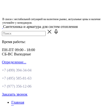
В связи с нестабильной ситуацией на валютном рынке, актуальные цены и наличие
уточняйте у менеджеров.
Сантехника и арматура для систем отопления
Время работы:
ПН-ПТ 09:00 - 18:00
СБ-ВС Выходные
Определение...
+7 (499)
394-34-04
+7 (495)
585-81-63
+7 (977)
356-12-06
Заказать звонок
Главная