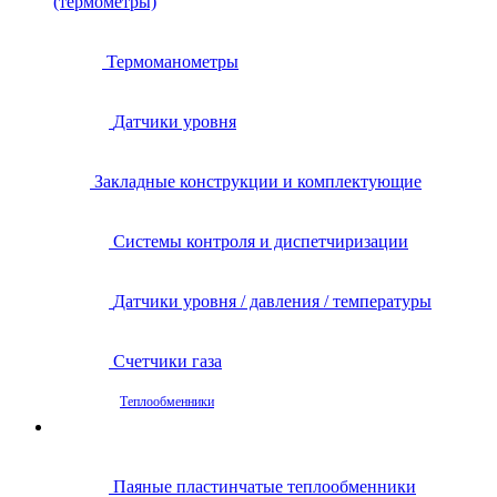
(термометры)
Термоманометры
Датчики уровня
Закладные конструкции и комплектующие
Системы контроля и диспетчиризации
Датчики уровня / давления / температуры
Счетчики газа
Теплообменники
Паяные пластинчатые теплообменники