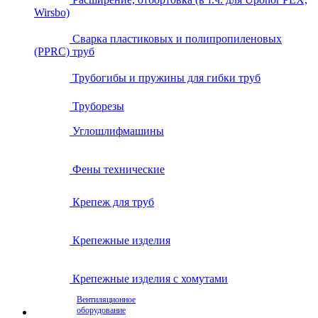
Wirsbo)
Сварка пластиковых и полипропиленовых
(PPRC) труб
Трубогибы и пружины для гибки труб
Труборезы
Углошлифмашины
Фены технические
Крепеж для труб
Крепежные изделия
Крепежные изделия с хомутами
Вентиляционное
оборудование