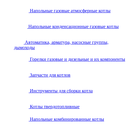
Напольные газовые атмосферные котлы
Напольные конденсационные газовые котлы
Автоматика, арматура, насосные группы,
дымоходы
Горелки газовые и дизельные и их компоненты
Запчасти для котлов
Инструменты для сборки котла
Котлы твердотопливные
Напольные комбинированные котлы