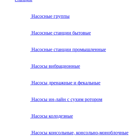
Насосные группы
Насосные станции бытовые
Насосные станции промышленные
Насосы вибрационные
Насосы дренажные и фекальные
Насосы ин-лайн с сухим ротором
Насосы колодезные
Насосы консольные, консольно-моноблочные