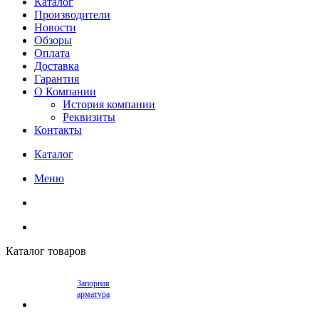
Каталог
Производители
Новости
Обзоры
Оплата
Доставка
Гарантия
О Компании
История компании
Реквизиты
Контакты
Каталог
Меню
Каталог товаров
Запорная
арматура