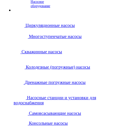
Насосное
оборудование
Циркуляционные насосы
Многоступенчатые насосы
Скважинные насосы
Колодезные (погружные) насосы
Дренажные погружные насосы
Насосные станции и установки для
водоснабжения
Самовсасывающие насосы
Консольные насосы