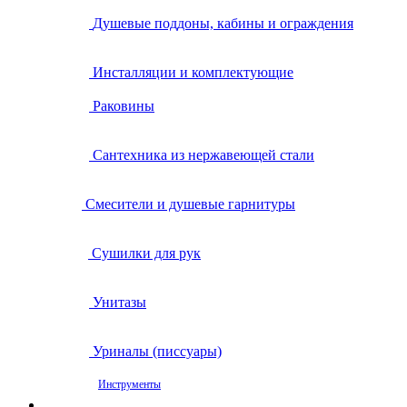
Душевые поддоны, кабины и ограждения
Инсталляции и комплектующие
Раковины
Сантехника из нержавеющей стали
Смесители и душевые гарнитуры
Сушилки для рук
Унитазы
Уриналы (писсуары)
Инструменты