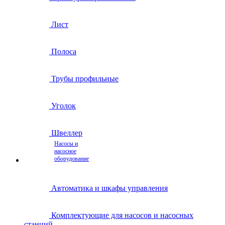
Лист
Полоса
Трубы профильные
Уголок
Швеллер
Насосы и
насосное
оборудование
Автоматика и шкафы управления
Комплектующие для насосов и насосных
станций