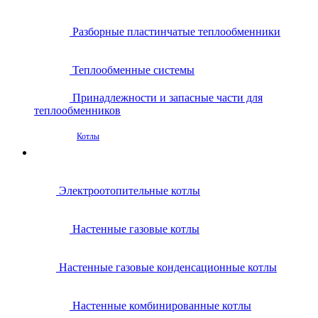
Разборные пластинчатые теплообменники
Теплообменные системы
Принадлежности и запасные части для
теплообменников
Котлы
Электроотопительные котлы
Настенные газовые котлы
Настенные газовые конденсационные котлы
Настенные комбинированные котлы