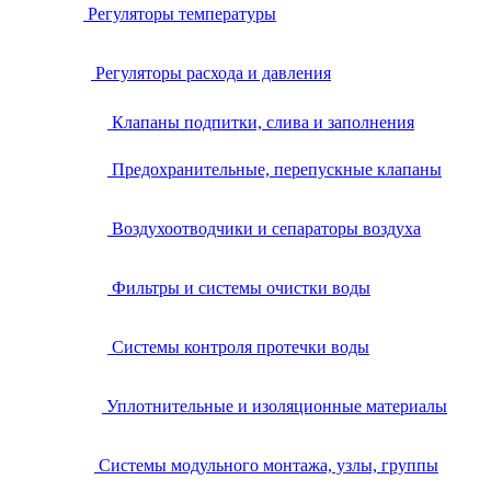
Регуляторы температуры
Регуляторы расхода и давления
Клапаны подпитки, слива и заполнения
Предохранительные, перепускные клапаны
Воздухоотводчики и сепараторы воздуха
Фильтры и системы очистки воды
Системы контроля протечки воды
Уплотнительные и изоляционные материалы
Системы модульного монтажа, узлы, группы