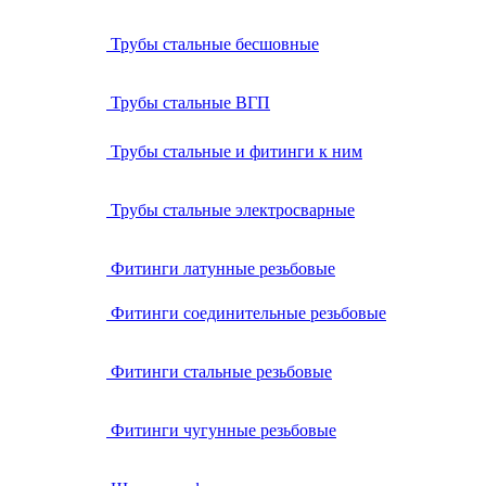
Трубы стальные бесшовные
Трубы стальные ВГП
Трубы стальные и фитинги к ним
Трубы стальные электросварные
Фитинги латунные резьбовые
Фитинги соединительные резьбовые
Фитинги стальные резьбовые
Фитинги чугунные резьбовые