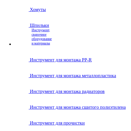
Хомуты
Шпильки
Инструмент,
сварочное
оборудование
и материалы
Инструмент для монтажа PP-R
Инструмент для монтажа металлопластика
Инструмент для монтажа радиаторов
Инструмент для монтажа сшитого полиэтилена
Инструмент для прочистки