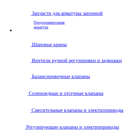
Запчасти для арматуры запорной
Предохранительная
арматура
Шаровые краны
Вентили ручной регулировки и задвижки
Балансировочные клапаны
Соленоидные и отсечные клапаны
Смесительные клапаны и электроприводы
Регулирующие клапаны и электроприводы