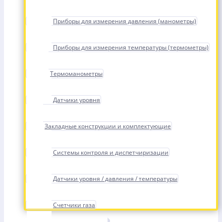
Приборы для измерения давления (манометры)
Приборы для измерения температуры (термометры)
Термоманометры
Датчики уровня
Закладные конструкции и комплектующие
Системы контроля и диспетчиризации
Датчики уровня / давления / температуры
Счетчики газа