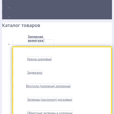
Каталог товаров
Запорная
арматура
Краны шаровые
Задвижки
Вентили (клапаны) запорные
Затворы (заслонки) дисковые
Обратные затворы и клапаны