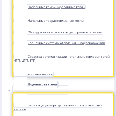
Напольные комбинированные котлы
Напольные твердотопливные котлы
Оборудование и реагенты для промывки систем
Солнечные системы отопления и водоснабжения
Средства автоматизации котельных, тепловых сетей,
ИТП, ЦТП, БТП
Тепловые насосы
Водонагреватели
Баки аккумуляторы для гелиосистем и тепловых
насосов