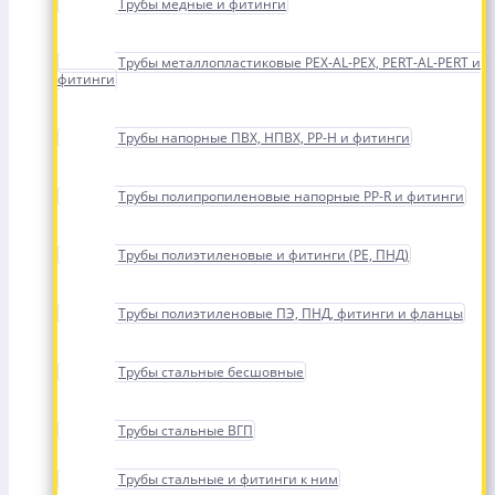
Трубы медные и фитинги
Трубы металлопластиковые PEX-AL-PEX, PERT-AL-PERT и
фитинги
Трубы напорные ПВХ, НПВХ, PP-H и фитинги
Трубы полипропиленовые напорные PP-R и фитинги
Трубы полиэтиленовые и фитинги (PE, ПНД)
Трубы полиэтиленовые ПЭ, ПНД, фитинги и фланцы
Трубы стальные бесшовные
Трубы стальные ВГП
Трубы стальные и фитинги к ним