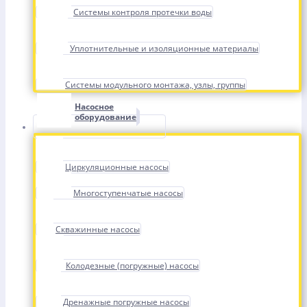
Системы контроля протечки воды
Уплотнительные и изоляционные материалы
Системы модульного монтажа, узлы, группы
Насосное
оборудование
Циркуляционные насосы
Многоступенчатые насосы
Скважинные насосы
Колодезные (погружные) насосы
Дренажные погружные насосы