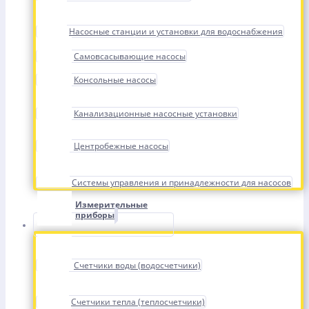
Насосные станции и установки для водоснабжения
Самовсасывающие насосы
Консольные насосы
Канализационные насосные установки
Центробежные насосы
Системы управления и принадлежности для насосов
Измерительные
приборы
Счетчики воды (водосчетчики)
Счетчики тепла (теплосчетчики)