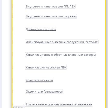
Внутренняя канализация ПП, ПВХ
Внутренняя канализация чугунная
Дренажные системы
Индивидуальные очистные сооружения (септики)
Канализационные обратные клапаны и затворы
Канализация наружная ПВХ
Кольца и манжеты
Отделители (сепараторы)
Трапы, каналы, дождеприемники, кровельные
воронки