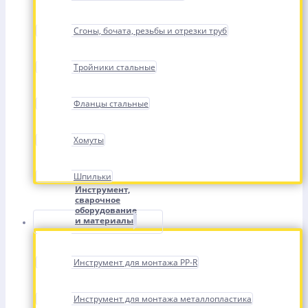
Сгоны, бочата, резьбы и отрезки труб
Тройники стальные
Фланцы стальные
Хомуты
Шпильки
Инструмент,
сварочное
оборудование
и материалы
Инструмент для монтажа PP-R
Инструмент для монтажа металлопластика