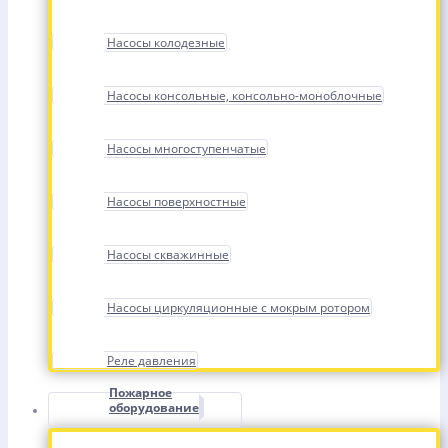
Насосы колодезные
Насосы консольные, консольно-моноблочные
Насосы многоступенчатые
Насосы поверхностные
Насосы скважинные
Насосы циркуляционные с мокрым ротором
Реле давления
Пожарное
оборудование