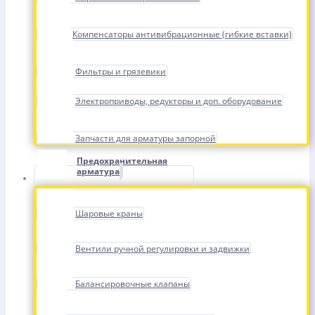
Компенсаторы антивибрационные (гибкие вставки)
Фильтры и грязевики
Электроприводы, редукторы и доп. оборудование
Запчасти для арматуры запорной
Предохранительная
арматура
Шаровые краны
Вентили ручной регулировки и задвижки
Балансировочные клапаны