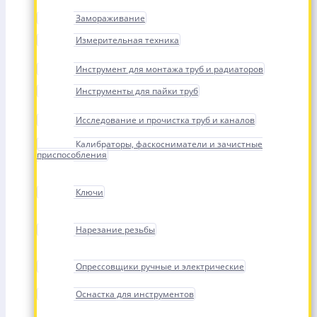
Замораживание
Измерительная техника
Инструмент для монтажа труб и радиаторов
Инструменты для пайки труб
Исследование и прочистка труб и каналов
Калибраторы, фаскосниматели и зачистные
приспособления
Ключи
Нарезание резьбы
Опрессовщики ручные и электрические
Оснастка для инструментов