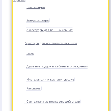
Вентиляция
Кондиционеры
Аксессуары для ванных комнат
Арматура для монтажа сантехники
Биде
Душевые поддоны, кабины и ограждения
Инсталляции и комплектующие
Раковины
Сантехника из нержавеющей стали