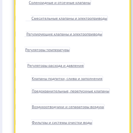
Соленоидные и отсечные клапаны
Смесительные клапаны и электроприводы
Регулирующие клапаны и электроприводы
Регуляторы температуры
Регуляторы расхода и давления
Клапаны подпитки, слива и заполнения
Предохранительные, перепускные клапаны
Воздухоотводчики и сепараторы воздуха
Фильтры и системы очистки воды