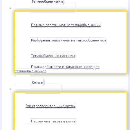
Теплообменники
Паяные пластинчатые теплообменники
Разборные пластинчатые теплообменники
Теплообменные системы
Принадлежности и запасные части для
теплообменников
Котлы
Электроотопительные котлы
Настенные газовые котлы