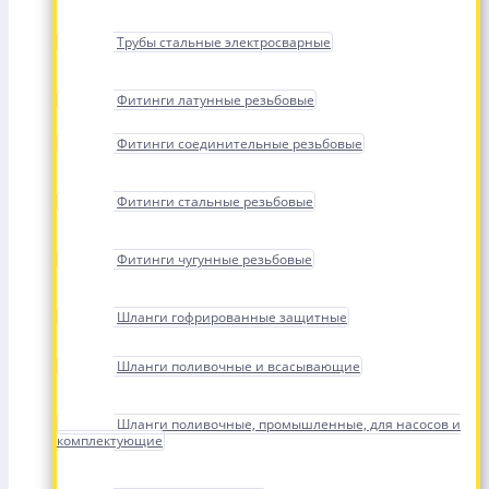
Трубы стальные электросварные
Фитинги латунные резьбовые
Фитинги соединительные резьбовые
Фитинги стальные резьбовые
Фитинги чугунные резьбовые
Шланги гофрированные защитные
Шланги поливочные и всасывающие
Шланги поливочные, промышленные, для насосов и
комплектующие