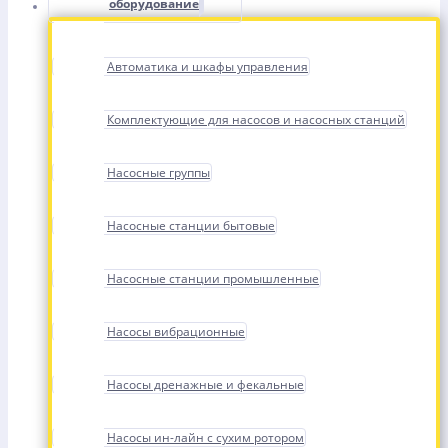
оборудование
Автоматика и шкафы управления
Комплектующие для насосов и насосных станций
Насосные группы
Насосные станции бытовые
Насосные станции промышленные
Насосы вибрационные
Насосы дренажные и фекальные
Насосы ин-лайн с сухим ротором