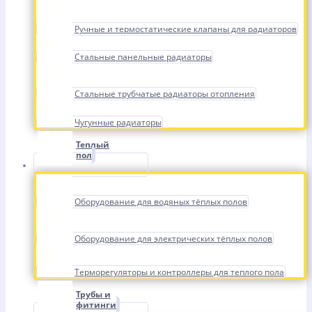
Ручные и термостатические клапаны для радиаторов
Стальные панельные радиаторы
Стальные трубчатые радиаторы отопления
Чугунные радиаторы
Теплый
пол
Оборудование для водяных тёплых полов
Оборудование для электрических тёплых полов
Терморегуляторы и контроллеры для теплого пола
Трубы и
фитинги