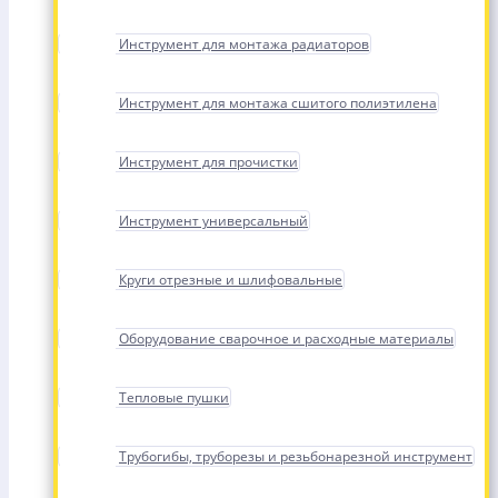
Инструмент для монтажа радиаторов
Инструмент для монтажа сшитого полиэтилена
Инструмент для прочистки
Инструмент универсальный
Круги отрезные и шлифовальные
Оборудование сварочное и расходные материалы
Тепловые пушки
Трубогибы, труборезы и резьбонарезной инструмент