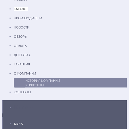
КАТАЛОГ
ПРОИЗВОДИТЕЛИ
НОВОСТИ
ОБЗОРЫ
ОПЛАТА
ДОСТАВКА
ГАРАНТИЯ
О КОМПАНИИ
ИСТОРИЯ КОМПАНИИ
РЕКВИЗИТЫ
КОНТАКТЫ
Каталог
МЕНЮ