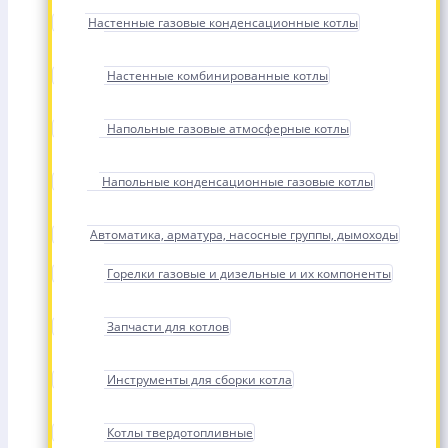
Настенные газовые конденсационные котлы
Настенные комбинированные котлы
Напольные газовые атмосферные котлы
Напольные конденсационные газовые котлы
Автоматика, арматура, насосные группы, дымоходы
Горелки газовые и дизельные и их компоненты
Запчасти для котлов
Инструменты для сборки котла
Котлы твердотопливные