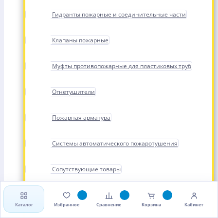
Гидранты пожарные и соединительные части
Клапаны пожарные
Муфты противопожарные для пластиковых труб
Огнетушители
Пожарная арматура
Системы автоматического пожаротушения
Сопутствующие товары
Стволы, рукава и головки пожарные
Каталог
Избранное
Сравнение
Корзина
Кабинет