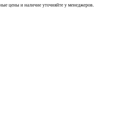
ьные цены и наличие уточняйте у менеджеров.