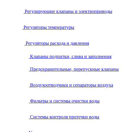
Регулирующие клапаны и электроприводы
Регуляторы температуры
Регуляторы расхода и давления
Клапаны подпитки, слива и заполнения
Предохранительные, перепускные клапаны
Воздухоотводчики и сепараторы воздуха
Фильтры и системы очистки воды
Системы контроля протечки воды