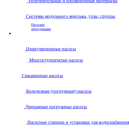
Уплотнительные и изоляционные материалы
Системы модульного монтажа, узлы, группы
Насосное
оборудование
Циркуляционные насосы
Многоступенчатые насосы
Скважинные насосы
Колодезные (погружные) насосы
Дренажные погружные насосы
Насосные станции и установки для водоснабжени