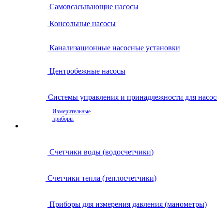
Самовсасывающие насосы
Консольные насосы
Канализационные насосные установки
Центробежные насосы
Системы управления и принадлежности для насос
Измерительные
приборы
Счетчики воды (водосчетчики)
Счетчики тепла (теплосчетчики)
Приборы для измерения давления (манометры)