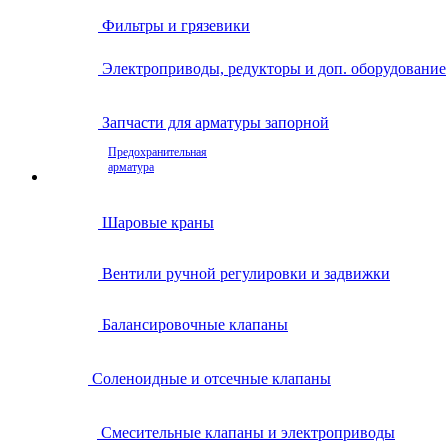
Фильтры и грязевики
Электроприводы, редукторы и доп. оборудование
Запчасти для арматуры запорной
Предохранительная
арматура
Шаровые краны
Вентили ручной регулировки и задвижки
Балансировочные клапаны
Соленоидные и отсечные клапаны
Смесительные клапаны и электроприводы