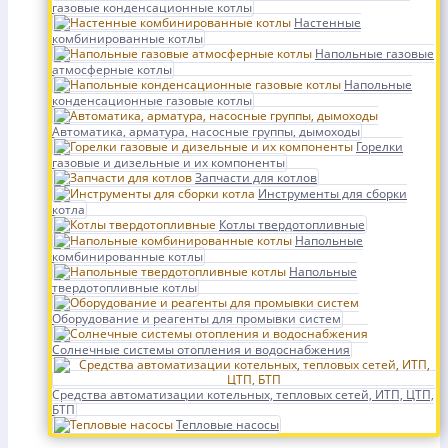
газовые конденсационные котлы
Настенные
комбинированные котлы
Напольные газовые
атмосферные котлы
Напольные
конденсационные газовые котлы
Автоматика, арматура, насосные группы, дымоходы
Горелки
газовые и дизельные и их компоненты
Запчасти для котлов
Инструменты для сборки
котла
Котлы твердотопливные
Напольные
комбинированные котлы
Напольные
твердотопливные котлы
Оборудование и реагенты для промывки систем
Солнечные системы отопления и водоснабжения
Средства автоматизации котельных, тепловых сетей, ИТП, ЦТП,
БТП
Тепловые насосы