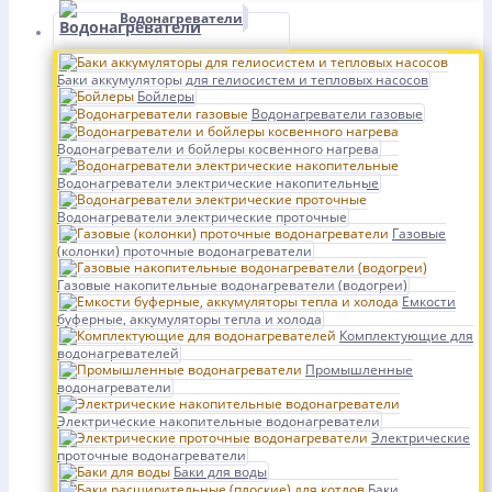
Водонагреватели
Баки аккумуляторы для гелиосистем и тепловых насосов
Бойлеры
Водонагреватели газовые
Водонагреватели и бойлеры косвенного нагрева
Водонагреватели электрические накопительные
Водонагреватели электрические проточные
Газовые
(колонки) проточные водонагреватели
Газовые накопительные водонагреватели (водогреи)
Емкости
буферные, аккумуляторы тепла и холода
Комплектующие для
водонагревателей
Промышленные
водонагреватели
Электрические накопительные водонагреватели
Электрические
проточные водонагреватели
Баки для воды
Баки