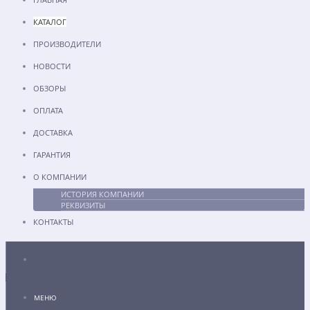
КАТАЛОГ
ПРОИЗВОДИТЕЛИ
НОВОСТИ
ОБЗОРЫ
ОПЛАТА
ДОСТАВКА
ГАРАНТИЯ
О КОМПАНИИ
ИСТОРИЯ КОМПАНИИ
РЕКВИЗИТЫ
КОНТАКТЫ
Каталог
МЕНЮ