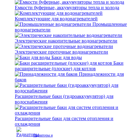
Емкости буферные, аккумуляторы тепла и холода
Комплектующие для водонагревателей
Промышленные
водонагреватели
Электрические накопительные водонагреватели
Электрические проточные водонагреватели
Баки для воды
Баки
расширительные (плоские) для котлов
Принадлежности для
баков
Расширительные баки (гидроаккумулятор) для
водоснабжения
Расширительные баки для систем отопления и
охлаждения
Радиаторы и