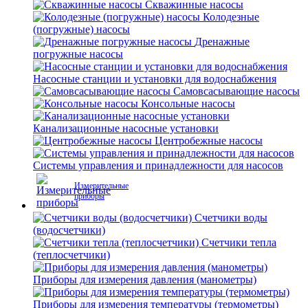
Скважинные насосы
Колодезные
(погружные) насосы
Дренажные
погружные насосы
Насосные станции и установки для водоснабжения
Самовсасывающие насосы
Консольные насосы
Канализационные насосные установки
Центробежные насосы
Системы управления и принадлежности для насосов
Измерительные
приборы
Счетчики воды
(водосчетчики)
Счетчики тепла
(теплосчетчики)
Приборы для измерения давления (манометры)
Приборы для измерения температуры (термометры)