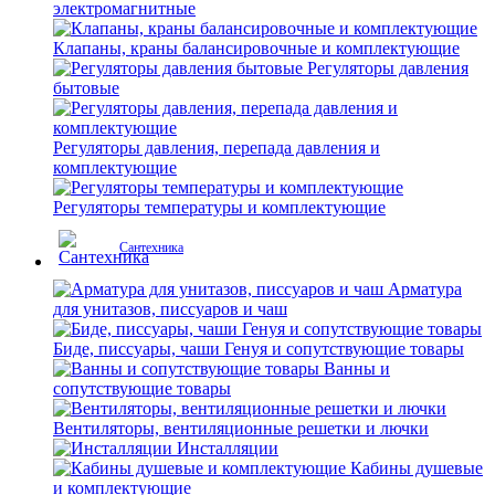
электромагнитные
Клапаны, краны балансировочные и комплектующие
Регуляторы давления
бытовые
Регуляторы давления, перепада давления и
комплектующие
Регуляторы температуры и комплектующие
Сантехника
Арматура
для унитазов, писсуаров и чаш
Биде, писсуары, чаши Генуя и сопутствующие товары
Ванны и
сопутствующие товары
Вентиляторы, вентиляционные решетки и лючки
Инсталляции
Кабины душевые
и комплектующие