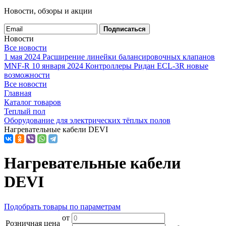
Новости, обзоры и акции
Подписаться
Новости
Все новости
1 мая 2024
Расширение линейки балансировочных клапанов
MNF-R
10 января 2024
Контроллеры Ридан ECL-3R новые
возможности
Все новости
Главная
Каталог товаров
Теплый пол
Оборудование для электрических тёплых полов
Нагревательные кабели DEVI
Нагревательные кабели
DEVI
Подобрать товары по параметрам
от
Розничная цена