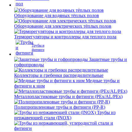
Оборудование для водяных тёплых полов
Оборудование для электрических тёплых полов
Терморегуляторы и контроллеры для теплого пола
Трубы и
фитинги
Защитные трубы и
гофропроводы
Коллекторы и гребенки распредилительные
Медные трубы и
фитинги к ним
Металлопластиковые трубы и фитинги (PEx/AL/PEx)
Полипропиленовые трубы и фитинги (PP-R)
Трубы из
нержавеющей стали (INOX)