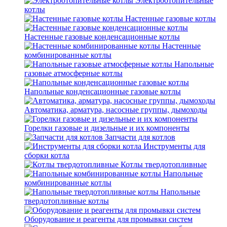
Электроотопительные
котлы
Настенные газовые котлы
Настенные газовые конденсационные котлы
Настенные
комбинированные котлы
Напольные
газовые атмосферные котлы
Напольные конденсационные газовые котлы
Автоматика, арматура, насосные группы, дымоходы
Горелки газовые и дизельные и их компоненты
Запчасти для котлов
Инструменты для
сборки котла
Котлы твердотопливные
Напольные
комбинированные котлы
Напольные
твердотопливные котлы
Оборудование и реагенты для промывки систем