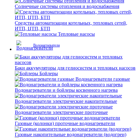
Солнечные системы отопления и водоснабжения
Средства автоматизации котельных, тепловых сетей,
ИТП, ЦТП, БТП
Тепловые насосы
Водонагреватели
Баки аккумуляторы для гелиосистем и тепловых насосов
Бойлеры
Водонагреватели газовые
Водонагреватели и бойлеры косвенного нагрева
Водонагреватели электрические накопительные
Водонагреватели электрические проточные
Газовые (колонки) проточные водонагреватели
Газовые накопительные водонагреватели (водогреи)