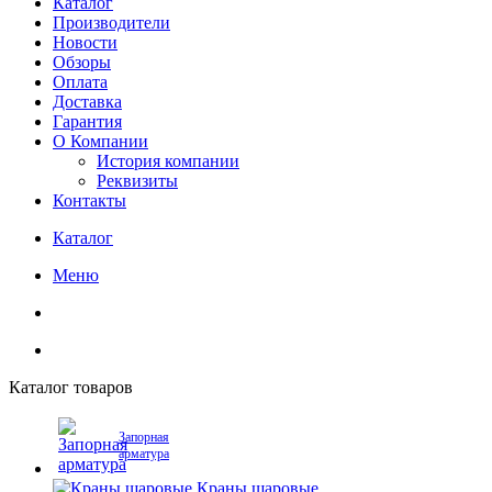
Каталог
Производители
Новости
Обзоры
Оплата
Доставка
Гарантия
О Компании
История компании
Реквизиты
Контакты
Каталог
Меню
Каталог товаров
Запорная
арматура
Краны шаровые