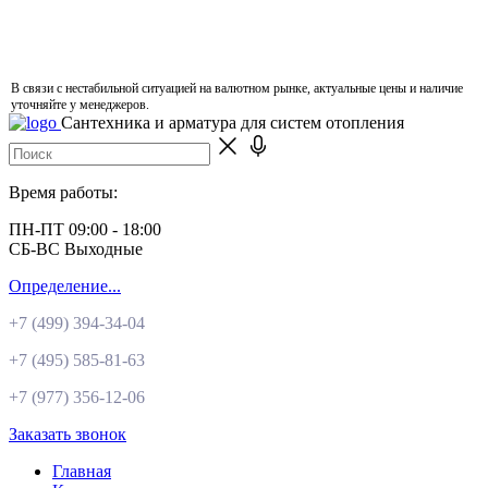
В связи с нестабильной ситуацией на валютном рынке, актуальные цены и наличие
уточняйте у менеджеров.
Сантехника и арматура для систем отопления
Время работы:
ПН-ПТ 09:00 - 18:00
СБ-ВС Выходные
Определение...
+7 (499)
394-34-04
+7 (495)
585-81-63
+7 (977)
356-12-06
Заказать звонок
Главная