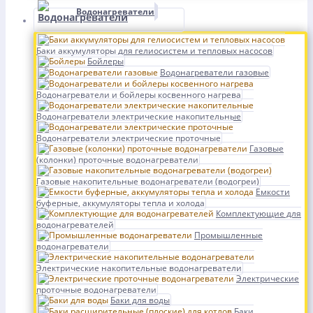
Водонагреватели
Баки аккумуляторы для гелиосистем и тепловых насосов
Бойлеры
Водонагреватели газовые
Водонагреватели и бойлеры косвенного нагрева
Водонагреватели электрические накопительные
Водонагреватели электрические проточные
Газовые
(колонки) проточные водонагреватели
Газовые накопительные водонагреватели (водогреи)
Емкости
буферные, аккумуляторы тепла и холода
Комплектующие для
водонагревателей
Промышленные
водонагреватели
Электрические накопительные водонагреватели
Электрические
проточные водонагреватели
Баки для воды
Баки