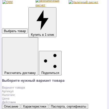
Выбрать товар
Купить в 1 клик
Рассчитать доставку
Поделиться
Выберите нужный вариант товара
Вариант товара
Артикул
Наличие
Цена
Действия
Описание
Характеристики
Паспорта, сертификаты