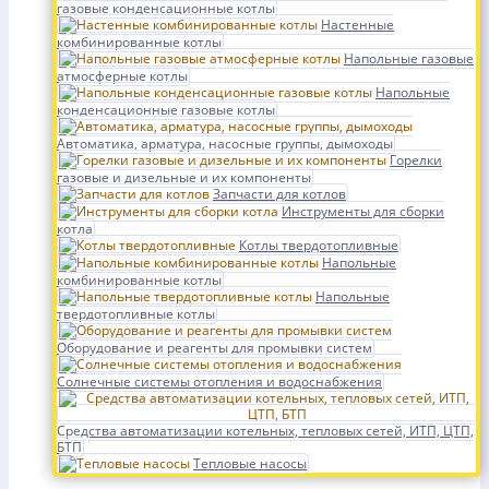
газовые конденсационные котлы
Настенные
комбинированные котлы
Напольные газовые
атмосферные котлы
Напольные
конденсационные газовые котлы
Автоматика, арматура, насосные группы, дымоходы
Горелки
газовые и дизельные и их компоненты
Запчасти для котлов
Инструменты для сборки
котла
Котлы твердотопливные
Напольные
комбинированные котлы
Напольные
твердотопливные котлы
Оборудование и реагенты для промывки систем
Солнечные системы отопления и водоснабжения
Средства автоматизации котельных, тепловых сетей, ИТП, ЦТП,
БТП
Тепловые насосы