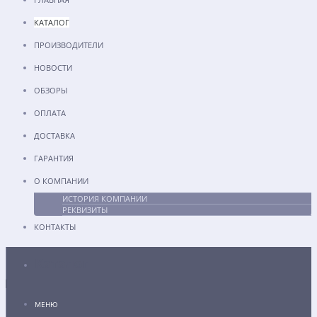
КАТАЛОГ
ПРОИЗВОДИТЕЛИ
НОВОСТИ
ОБЗОРЫ
ОПЛАТА
ДОСТАВКА
ГАРАНТИЯ
О КОМПАНИИ
ИСТОРИЯ КОМПАНИИ
РЕКВИЗИТЫ
КОНТАКТЫ
Каталог
МЕНЮ