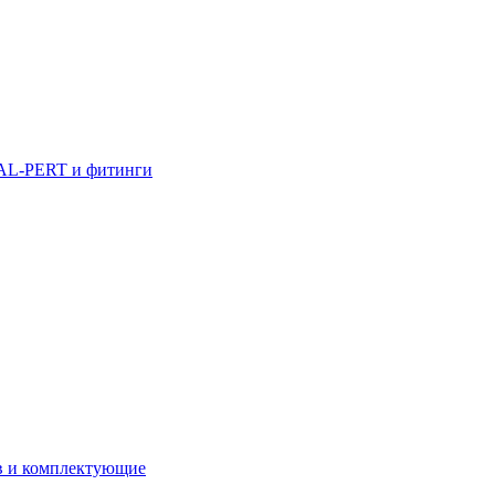
AL-PERT и фитинги
в и комплектующие