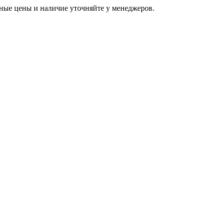
ьные цены и наличие уточняйте у менеджеров.