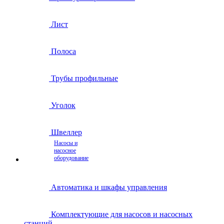
Лист
Полоса
Трубы профильные
Уголок
Швеллер
Насосы и
насосное
оборудование
Автоматика и шкафы управления
Комплектующие для насосов и насосных
станций