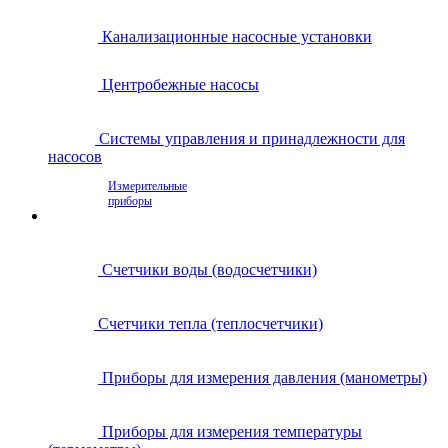
Канализационные насосные установки
Центробежные насосы
Системы управления и принадлежности для
насосов
Измерительные
приборы
Счетчики воды (водосчетчики)
Счетчики тепла (теплосчетчики)
Приборы для измерения давления (манометры)
Приборы для измерения температуры