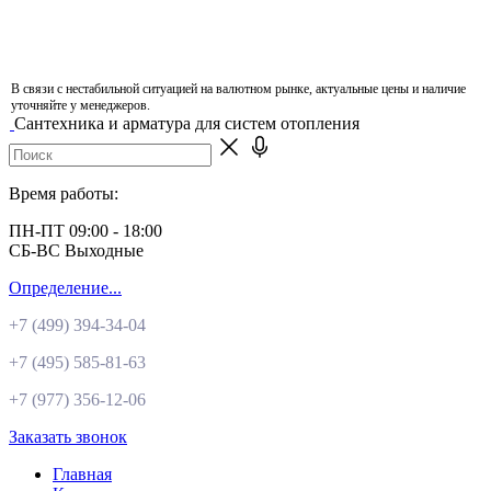
В связи с нестабильной ситуацией на валютном рынке, актуальные цены и наличие
уточняйте у менеджеров.
Сантехника и арматура для систем отопления
Время работы:
ПН-ПТ 09:00 - 18:00
СБ-ВС Выходные
Определение...
+7 (499)
394-34-04
+7 (495)
585-81-63
+7 (977)
356-12-06
Заказать звонок
Главная