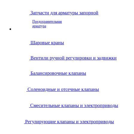
Запчасти для арматуры запорной
Предохранительная
арматура
Шаровые краны
Вентили ручной регулировки и задвижки
Балансировочные клапаны
Соленоидные и отсечные клапаны
Смесительные клапаны и электроприводы
Регулирующие клапаны и электроприводы