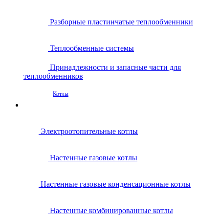
Разборные пластинчатые теплообменники
Теплообменные системы
Принадлежности и запасные части для
теплообменников
Котлы
Электроотопительные котлы
Настенные газовые котлы
Настенные газовые конденсационные котлы
Настенные комбинированные котлы