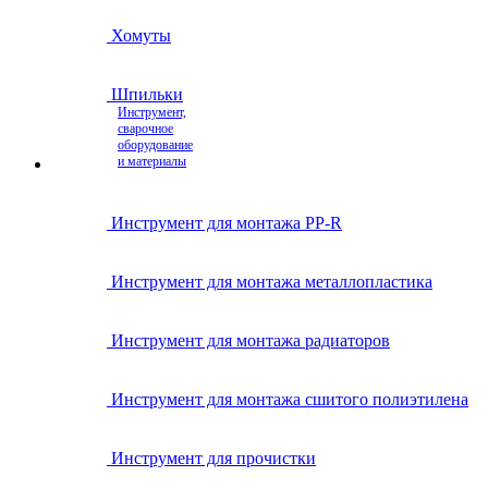
Хомуты
Шпильки
Инструмент,
сварочное
оборудование
и материалы
Инструмент для монтажа PP-R
Инструмент для монтажа металлопластика
Инструмент для монтажа радиаторов
Инструмент для монтажа сшитого полиэтилена
Инструмент для прочистки