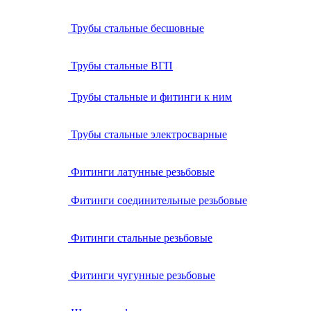
Трубы стальные бесшовные
Трубы стальные ВГП
Трубы стальные и фитинги к ним
Трубы стальные электросварные
Фитинги латунные резьбовые
Фитинги соединительные резьбовые
Фитинги стальные резьбовые
Фитинги чугунные резьбовые