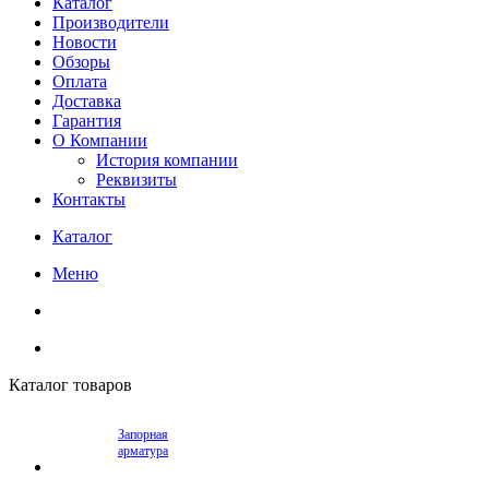
Каталог
Производители
Новости
Обзоры
Оплата
Доставка
Гарантия
О Компании
История компании
Реквизиты
Контакты
Каталог
Меню
Каталог товаров
Запорная
арматура