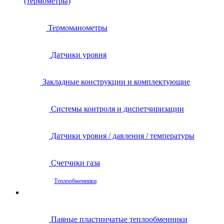
(термометры)
Термоманометры
Датчики уровня
Закладные конструкции и комплектующие
Системы контроля и диспетчиризации
Датчики уровня / давления / температуры
Счетчики газа
Теплообменники
Паяные пластинчатые теплообменники