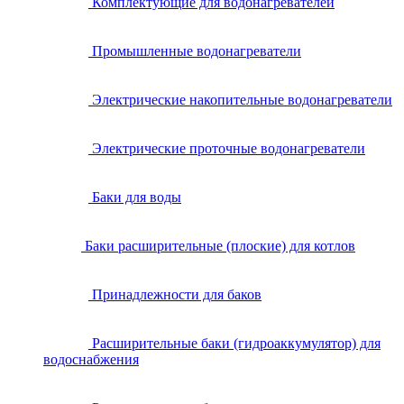
Комплектующие для водонагревателей
Промышленные водонагреватели
Электрические накопительные водонагреватели
Электрические проточные водонагреватели
Баки для воды
Баки расширительные (плоские) для котлов
Принадлежности для баков
Расширительные баки (гидроаккумулятор) для
водоснабжения