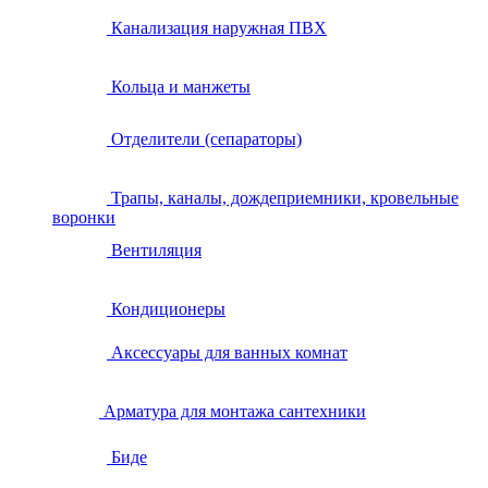
Канализация наружная ПВХ
Кольца и манжеты
Отделители (сепараторы)
Трапы, каналы, дождеприемники, кровельные
воронки
Вентиляция
Кондиционеры
Аксессуары для ванных комнат
Арматура для монтажа сантехники
Биде