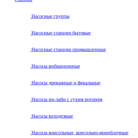
Насосные группы
Насосные станции бытовые
Насосные станции промышленные
Насосы вибрационные
Насосы дренажные и фекальные
Насосы ин-лайн с сухим ротором
Насосы колодезные
Насосы консольные, консольно-моноблочные