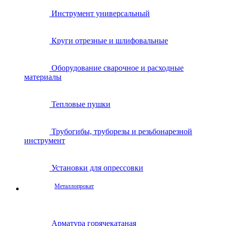
Инструмент универсальный
Круги отрезные и шлифовальные
Оборудование сварочное и расходные
материалы
Тепловые пушки
Трубогибы, труборезы и резьбонарезной
инструмент
Установки для опрессовки
Металлопрокат
Арматура горячекатаная