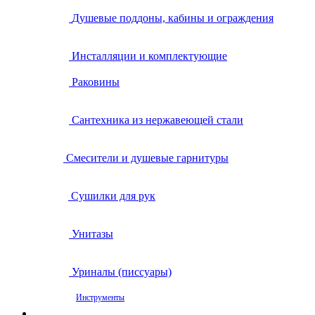
Душевые поддоны, кабины и ограждения
Инсталляции и комплектующие
Раковины
Сантехника из нержавеющей стали
Смесители и душевые гарнитуры
Сушилки для рук
Унитазы
Уриналы (писсуары)
Инструменты