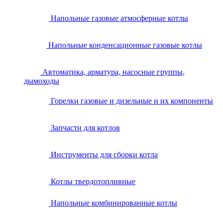
Напольные газовые атмосферные котлы
Напольные конденсационные газовые котлы
Автоматика, арматура, насосные группы,
дымоходы
Горелки газовые и дизельные и их компоненты
Запчасти для котлов
Инструменты для сборки котла
Котлы твердотопливные
Напольные комбинированные котлы