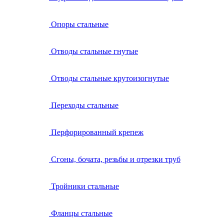
Опоры стальные
Отводы стальные гнутые
Отводы стальные крутоизогнутые
Переходы стальные
Перфорированный крепеж
Сгоны, бочата, резьбы и отрезки труб
Тройники стальные
Фланцы стальные