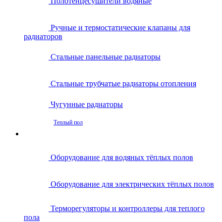
Полотенцесушители водяные
Ручные и термостатические клапаны для
радиаторов
Стальные панельные радиаторы
Стальные трубчатые радиаторы отопления
Чугунные радиаторы
Теплый пол
Оборудование для водяных тёплых полов
Оборудование для электрических тёплых полов
Терморегуляторы и контроллеры для теплого
пола