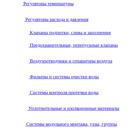
Регуляторы температуры
Регуляторы расхода и давления
Клапаны подпитки, слива и заполнения
Предохранительные, перепускные клапаны
Воздухоотводчики и сепараторы воздуха
Фильтры и системы очистки воды
Системы контроля протечки воды
Уплотнительные и изоляционные материалы
Системы модульного монтажа, узлы, группы