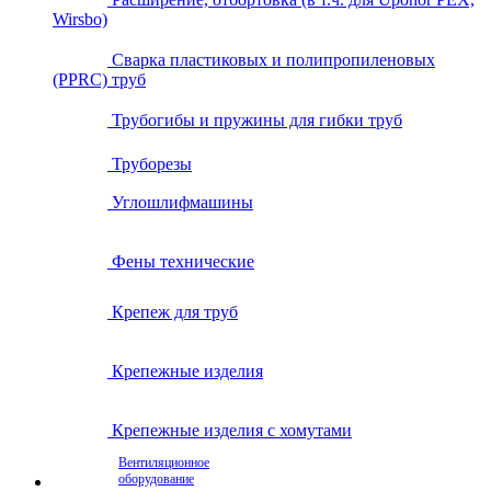
Wirsbo)
Сварка пластиковых и полипропиленовых
(PPRC) труб
Трубогибы и пружины для гибки труб
Труборезы
Углошлифмашины
Фены технические
Крепеж для труб
Крепежные изделия
Крепежные изделия с хомутами
Вентиляционное
оборудование