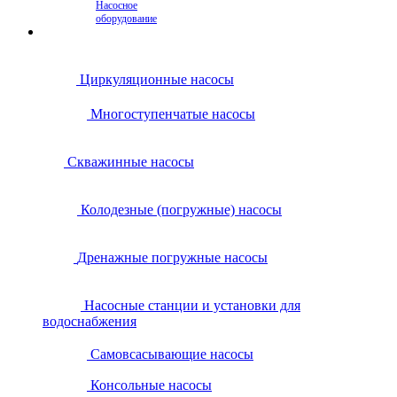
Насосное
оборудование
Циркуляционные насосы
Многоступенчатые насосы
Скважинные насосы
Колодезные (погружные) насосы
Дренажные погружные насосы
Насосные станции и установки для
водоснабжения
Самовсасывающие насосы
Консольные насосы