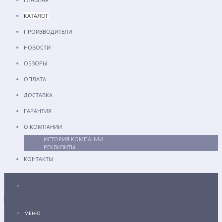
КАТАЛОГ
ПРОИЗВОДИТЕЛИ
НОВОСТИ
ОБЗОРЫ
ОПЛАТА
ДОСТАВКА
ГАРАНТИЯ
О КОМПАНИИ
ИСТОРИЯ КОМПАНИИ
РЕКВИЗИТЫ
КОНТАКТЫ
Каталог
МЕНЮ