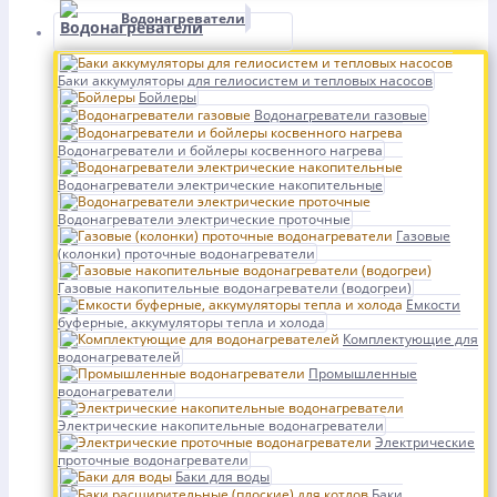
Водонагреватели
Баки аккумуляторы для гелиосистем и тепловых насосов
Бойлеры
Водонагреватели газовые
Водонагреватели и бойлеры косвенного нагрева
Водонагреватели электрические накопительные
Водонагреватели электрические проточные
Газовые
(колонки) проточные водонагреватели
Газовые накопительные водонагреватели (водогреи)
Емкости
буферные, аккумуляторы тепла и холода
Комплектующие для
водонагревателей
Промышленные
водонагреватели
Электрические накопительные водонагреватели
Электрические
проточные водонагреватели
Баки для воды
Баки