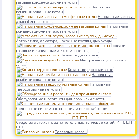
газовые конденсационные котлы
Настенные
комбинированные котлы
Напольные газовые
атмосферные котлы
Напольные
конденсационные газовые котлы
Автоматика, арматура, насосные группы, дымоходы
Горелки
газовые и дизельные и их компоненты
Запчасти для котлов
Инструменты для сборки
котла
Котлы твердотопливные
Напольные
комбинированные котлы
Напольные
твердотопливные котлы
Оборудование и реагенты для промывки систем
Солнечные системы отопления и водоснабжения
Средства автоматизации котельных, тепловых сетей, ИТП, ЦТП,
БТП
Тепловые насосы