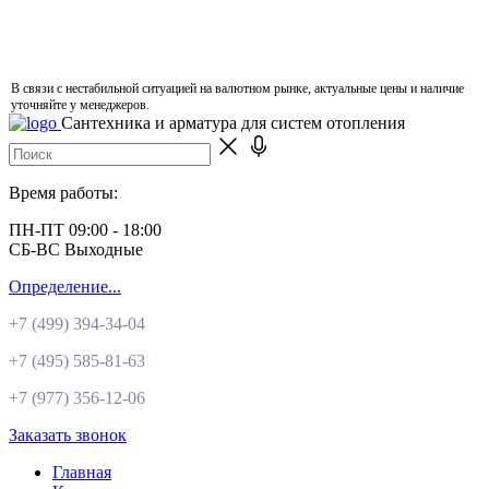
В связи с нестабильной ситуацией на валютном рынке, актуальные цены и наличие
уточняйте у менеджеров.
Сантехника и арматура для систем отопления
Время работы:
ПН-ПТ 09:00 - 18:00
СБ-ВС Выходные
Определение...
+7 (499)
394-34-04
+7 (495)
585-81-63
+7 (977)
356-12-06
Заказать звонок
Главная