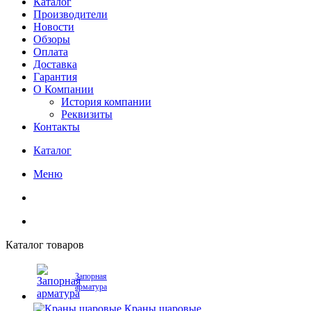
Каталог
Производители
Новости
Обзоры
Оплата
Доставка
Гарантия
О Компании
История компании
Реквизиты
Контакты
Каталог
Меню
Каталог товаров
Запорная
арматура
Краны шаровые