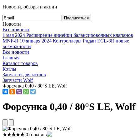
Новости, обзоры и акции
Подписаться
Новости
Все новости
1 мая 2024
Расширение линейки балансировочных клапанов
MNF-R
10 января 2024
Контроллеры Ридан ECL-3R новые
возможности
Все новости
Главная
Каталог товаров
Котлы
Запчасти для котлов
Запчасти Wolf
Форсунка 0,40 / 80°S LE, Wolf
Форсунка 0,40 / 80°S LE, Wolf
★★★★★
0 отзывов