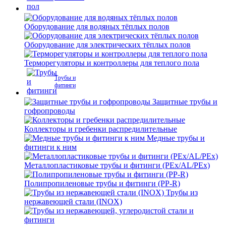
Оборудование для водяных тёплых полов
Оборудование для электрических тёплых полов
Терморегуляторы и контроллеры для теплого пола
Трубы и
фитинги
Защитные трубы и
гофропроводы
Коллекторы и гребенки распредилительные
Медные трубы и
фитинги к ним
Металлопластиковые трубы и фитинги (PEx/AL/PEx)
Полипропиленовые трубы и фитинги (PP-R)
Трубы из
нержавеющей стали (INOX)