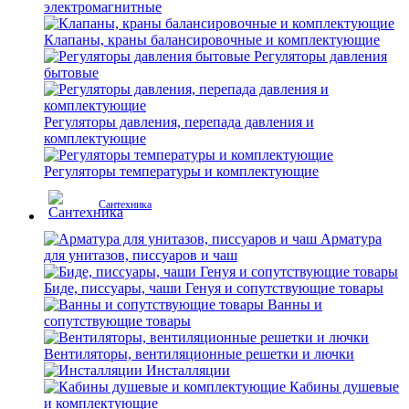
электромагнитные
Клапаны, краны балансировочные и комплектующие
Регуляторы давления
бытовые
Регуляторы давления, перепада давления и
комплектующие
Регуляторы температуры и комплектующие
Сантехника
Арматура
для унитазов, писсуаров и чаш
Биде, писсуары, чаши Генуя и сопутствующие товары
Ванны и
сопутствующие товары
Вентиляторы, вентиляционные решетки и лючки
Инсталляции
Кабины душевые
и комплектующие