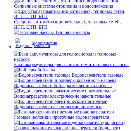
Солнечные системы отопления и водоснабжения
Средства автоматизации котельных, тепловых сетей,
ИТП, ЦТП, БТП
Тепловые насосы
Водонагреватели
Баки аккумуляторы для гелиосистем и тепловых насосов
Бойлеры
Водонагреватели газовые
Водонагреватели и бойлеры косвенного нагрева
Водонагреватели электрические накопительные
Водонагреватели электрические проточные
Газовые (колонки) проточные водонагреватели
Газовые накопительные водонагреватели (водогреи)