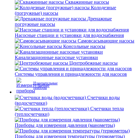
Скважинные насосы
Колодезные
(погружные) насосы
Дренажные
погружные насосы
Насосные станции и установки для водоснабжения
Самовсасывающие насосы
Консольные насосы
Канализационные насосные установки
Центробежные насосы
Системы управления и принадлежности для насосов
Измерительные
приборы
Счетчики воды
(водосчетчики)
Счетчики тепла
(теплосчетчики)
Приборы для измерения давления (манометры)
Приборы для измерения температуры (термометры)