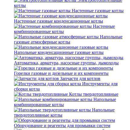
Электроотопительные
котлы
Настенные газовые котлы
Настенные газовые конденсационные котлы
Настенные
комбинированные котлы
Напольные
газовые атмосферные котлы
Напольные конденсационные газовые котлы
Автоматика, арматура, насосные группы, дымоходы
Горелки газовые и дизельные и их компоненты
Запчасти для котлов
Инструменты для
сборки котла
Котлы твердотопливные
Напольные
комбинированные котлы
Напольные
твердотопливные котлы
Оборудование и реагенты для промывки систем