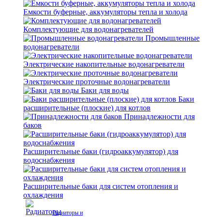
Емкости буферные, аккумуляторы тепла и холода
Комплектующие для водонагревателей
Промышленные
водонагреватели
Электрические накопительные водонагреватели
Электрические проточные водонагреватели
Баки для воды
Баки
расширительные (плоские) для котлов
Принадлежности для
баков
Расширительные баки (гидроаккумулятор) для
водоснабжения
Расширительные баки для систем отопления и
охлаждения
Радиаторы и