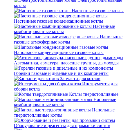
Электроотопительные
котлы
Настенные газовые котлы
Настенные газовые конденсационные котлы
Настенные
комбинированные котлы
Напольные
газовые атмосферные котлы
Напольные конденсационные газовые котлы
Автоматика, арматура, насосные группы, дымоходы
Горелки газовые и дизельные и их компоненты
Запчасти для котлов
Инструменты для
сборки котла
Котлы твердотопливные
Напольные
комбинированные котлы
Напольные
твердотопливные котлы
Оборудование и реагенты для промывки систем