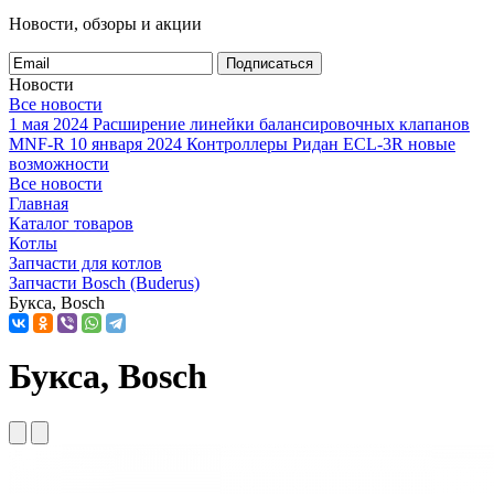
Новости, обзоры и акции
Подписаться
Новости
Все новости
1 мая 2024
Расширение линейки балансировочных клапанов
MNF-R
10 января 2024
Контроллеры Ридан ECL-3R новые
возможности
Все новости
Главная
Каталог товаров
Котлы
Запчасти для котлов
Запчасти Bosch (Buderus)
Букса, Bosch
Букса, Bosch