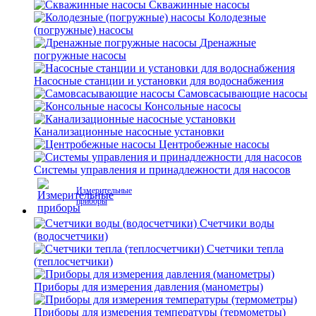
Скважинные насосы
Колодезные
(погружные) насосы
Дренажные
погружные насосы
Насосные станции и установки для водоснабжения
Самовсасывающие насосы
Консольные насосы
Канализационные насосные установки
Центробежные насосы
Системы управления и принадлежности для насосов
Измерительные
приборы
Счетчики воды
(водосчетчики)
Счетчики тепла
(теплосчетчики)
Приборы для измерения давления (манометры)
Приборы для измерения температуры (термометры)