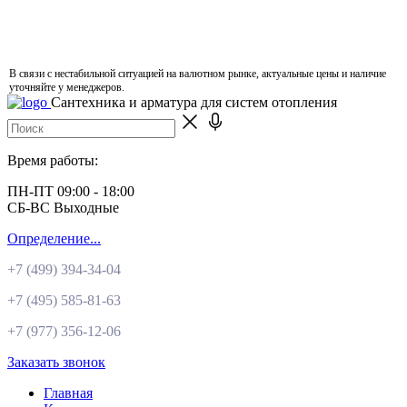
В связи с нестабильной ситуацией на валютном рынке, актуальные цены и наличие
уточняйте у менеджеров.
Сантехника и арматура для систем отопления
Время работы:
ПН-ПТ 09:00 - 18:00
СБ-ВС Выходные
Определение...
+7 (499)
394-34-04
+7 (495)
585-81-63
+7 (977)
356-12-06
Заказать звонок
Главная