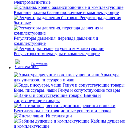
электромагнитные
Клапаны, краны балансировочные и комплектующие
Регуляторы давления
бытовые
Регуляторы давления, перепада давления и
комплектующие
Регуляторы температуры и комплектующие
Сантехника
Арматура
для унитазов, писсуаров и чаш
Биде, писсуары, чаши Генуя и сопутствующие товары
Ванны и
сопутствующие товары
Вентиляторы, вентиляционные решетки и лючки
Инсталляции
Кабины душевые
и комплектующие