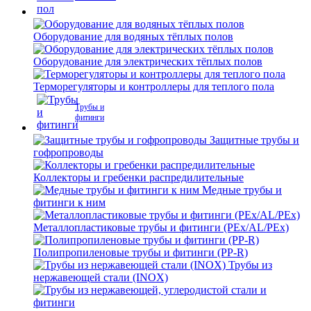
Оборудование для водяных тёплых полов
Оборудование для электрических тёплых полов
Терморегуляторы и контроллеры для теплого пола
Трубы и
фитинги
Защитные трубы и
гофропроводы
Коллекторы и гребенки распредилительные
Медные трубы и
фитинги к ним
Металлопластиковые трубы и фитинги (PEx/AL/PEx)
Полипропиленовые трубы и фитинги (PP-R)
Трубы из
нержавеющей стали (INOX)