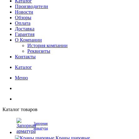
Каталог
Производители
Новости
Обзоры
Оплата
Доставка
Гарантия
О Компании
История компании
Реквизиты
Контакты
Каталог
Меню
Каталог товаров
Запорная
арматура
Краны шаровые