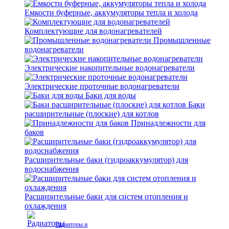
Емкости буферные, аккумуляторы тепла и холода
Комплектующие для водонагревателей
Промышленные
водонагреватели
Электрические накопительные водонагреватели
Электрические проточные водонагреватели
Баки для воды
Баки
расширительные (плоские) для котлов
Принадлежности для
баков
Расширительные баки (гидроаккумулятор) для
водоснабжения
Расширительные баки для систем отопления и
охлаждения
Радиаторы и