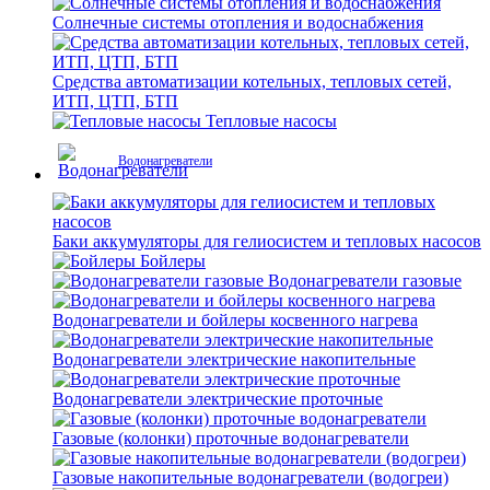
Солнечные системы отопления и водоснабжения
Средства автоматизации котельных, тепловых сетей,
ИТП, ЦТП, БТП
Тепловые насосы
Водонагреватели
Баки аккумуляторы для гелиосистем и тепловых насосов
Бойлеры
Водонагреватели газовые
Водонагреватели и бойлеры косвенного нагрева
Водонагреватели электрические накопительные
Водонагреватели электрические проточные
Газовые (колонки) проточные водонагреватели
Газовые накопительные водонагреватели (водогреи)