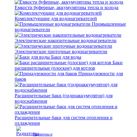
Емкости буферные, аккумуляторы тепла и холода
Комплектующие для водонагревателей
Промышленные
водонагреватели
Электрические накопительные водонагреватели
Электрические проточные водонагреватели
Баки для воды
Баки
расширительные (плоские) для котлов
Принадлежности для
баков
Расширительные баки (гидроаккумулятор) для
водоснабжения
Расширительные баки для систем отопления и
охлаждения
Радиаторы и