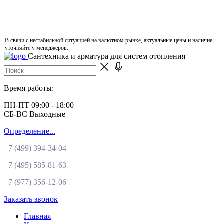
В связи с нестабильной ситуацией на валютном рынке, актуальные цены и наличие
уточняйте у менеджеров.
Сантехника и арматура для систем отопления
Время работы:
ПН-ПТ 09:00 - 18:00
СБ-ВС Выходные
Определение...
+7 (499)
394-34-04
+7 (495)
585-81-63
+7 (977)
356-12-06
Заказать звонок
Главная