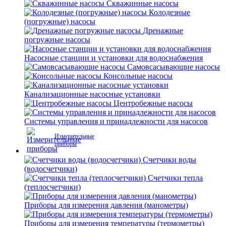
Скважинные насосы
Колодезные
(погружные) насосы
Дренажные
погружные насосы
Насосные станции и установки для водоснабжения
Самовсасывающие насосы
Консольные насосы
Канализационные насосные установки
Центробежные насосы
Системы управления и принадлежности для насосов
Измерительные
приборы
Счетчики воды
(водосчетчики)
Счетчики тепла
(теплосчетчики)
Приборы для измерения давления (манометры)
Приборы для измерения температуры (термометры)