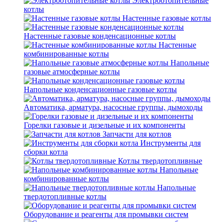
Электроотопительные
котлы
Настенные газовые котлы
Настенные газовые конденсационные котлы
Настенные
комбинированные котлы
Напольные
газовые атмосферные котлы
Напольные конденсационные газовые котлы
Автоматика, арматура, насосные группы, дымоходы
Горелки газовые и дизельные и их компоненты
Запчасти для котлов
Инструменты для
сборки котла
Котлы твердотопливные
Напольные
комбинированные котлы
Напольные
твердотопливные котлы
Оборудование и реагенты для промывки систем