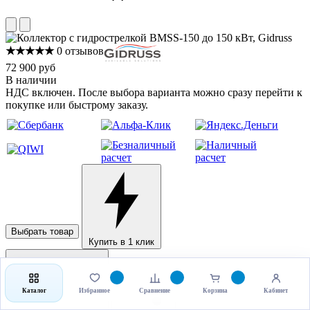
★★★★★
0 отзывов
72 900 руб
В наличии
НДС включен. После выбора варианта можно сразу перейти к
покупке или быстрому заказу.
Выбрать товар
Купить в 1 клик
Каталог
Избранное
Сравнение
Корзина
Кабинет