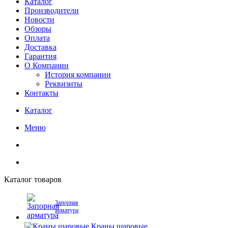
Каталог
Производители
Новости
Обзоры
Оплата
Доставка
Гарантия
О Компании
История компании
Реквизиты
Контакты
Каталог
Меню
Каталог товаров
Запорная
арматура
Краны шаровые