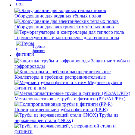
Оборудование для водяных тёплых полов
Оборудование для электрических тёплых полов
Терморегуляторы и контроллеры для теплого пола
Трубы и
фитинги
Защитные трубы и
гофропроводы
Коллекторы и гребенки распредилительные
Медные трубы и
фитинги к ним
Металлопластиковые трубы и фитинги (PEx/AL/PEx)
Полипропиленовые трубы и фитинги (PP-R)
Трубы из
нержавеющей стали (INOX)