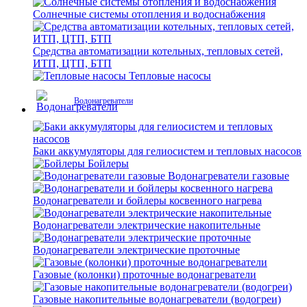
Солнечные системы отопления и водоснабжения
Средства автоматизации котельных, тепловых сетей,
ИТП, ЦТП, БТП
Тепловые насосы
Водонагреватели
Баки аккумуляторы для гелиосистем и тепловых насосов
Бойлеры
Водонагреватели газовые
Водонагреватели и бойлеры косвенного нагрева
Водонагреватели электрические накопительные
Водонагреватели электрические проточные
Газовые (колонки) проточные водонагреватели
Газовые накопительные водонагреватели (водогреи)