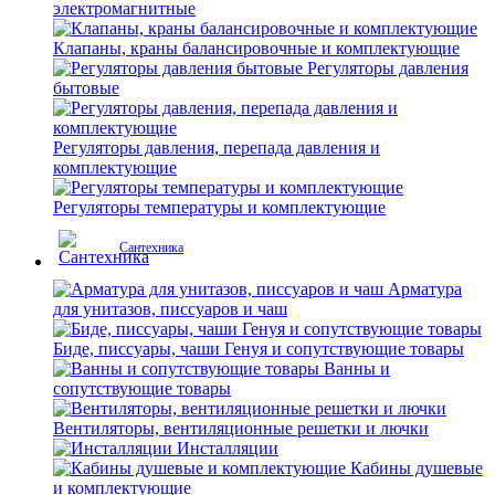
электромагнитные
Клапаны, краны балансировочные и комплектующие
Регуляторы давления
бытовые
Регуляторы давления, перепада давления и
комплектующие
Регуляторы температуры и комплектующие
Сантехника
Арматура
для унитазов, писсуаров и чаш
Биде, писсуары, чаши Генуя и сопутствующие товары
Ванны и
сопутствующие товары
Вентиляторы, вентиляционные решетки и лючки
Инсталляции
Кабины душевые
и комплектующие