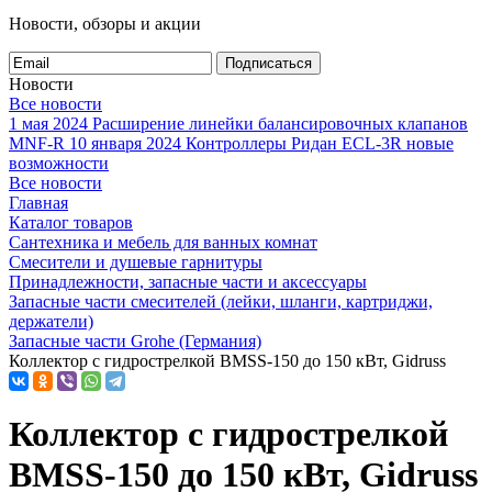
Новости, обзоры и акции
Подписаться
Новости
Все новости
1 мая 2024
Расширение линейки балансировочных клапанов
MNF-R
10 января 2024
Контроллеры Ридан ECL-3R новые
возможности
Все новости
Главная
Каталог товаров
Сантехника и мебель для ванных комнат
Смесители и душевые гарнитуры
Принадлежности, запасные части и аксессуары
Запасные части смесителей (лейки, шланги, картриджи,
держатели)
Запасные части Grohe (Германия)
Коллектор с гидрострелкой BMSS-150 до 150 кВт, Gidruss
Коллектор с гидрострелкой
BMSS-150 до 150 кВт, Gidruss