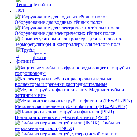
Теплый пол
Оборудование для водяных тёплых полов
Оборудование для электрических тёплых полов
Терморегуляторы и контроллеры для теплого пола
Трубы и
фитинги
Защитные трубы и
гофропроводы
Коллекторы и гребенки распредилительные
Медные трубы и
фитинги к ним
Металлопластиковые трубы и фитинги (PEx/AL/PEx)
Полипропиленовые трубы и фитинги (PP-R)
Трубы из
нержавеющей стали (INOX)