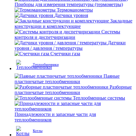
Приборы для измерения температуры (термометры)
Термоманометры
Датчики уровня
Закладные
конструкции и комплектующие
Системы
контроля и диспетчиризации
Датчики
уровня / давления / температуры
Счетчики газа
Теплообменники
Паяные
пластинчатые теплообменники
Разборные
пластинчатые теплообменники
Теплообменные системы
Принадлежности и запасные части для
теплообменников
Котлы