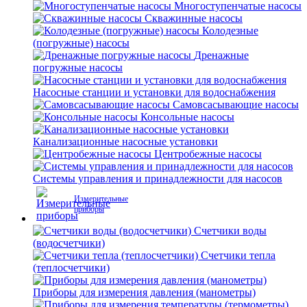
Многоступенчатые насосы
Скважинные насосы
Колодезные
(погружные) насосы
Дренажные
погружные насосы
Насосные станции и установки для водоснабжения
Самовсасывающие насосы
Консольные насосы
Канализационные насосные установки
Центробежные насосы
Системы управления и принадлежности для насосов
Измерительные
приборы
Счетчики воды
(водосчетчики)
Счетчики тепла
(теплосчетчики)
Приборы для измерения давления (манометры)