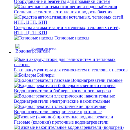
Оборудование и реагенты для промывки систем
Солнечные системы отопления и водоснабжения
Средства автоматизации котельных, тепловых сетей,
ИТП, ЦТП, БТП
Тепловые насосы
Водонагреватели
Баки аккумуляторы для гелиосистем и тепловых насосов
Бойлеры
Водонагреватели газовые
Водонагреватели и бойлеры косвенного нагрева
Водонагреватели электрические накопительные
Водонагреватели электрические проточные
Газовые (колонки) проточные водонагреватели