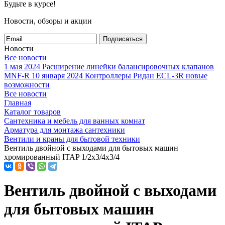
Будьте в курсе!
Новости, обзоры и акции
Подписаться
Новости
Все новости
1 мая 2024
Расширение линейки балансировочных клапанов
MNF-R
10 января 2024
Контроллеры Ридан ECL-3R новые
возможности
Все новости
Главная
Каталог товаров
Сантехника и мебель для ванных комнат
Арматура для монтажа сантехники
Вентили и краны для бытовой техники
Вентиль двойной с выходами для бытовых машин
хромированный ITAP 1/2х3/4х3/4
Вентиль двойной с выходами
для бытовых машин