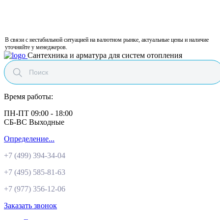
В связи с нестабильной ситуацией на валютном рынке, актуальные цены и наличие
уточняйте у менеджеров.
Сантехника и арматура для систем отопления
Время работы:
ПН-ПТ 09:00 - 18:00
СБ-ВС Выходные
Определение...
+7 (499)
394-34-04
+7 (495)
585-81-63
+7 (977)
356-12-06
Заказать звонок