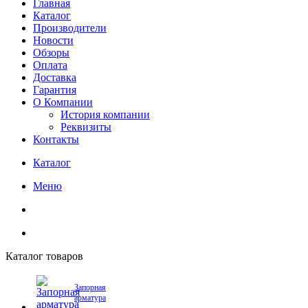
Главная
Каталог
Производители
Новости
Обзоры
Оплата
Доставка
Гарантия
О Компании
История компании
Реквизиты
Контакты
Каталог
Меню
Каталог товаров
Запорная
арматура