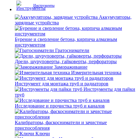
Инструменты
Аккумуляторы,
зарядные устройства
Бурение и сверление бетона, кирпича алмазным
инструментом
Гратосниматели
Дрели, шуруповерты, гайковерты, перфораторы
Замораживание
Измерительная техника
Инструмент для монтажа труб и радиаторов
Инструменты для пайки
труб
Исследование и прочистка труб и каналов
Калибраторы, фаскосниматели и зачистные
приспособления
Ключи