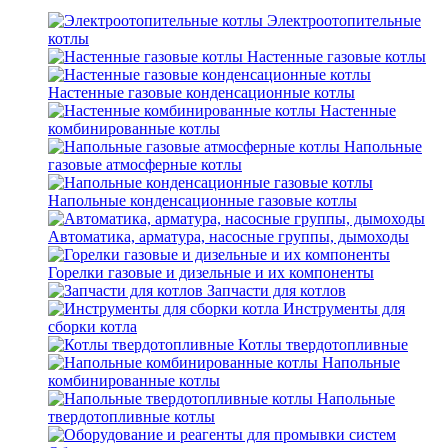
Электроотопительные
котлы
Настенные газовые котлы
Настенные газовые конденсационные котлы
Настенные
комбинированные котлы
Напольные
газовые атмосферные котлы
Напольные конденсационные газовые котлы
Автоматика, арматура, насосные группы, дымоходы
Горелки газовые и дизельные и их компоненты
Запчасти для котлов
Инструменты для
сборки котла
Котлы твердотопливные
Напольные
комбинированные котлы
Напольные
твердотопливные котлы