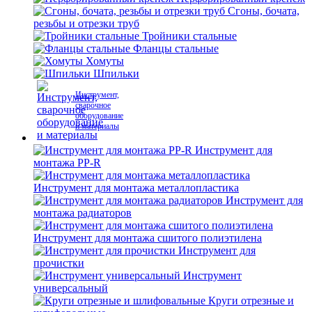
Сгоны, бочата,
резьбы и отрезки труб
Тройники стальные
Фланцы стальные
Хомуты
Шпильки
Инструмент,
сварочное
оборудование
и материалы
Инструмент для
монтажа PP-R
Инструмент для монтажа металлопластика
Инструмент для
монтажа радиаторов
Инструмент для монтажа сшитого полиэтилена
Инструмент для
прочистки
Инструмент
универсальный
Круги отрезные и