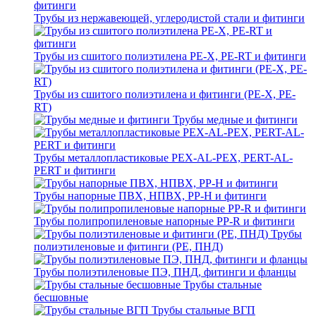
Трубы из нержавеющей, углеродистой стали и фитинги
Трубы из сшитого полиэтилена PE-X, PE-RT и фитинги
Трубы из сшитого полиэтилена и фитинги (PE-X, PE-
RT)
Трубы медные и фитинги
Трубы металлопластиковые PEX-AL-PEX, PERT-AL-
PERT и фитинги
Трубы напорные ПВХ, НПВХ, PP-H и фитинги
Трубы полипропиленовые напорные PP-R и фитинги
Трубы
полиэтиленовые и фитинги (PE, ПНД)
Трубы полиэтиленовые ПЭ, ПНД, фитинги и фланцы
Трубы стальные
бесшовные
Трубы стальные ВГП