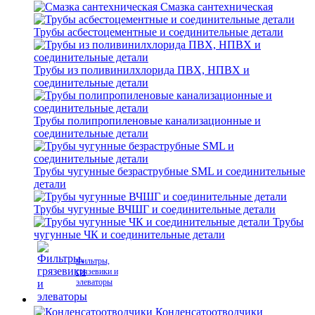
Смазка сантехническая
Трубы асбестоцементные и соединительные детали
Трубы из поливинилхлорида ПВХ, НПВХ и
соединительные детали
Трубы полипропиленовые канализационные и
соединительные детали
Трубы чугунные безраструбные SML и соединительные
детали
Трубы чугунные ВЧШГ и соединительные детали
Трубы
чугунные ЧК и соединительные детали
Фильтры,
грязевики и
элеваторы
Конденсатоотводчики