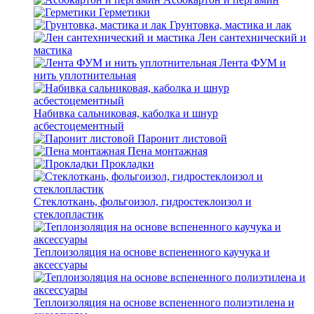
Герметики
Грунтовка, мастика и лак
Лен сантехнический и
мастика
Лента ФУМ и
нить уплотнительная
Набивка сальниковая, каболка и шнур
асбестоцементный
Паронит листовой
Пена монтажная
Прокладки
Стеклоткань, фольгоизол, гидростеклоизол и
стеклопластик
Теплоизоляция на основе вспененного каучука и
аксессуары
Теплоизоляция на основе вспененного полиэтилена и