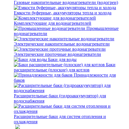
Газовые накопительные водонагреватели (водогреи)
Емкости буферные, аккумуляторы тепла и холода
Комплектующие для водонагревателей
Промышленные
водонагреватели
Электрические накопительные водонагреватели
Электрические проточные водонагреватели
Баки для воды
Баки
расширительные (плоские) для котлов
Принадлежности для
баков
Расширительные баки (гидроаккумулятор) для
водоснабжения
Расширительные баки для систем отопления и
охлаждения