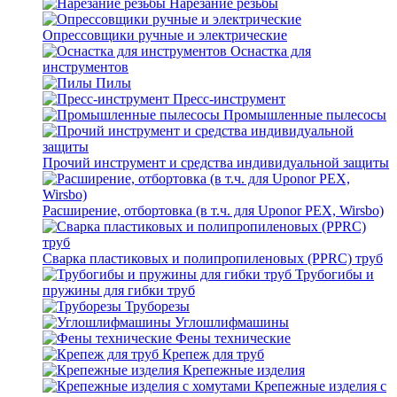
Нарезание резьбы
Опрессовщики ручные и электрические
Оснастка для
инструментов
Пилы
Пресс-инструмент
Промышленные пылесосы
Прочий инструмент и средства индивидуальной защиты
Расширение, отбортовка (в т.ч. для Uponor PEX, Wirsbo)
Сварка пластиковых и полипропиленовых (PPRC) труб
Трубогибы и
пружины для гибки труб
Труборезы
Углошлифмашины
Фены технические
Крепеж для труб
Крепежные изделия
Крепежные изделия с