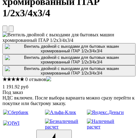
хромированный ITAP
1/2х3/4х3/4
★★★★★
0 отзывов
1 191.92 руб
Под заказ
НДС включен. После выбора варианта можно сразу перейти к
покупке или быстрому заказу.