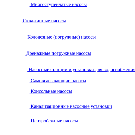
Многоступенчатые насосы
Скважинные насосы
Колодезные (погружные) насосы
Дренажные погружные насосы
Насосные станции и установки для водоснабжени
Самовсасывающие насосы
Консольные насосы
Канализационные насосные установки
Центробежные насосы