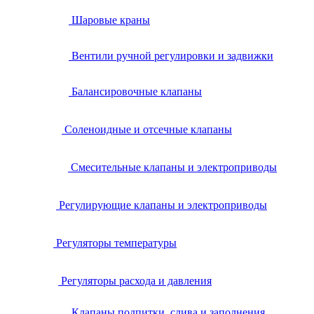
Шаровые краны
Вентили ручной регулировки и задвижки
Балансировочные клапаны
Соленоидные и отсечные клапаны
Смесительные клапаны и электроприводы
Регулирующие клапаны и электроприводы
Регуляторы температуры
Регуляторы расхода и давления
Клапаны подпитки, слива и заполнения