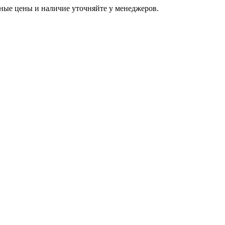
ьные цены и наличие уточняйте у менеджеров.