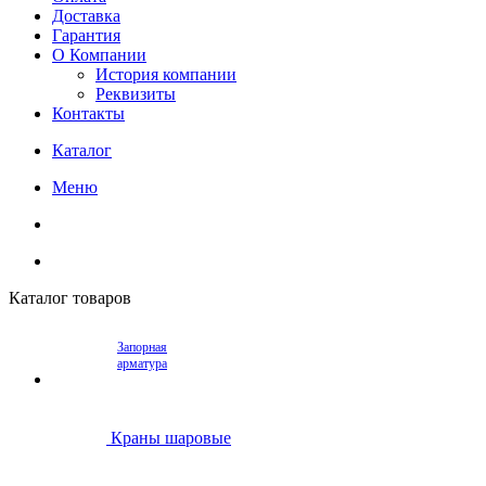
Доставка
Гарантия
О Компании
История компании
Реквизиты
Контакты
Каталог
Меню
Каталог товаров
Запорная
арматура
Краны шаровые