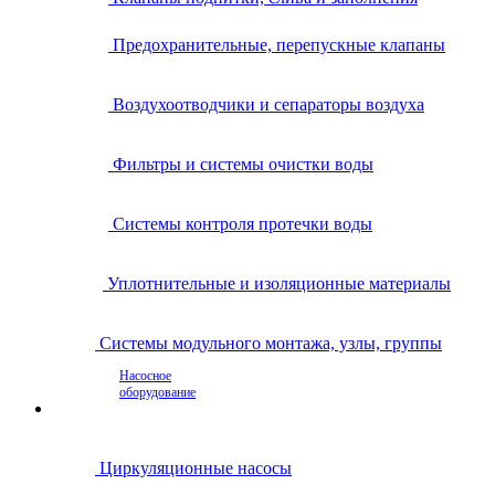
Предохранительные, перепускные клапаны
Воздухоотводчики и сепараторы воздуха
Фильтры и системы очистки воды
Системы контроля протечки воды
Уплотнительные и изоляционные материалы
Системы модульного монтажа, узлы, группы
Насосное
оборудование
Циркуляционные насосы