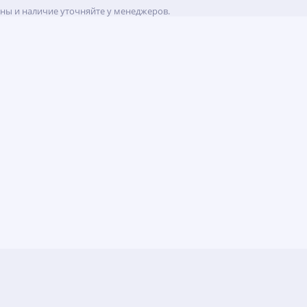
ены и наличие уточняйте у менеджеров.