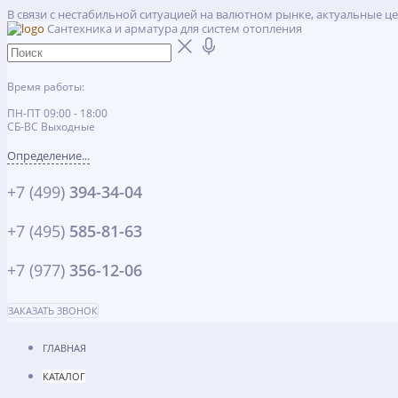
В связи с нестабильной ситуацией на валютном рынке, актуальные ц
Сантехника и арматура для систем отопления
Время работы:
ПН-ПТ 09:00 - 18:00
СБ-ВС Выходные
Определение...
+7 (499)
394-34-04
+7 (495)
585-81-63
+7 (977)
356-12-06
ЗАКАЗАТЬ ЗВОНОК
ГЛАВНАЯ
КАТАЛОГ