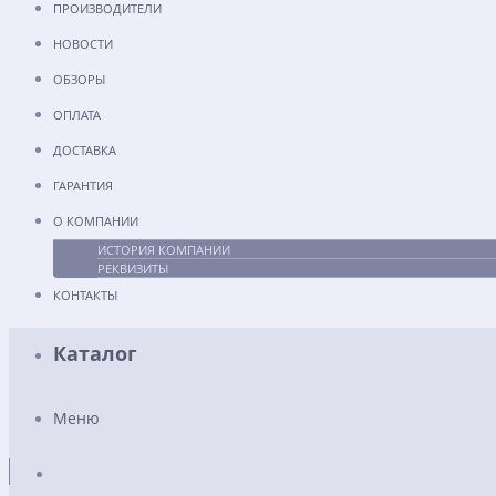
ПРОИЗВОДИТЕЛИ
НОВОСТИ
ОБЗОРЫ
ОПЛАТА
ДОСТАВКА
ГАРАНТИЯ
О КОМПАНИИ
ИСТОРИЯ КОМПАНИИ
РЕКВИЗИТЫ
КОНТАКТЫ
Каталог
Меню