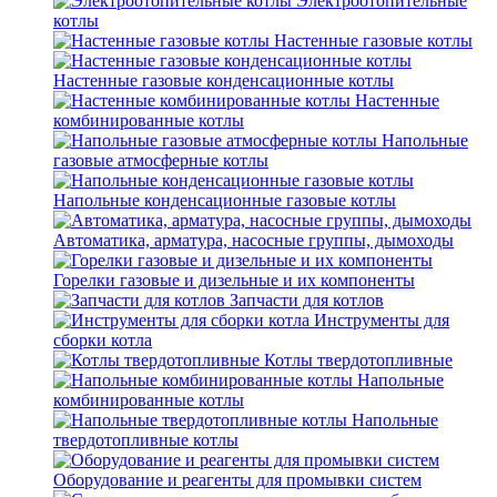
Электроотопительные
котлы
Настенные газовые котлы
Настенные газовые конденсационные котлы
Настенные
комбинированные котлы
Напольные
газовые атмосферные котлы
Напольные конденсационные газовые котлы
Автоматика, арматура, насосные группы, дымоходы
Горелки газовые и дизельные и их компоненты
Запчасти для котлов
Инструменты для
сборки котла
Котлы твердотопливные
Напольные
комбинированные котлы
Напольные
твердотопливные котлы
Оборудование и реагенты для промывки систем