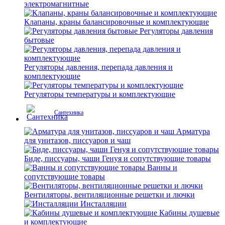
электромагнитные
Клапаны, краны балансировочные и комплектующие
Регуляторы давления
бытовые
Регуляторы давления, перепада давления и
комплектующие
Регуляторы температуры и комплектующие
Сантехника
Арматура
для унитазов, писсуаров и чаш
Биде, писсуары, чаши Генуя и сопутствующие товары
Ванны и
сопутствующие товары
Вентиляторы, вентиляционные решетки и лючки
Инсталляции
Кабины душевые
и комплектующие