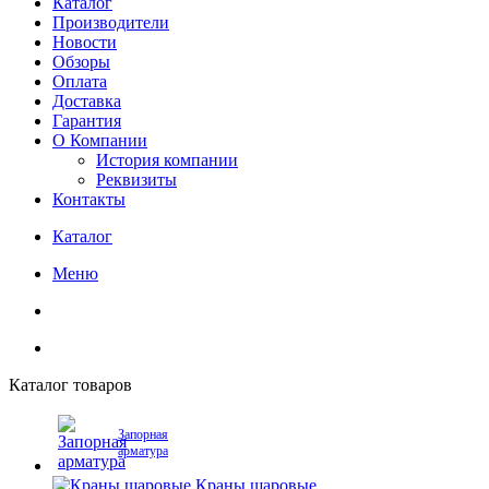
Каталог
Производители
Новости
Обзоры
Оплата
Доставка
Гарантия
О Компании
История компании
Реквизиты
Контакты
Каталог
Меню
Каталог товаров
Запорная
арматура
Краны шаровые