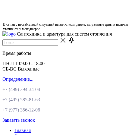
В связи с нестабильной ситуацией на валютном рынке, актуальные цены и наличие
уточняйте у менеджеров.
Сантехника и арматура для систем отопления
Время работы:
ПН-ПТ 09:00 - 18:00
СБ-ВС Выходные
Определение...
+7 (499)
394-34-04
+7 (495)
585-81-63
+7 (977)
356-12-06
Заказать звонок
Главная