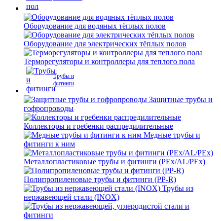
Оборудование для водяных тёплых полов
Оборудование для электрических тёплых полов
Терморегуляторы и контроллеры для теплого пола
Трубы и
фитинги
Защитные трубы и
гофропроводы
Коллекторы и гребенки распредилительные
Медные трубы и
фитинги к ним
Металлопластиковые трубы и фитинги (PEx/AL/PEx)
Полипропиленовые трубы и фитинги (PP-R)
Трубы из
нержавеющей стали (INOX)