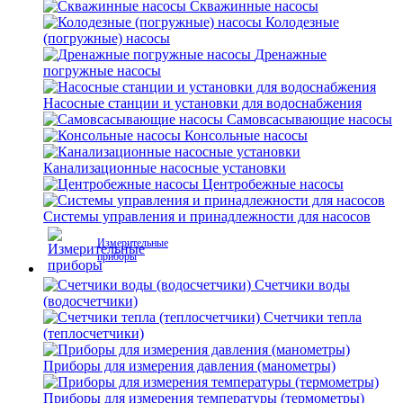
Скважинные насосы
Колодезные
(погружные) насосы
Дренажные
погружные насосы
Насосные станции и установки для водоснабжения
Самовсасывающие насосы
Консольные насосы
Канализационные насосные установки
Центробежные насосы
Системы управления и принадлежности для насосов
Измерительные
приборы
Счетчики воды
(водосчетчики)
Счетчики тепла
(теплосчетчики)
Приборы для измерения давления (манометры)
Приборы для измерения температуры (термометры)