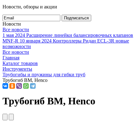
Новости, обзоры и акции
Подписаться
Новости
Все новости
1 мая 2024
Расширение линейки балансировочных клапанов
MNF-R
10 января 2024
Контроллеры Ридан ECL-3R новые
возможности
Все новости
Главная
Каталог товаров
Инструменты
Трубогибы и пружины для гибки труб
Трубогиб BM, Henco
Трубогиб BM, Henco