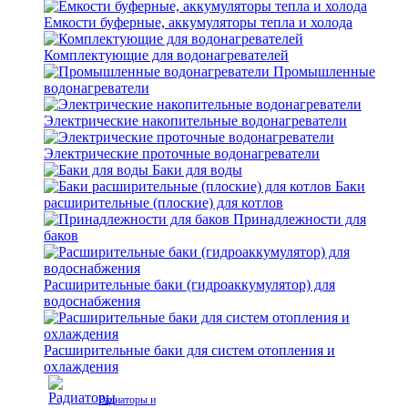
Емкости буферные, аккумуляторы тепла и холода
Комплектующие для водонагревателей
Промышленные
водонагреватели
Электрические накопительные водонагреватели
Электрические проточные водонагреватели
Баки для воды
Баки
расширительные (плоские) для котлов
Принадлежности для
баков
Расширительные баки (гидроаккумулятор) для
водоснабжения
Расширительные баки для систем отопления и
охлаждения
Радиаторы и