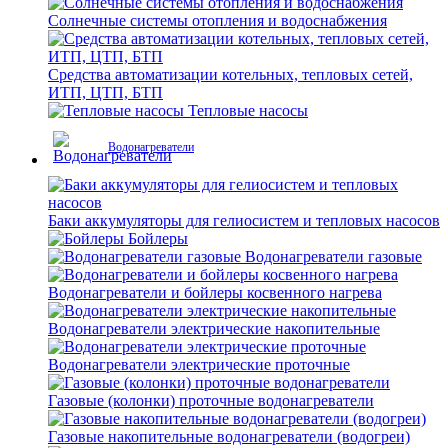
Солнечные системы отопления и водоснабжения
Средства автоматизации котельных, тепловых сетей,
ИТП, ЦТП, БТП
Тепловые насосы
Водонагреватели
Баки аккумуляторы для гелиосистем и тепловых насосов
Бойлеры
Водонагреватели газовые
Водонагреватели и бойлеры косвенного нагрева
Водонагреватели электрические накопительные
Водонагреватели электрические проточные
Газовые (колонки) проточные водонагреватели
Газовые накопительные водонагреватели (водогреи)