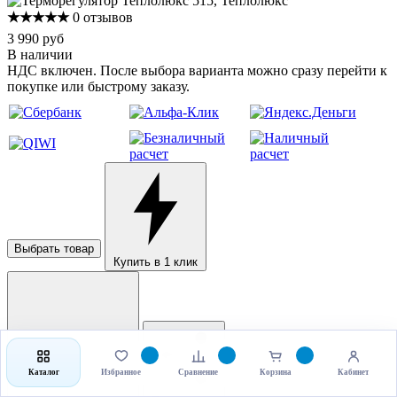
★★★★★
0 отзывов
3 990 руб
В наличии
НДС включен. После выбора варианта можно сразу перейти к
покупке или быстрому заказу.
Выбрать товар
Купить в 1 клик
Каталог
Избранное
Сравнение
Корзина
Кабинет