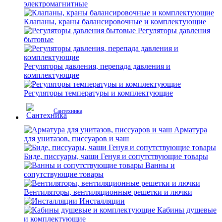
электромагнитные
Клапаны, краны балансировочные и комплектующие
Регуляторы давления
бытовые
Регуляторы давления, перепада давления и
комплектующие
Регуляторы температуры и комплектующие
Сантехника
Арматура
для унитазов, писсуаров и чаш
Биде, писсуары, чаши Генуя и сопутствующие товары
Ванны и
сопутствующие товары
Вентиляторы, вентиляционные решетки и лючки
Инсталляции
Кабины душевые
и комплектующие