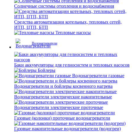
Солнечные системы отопления и водоснабжения
Средства автоматизации котельных, тепловых сетей,
ИТП, ЦТП, БТП
Тепловые насосы
Водонагреватели
Баки аккумуляторы для гелиосистем и тепловых насосов
Бойлеры
Водонагреватели газовые
Водонагреватели и бойлеры косвенного нагрева
Водонагреватели электрические накопительные
Водонагреватели электрические проточные
Газовые (колонки) проточные водонагреватели
Газовые накопительные водонагреватели (водогреи)