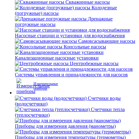
Скважинные насосы
Колодезные
(погружные) насосы
Дренажные
погружные насосы
Насосные станции и установки для водоснабжения
Самовсасывающие насосы
Консольные насосы
Канализационные насосные установки
Центробежные насосы
Системы управления и принадлежности для насосов
Измерительные
приборы
Счетчики воды
(водосчетчики)
Счетчики тепла
(теплосчетчики)
Приборы для измерения давления (манометры)
Приборы для измерения температуры (термометры)