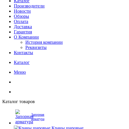
Каталог
Производители
Новости
Обзоры
Оплата
Доставка
Гарантия
О Компании
История компании
Реквизиты
Контакты
Каталог
Меню
Каталог товаров
Запорная
арматура
Краны шаровые