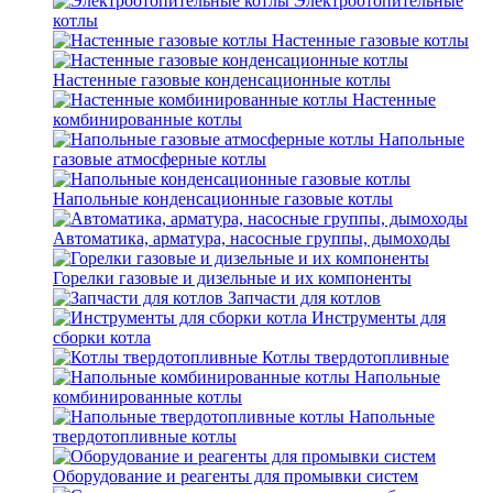
Электроотопительные
котлы
Настенные газовые котлы
Настенные газовые конденсационные котлы
Настенные
комбинированные котлы
Напольные
газовые атмосферные котлы
Напольные конденсационные газовые котлы
Автоматика, арматура, насосные группы, дымоходы
Горелки газовые и дизельные и их компоненты
Запчасти для котлов
Инструменты для
сборки котла
Котлы твердотопливные
Напольные
комбинированные котлы
Напольные
твердотопливные котлы
Оборудование и реагенты для промывки систем