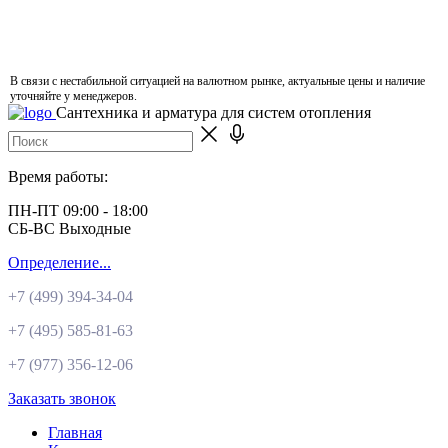
В связи с нестабильной ситуацией на валютном рынке, актуальные цены и наличие
уточняйте у менеджеров.
Сантехника и арматура для систем отопления
Время работы:
ПН-ПТ 09:00 - 18:00
СБ-ВС Выходные
Определение...
+7 (499)
394-34-04
+7 (495)
585-81-63
+7 (977)
356-12-06
Заказать звонок
Главная