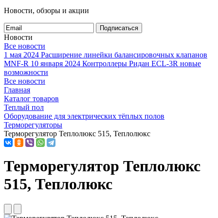
Новости, обзоры и акции
Подписаться
Новости
Все новости
1 мая 2024
Расширение линейки балансировочных клапанов
MNF-R
10 января 2024
Контроллеры Ридан ECL-3R новые
возможности
Все новости
Главная
Каталог товаров
Теплый пол
Оборудование для электрических тёплых полов
Терморегуляторы
Терморегулятор Теплолюкс 515, Теплолюкс
Терморегулятор Теплолюкс
515, Теплолюкс