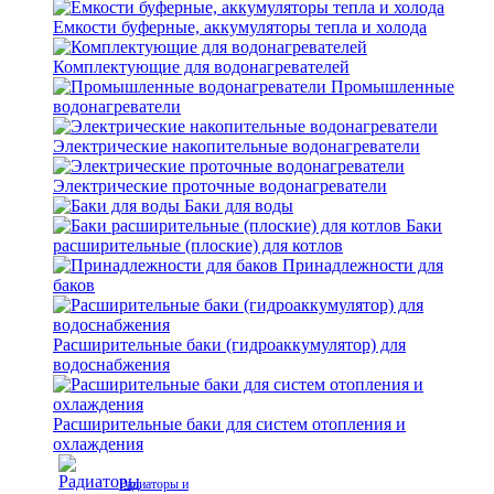
Емкости буферные, аккумуляторы тепла и холода
Комплектующие для водонагревателей
Промышленные
водонагреватели
Электрические накопительные водонагреватели
Электрические проточные водонагреватели
Баки для воды
Баки
расширительные (плоские) для котлов
Принадлежности для
баков
Расширительные баки (гидроаккумулятор) для
водоснабжения
Расширительные баки для систем отопления и
охлаждения
Радиаторы и