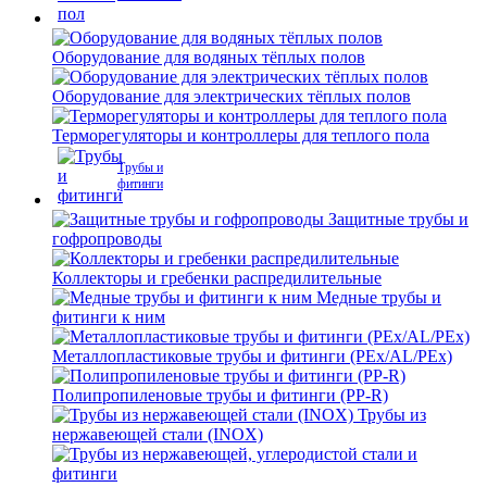
Оборудование для водяных тёплых полов
Оборудование для электрических тёплых полов
Терморегуляторы и контроллеры для теплого пола
Трубы и
фитинги
Защитные трубы и
гофропроводы
Коллекторы и гребенки распредилительные
Медные трубы и
фитинги к ним
Металлопластиковые трубы и фитинги (PEx/AL/PEx)
Полипропиленовые трубы и фитинги (PP-R)
Трубы из
нержавеющей стали (INOX)