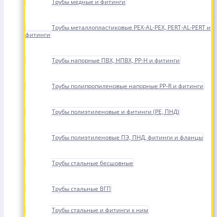
Трубы медные и фитинги
Трубы металлопластиковые PEX-AL-PEX, PERT-AL-PERT и
фитинги
Трубы напорные ПВХ, НПВХ, PP-H и фитинги
Трубы полипропиленовые напорные PP-R и фитинги
Трубы полиэтиленовые и фитинги (PE, ПНД)
Трубы полиэтиленовые ПЭ, ПНД, фитинги и фланцы
Трубы стальные бесшовные
Трубы стальные ВГП
Трубы стальные и фитинги к ним