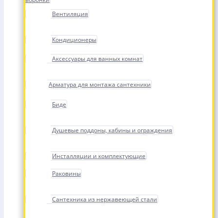
Вентиляция
Кондиционеры
Аксессуары для ванных комнат
Арматура для монтажа сантехники
Биде
Душевые поддоны, кабины и ограждения
Инсталляции и комплектующие
Раковины
Сантехника из нержавеющей стали