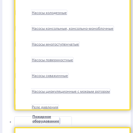
Насосы колодезные
Насосы консольные, консольно-моноблочные
Насосы многоступенчатые
Насосы поверхностные
Насосы скважинные
Насосы циркуляционные с мокрым ротором
Реле давления
Пожарное
оборудование