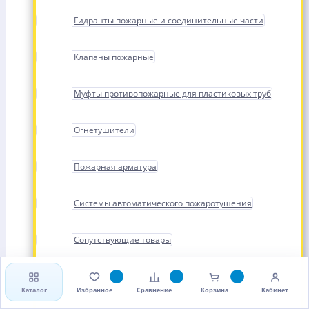
Гидранты пожарные и соединительные части
Клапаны пожарные
Муфты противопожарные для пластиковых труб
Огнетушители
Пожарная арматура
Системы автоматического пожаротушения
Сопутствующие товары
Стволы, рукава и головки пожарные
Каталог
Избранное
Сравнение
Корзина
Кабинет