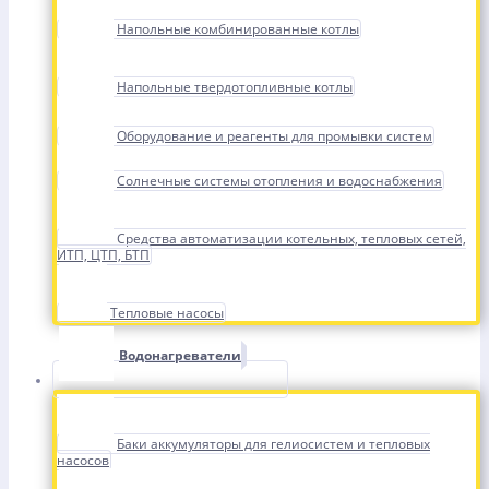
Напольные комбинированные котлы
Напольные твердотопливные котлы
Оборудование и реагенты для промывки систем
Солнечные системы отопления и водоснабжения
Средства автоматизации котельных, тепловых сетей,
ИТП, ЦТП, БТП
Тепловые насосы
Водонагреватели
Баки аккумуляторы для гелиосистем и тепловых
насосов