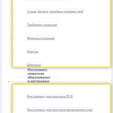
Сгоны, бочата, резьбы и отрезки труб
Тройники стальные
Фланцы стальные
Хомуты
Шпильки
Инструмент,
сварочное
оборудование
и материалы
Инструмент для монтажа PP-R
Инструмент для монтажа металлопластика