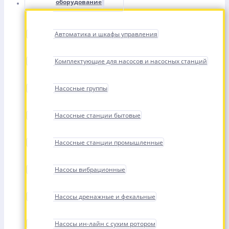
оборудование
Автоматика и шкафы управления
Комплектующие для насосов и насосных станций
Насосные группы
Насосные станции бытовые
Насосные станции промышленные
Насосы вибрационные
Насосы дренажные и фекальные
Насосы ин-лайн с сухим ротором