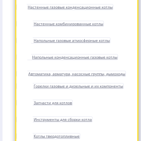
Настенные газовые конденсационные котлы
Настенные комбинированные котлы
Напольные газовые атмосферные котлы
Напольные конденсационные газовые котлы
Автоматика, арматура, насосные группы, дымоходы
Горелки газовые и дизельные и их компоненты
Запчасти для котлов
Инструменты для сборки котла
Котлы твердотопливные