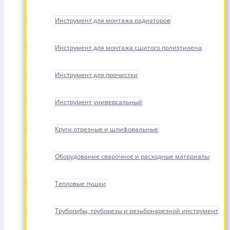
Инструмент для монтажа радиаторов
Инструмент для монтажа сшитого полиэтилена
Инструмент для прочистки
Инструмент универсальный
Круги отрезные и шлифовальные
Оборудование сварочное и расходные материалы
Тепловые пушки
Трубогибы, труборезы и резьбонарезной инструмент