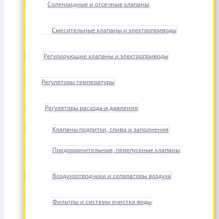
Соленоидные и отсечные клапаны
Смесительные клапаны и электроприводы
Регулирующие клапаны и электроприводы
Регуляторы температуры
Регуляторы расхода и давления
Клапаны подпитки, слива и заполнения
Предохранительные, перепускные клапаны
Воздухоотводчики и сепараторы воздуха
Фильтры и системы очистки воды