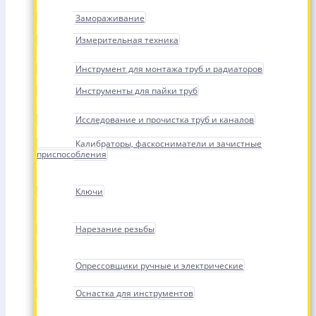
Замораживание
Измерительная техника
Инструмент для монтажа труб и радиаторов
Инструменты для пайки труб
Исследование и прочистка труб и каналов
Калибраторы, фаскосниматели и зачистные
приспособления
Ключи
Нарезание резьбы
Опрессовщики ручные и электрические
Оснастка для инструментов