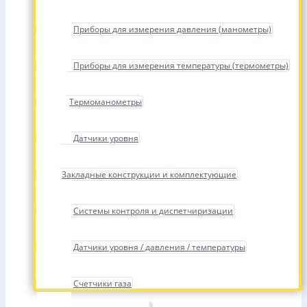
Приборы для измерения давления (манометры)
Приборы для измерения температуры (термометры)
Термоманометры
Датчики уровня
Закладные конструкции и комплектующие
Системы контроля и диспетчиризации
Датчики уровня / давления / температуры
Счетчики газа