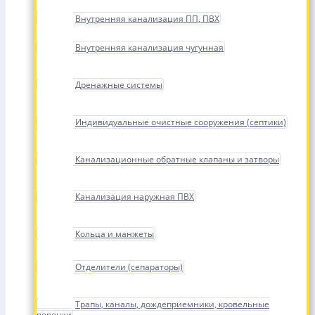
Внутренняя канализация ПП, ПВХ
Внутренняя канализация чугунная
Дренажные системы
Индивидуальные очистные сооружения (септики)
Канализационные обратные клапаны и затворы
Канализация наружная ПВХ
Кольца и манжеты
Отделители (сепараторы)
Трапы, каналы, дождеприемники, кровельные
воронки