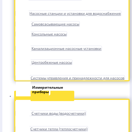
Насосные станции и установки для водоснабжения
Самовсасывающие насосы
Консольные насосы
Канализационные насосные установки
Центробежные насосы
Системы управления и принадлежности для насосов
Измерительные
приборы
Счетчики воды (водосчетчики)
Счетчики тепла (теплосчетчики)