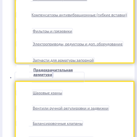
Компенсаторы антивибрационные (гибкие вставки)
Фильтры и грязевики
Электроприводы, редукторы и доп. оборудование
Запчасти для арматуры запорной
Предохранительная
арматура
Шаровые краны
Вентили ручной регулировки и задвижки
Балансировочные клапаны