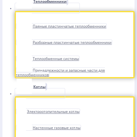
Теплообменники
Паяные пластинчатые теплообменники
Разборные пластинчатые теплообменники
Теплообменные системы
Принадлежности и запасные части для
теплообменников
Котлы
Электроотопительные котлы
Настенные газовые котлы