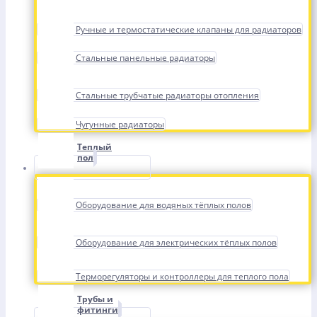
Ручные и термостатические клапаны для радиаторов
Стальные панельные радиаторы
Стальные трубчатые радиаторы отопления
Чугунные радиаторы
Теплый
пол
Оборудование для водяных тёплых полов
Оборудование для электрических тёплых полов
Терморегуляторы и контроллеры для теплого пола
Трубы и
фитинги