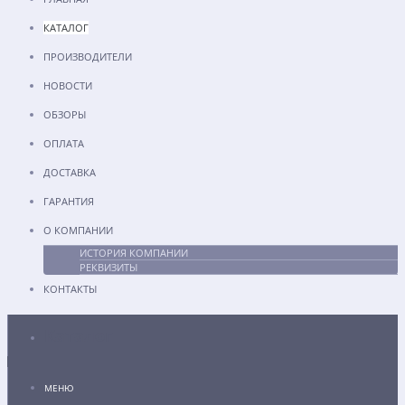
КАТАЛОГ
ПРОИЗВОДИТЕЛИ
НОВОСТИ
ОБЗОРЫ
ОПЛАТА
ДОСТАВКА
ГАРАНТИЯ
О КОМПАНИИ
ИСТОРИЯ КОМПАНИИ
РЕКВИЗИТЫ
КОНТАКТЫ
Каталог
МЕНЮ