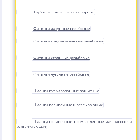
Трубы стальные электросварные
Фитинги латунные резьбовые
Фитинги соединительные резьбовые
Фитинги стальные резьбовые
Фитинги чугунные резьбовые
Шланги гофрированные защитные
Шланги поливочные и всасывающие
Шланги поливочные, промышленные, для насосов и
комплектующие