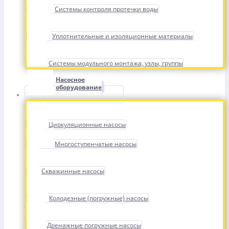
Системы контроля протечки воды
Уплотнительные и изоляционные материалы
Системы модульного монтажа, узлы, группы
Насосное
оборудование
Циркуляционные насосы
Многоступенчатые насосы
Скважинные насосы
Колодезные (погружные) насосы
Дренажные погружные насосы