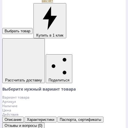
Выбрать товар
Купить в 1 клик
Рассчитать доставку
Поделиться
Выберите нужный вариант товара
Вариант товара
Артикул
Наличие
Цена
Действия
Описание
Характеристики
Паспорта, сертификаты
Отзывы и вопросы (0)