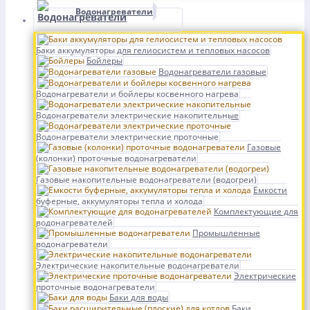
Водонагреватели
Баки аккумуляторы для гелиосистем и тепловых насосов
Бойлеры
Водонагреватели газовые
Водонагреватели и бойлеры косвенного нагрева
Водонагреватели электрические накопительные
Водонагреватели электрические проточные
Газовые
(колонки) проточные водонагреватели
Газовые накопительные водонагреватели (водогреи)
Емкости
буферные, аккумуляторы тепла и холода
Комплектующие для
водонагревателей
Промышленные
водонагреватели
Электрические накопительные водонагреватели
Электрические
проточные водонагреватели
Баки для воды
Баки