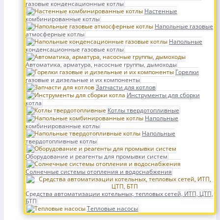
газовые конденсационные котлы
Настенные
комбинированные котлы
Напольные газовые
атмосферные котлы
Напольные
конденсационные газовые котлы
Автоматика, арматура, насосные группы, дымоходы
Горелки
газовые и дизельные и их компоненты
Запчасти для котлов
Инструменты для сборки
котла
Котлы твердотопливные
Напольные
комбинированные котлы
Напольные
твердотопливные котлы
Оборудование и реагенты для промывки систем
Солнечные системы отопления и водоснабжения
Средства автоматизации котельных, тепловых сетей, ИТП, ЦТП,
БТП
Тепловые насосы