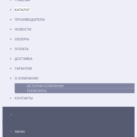
КАТАЛОГ
ПРОИЗВОДИТЕЛИ
НОВОСТИ
ОБЗОРЫ
ОПЛАТА
ДОСТАВКА
ГАРАНТИЯ
О КОМПАНИИ
ИСТОРИЯ КОМПАНИИ
РЕКВИЗИТЫ
КОНТАКТЫ
Каталог
МЕНЮ