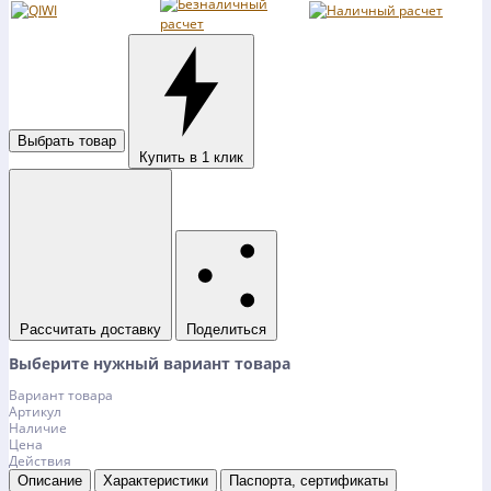
Выбрать товар
Купить в 1 клик
Рассчитать доставку
Поделиться
Выберите нужный вариант товара
Вариант товара
Артикул
Наличие
Цена
Действия
Описание
Характеристики
Паспорта, сертификаты