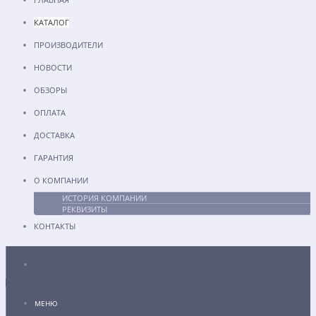
КАТАЛОГ
ПРОИЗВОДИТЕЛИ
НОВОСТИ
ОБЗОРЫ
ОПЛАТА
ДОСТАВКА
ГАРАНТИЯ
О КОМПАНИИ
ИСТОРИЯ КОМПАНИИ
РЕКВИЗИТЫ
КОНТАКТЫ
Каталог
МЕНЮ