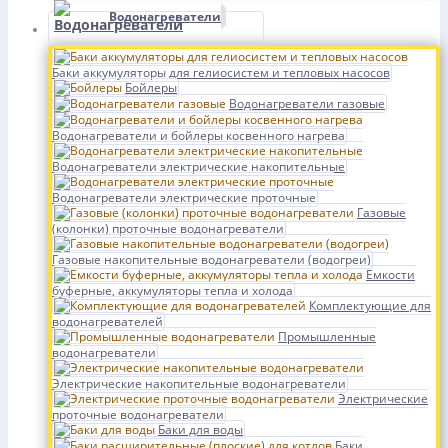
Водонагреватели
Баки аккумуляторы для гелиосистем и тепловых насосов
Бойлеры
Водонагреватели газовые
Водонагреватели и бойлеры косвенного нагрева
Водонагреватели электрические накопительные
Водонагреватели электрические проточные
Газовые
(колонки) проточные водонагреватели
Газовые накопительные водонагреватели (водогреи)
Емкости
буферные, аккумуляторы тепла и холода
Комплектующие для
водонагревателей
Промышленные
водонагреватели
Электрические накопительные водонагреватели
Электрические
проточные водонагреватели
Баки для воды
Баки