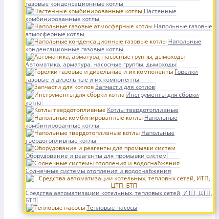
газовые конденсационные котлы
Настенные
комбинированные котлы
Напольные газовые
атмосферные котлы
Напольные
конденсационные газовые котлы
Автоматика, арматура, насосные группы, дымоходы
Горелки
газовые и дизельные и их компоненты
Запчасти для котлов
Инструменты для сборки
котла
Котлы твердотопливные
Напольные
комбинированные котлы
Напольные
твердотопливные котлы
Оборудование и реагенты для промывки систем
Солнечные системы отопления и водоснабжения
Средства автоматизации котельных, тепловых сетей, ИТП, ЦТП,
БТП
Тепловые насосы