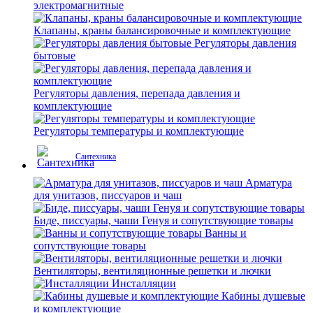
электромагнитные
Клапаны, краны балансировочные и комплектующие
Регуляторы давления
бытовые
Регуляторы давления, перепада давления и
комплектующие
Регуляторы температуры и комплектующие
Сантехника
Арматура
для унитазов, писсуаров и чаш
Биде, писсуары, чаши Генуя и сопутствующие товары
Ванны и
сопутствующие товары
Вентиляторы, вентиляционные решетки и лючки
Инсталляции
Кабины душевые
и комплектующие