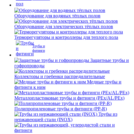
Оборудование для водяных тёплых полов
Оборудование для электрических тёплых полов
Терморегуляторы и контроллеры для теплого пола
Трубы и
фитинги
Защитные трубы и
гофропроводы
Коллекторы и гребенки распредилительные
Медные трубы и
фитинги к ним
Металлопластиковые трубы и фитинги (PEx/AL/PEx)
Полипропиленовые трубы и фитинги (PP-R)
Трубы из
нержавеющей стали (INOX)