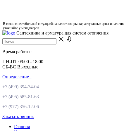
В связи с нестабильной ситуацией на валютном рынке, актуальные цены и наличие
уточняйте у менеджеров.
Сантехника и арматура для систем отопления
Время работы:
ПН-ПТ 09:00 - 18:00
СБ-ВС Выходные
Определение...
+7 (499)
394-34-04
+7 (495)
585-81-63
+7 (977)
356-12-06
Заказать звонок
Главная