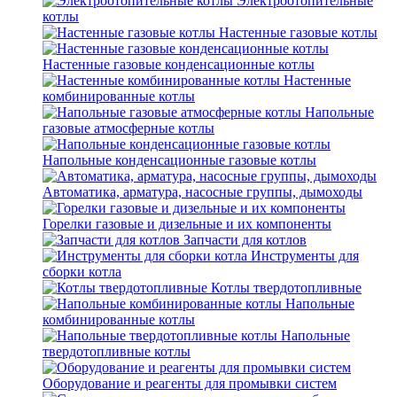
Электроотопительные
котлы
Настенные газовые котлы
Настенные газовые конденсационные котлы
Настенные
комбинированные котлы
Напольные
газовые атмосферные котлы
Напольные конденсационные газовые котлы
Автоматика, арматура, насосные группы, дымоходы
Горелки газовые и дизельные и их компоненты
Запчасти для котлов
Инструменты для
сборки котла
Котлы твердотопливные
Напольные
комбинированные котлы
Напольные
твердотопливные котлы
Оборудование и реагенты для промывки систем