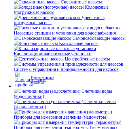
Скважинные насосы
Колодезные
(погружные) насосы
Дренажные
погружные насосы
Насосные станции и установки для водоснабжения
Самовсасывающие насосы
Консольные насосы
Канализационные насосные установки
Центробежные насосы
Системы управления и принадлежности для насосов
Измерительные
приборы
Счетчики воды
(водосчетчики)
Счетчики тепла
(теплосчетчики)
Приборы для измерения давления (манометры)
Приборы для измерения температуры (термометры)