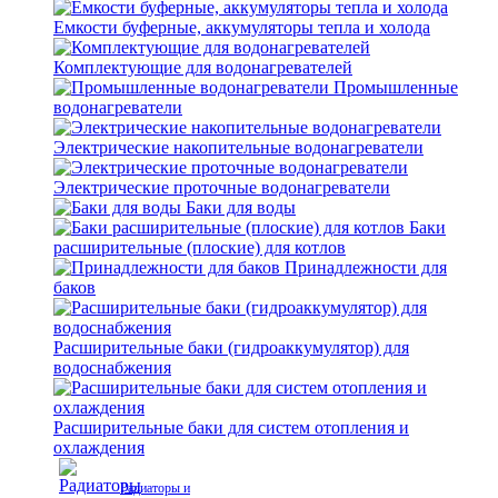
Емкости буферные, аккумуляторы тепла и холода
Комплектующие для водонагревателей
Промышленные
водонагреватели
Электрические накопительные водонагреватели
Электрические проточные водонагреватели
Баки для воды
Баки
расширительные (плоские) для котлов
Принадлежности для
баков
Расширительные баки (гидроаккумулятор) для
водоснабжения
Расширительные баки для систем отопления и
охлаждения
Радиаторы и