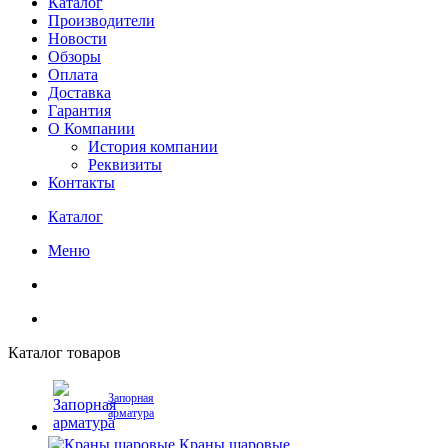
Каталог
Производители
Новости
Обзоры
Оплата
Доставка
Гарантия
О Компании
История компании
Реквизиты
Контакты
Каталог
Меню
Каталог товаров
Запорная
арматура
Краны шаровые