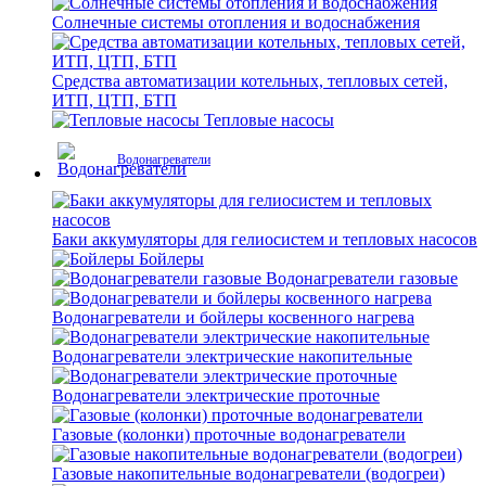
Солнечные системы отопления и водоснабжения
Средства автоматизации котельных, тепловых сетей,
ИТП, ЦТП, БТП
Тепловые насосы
Водонагреватели
Баки аккумуляторы для гелиосистем и тепловых насосов
Бойлеры
Водонагреватели газовые
Водонагреватели и бойлеры косвенного нагрева
Водонагреватели электрические накопительные
Водонагреватели электрические проточные
Газовые (колонки) проточные водонагреватели
Газовые накопительные водонагреватели (водогреи)