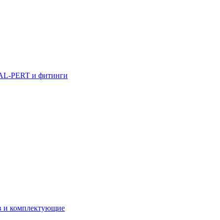
AL-PERT и фитинги
в и комплектующие