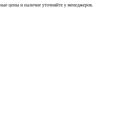
ьные цены и наличие уточняйте у менеджеров.