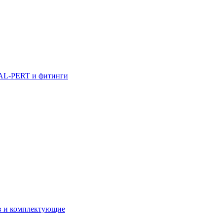
AL-PERT и фитинги
в и комплектующие