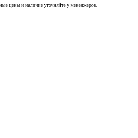
ьные цены и наличие уточняйте у менеджеров.