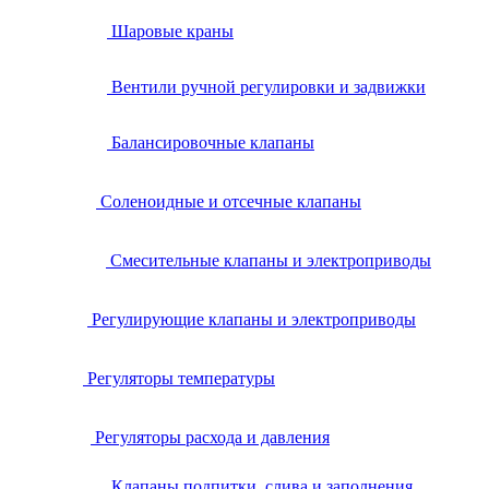
Шаровые краны
Вентили ручной регулировки и задвижки
Балансировочные клапаны
Соленоидные и отсечные клапаны
Смесительные клапаны и электроприводы
Регулирующие клапаны и электроприводы
Регуляторы температуры
Регуляторы расхода и давления
Клапаны подпитки, слива и заполнения