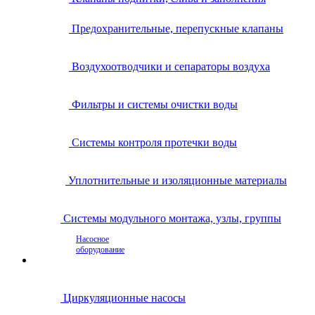
Предохранительные, перепускные клапаны
Воздухоотводчики и сепараторы воздуха
Фильтры и системы очистки воды
Системы контроля протечки воды
Уплотнительные и изоляционные материалы
Системы модульного монтажа, узлы, группы
Насосное
оборудование
Циркуляционные насосы