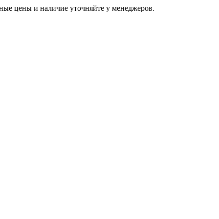
ьные цены и наличие уточняйте у менеджеров.