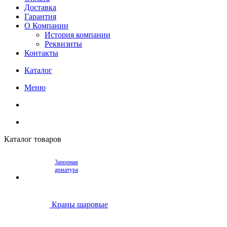
Доставка
Гарантия
О Компании
История компании
Реквизиты
Контакты
Каталог
Меню
Каталог товаров
Запорная
арматура
Краны шаровые