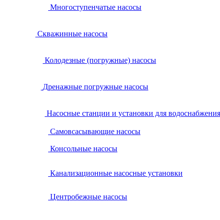
Многоступенчатые насосы
Скважинные насосы
Колодезные (погружные) насосы
Дренажные погружные насосы
Насосные станции и установки для водоснабжени
Самовсасывающие насосы
Консольные насосы
Канализационные насосные установки
Центробежные насосы