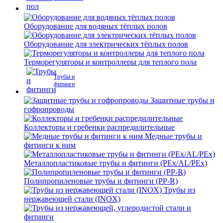
Оборудование для водяных тёплых полов
Оборудование для электрических тёплых полов
Терморегуляторы и контроллеры для теплого пола
Трубы и
фитинги
Защитные трубы и
гофропроводы
Коллекторы и гребенки распредилительные
Медные трубы и
фитинги к ним
Металлопластиковые трубы и фитинги (PEx/AL/PEx)
Полипропиленовые трубы и фитинги (PP-R)
Трубы из
нержавеющей стали (INOX)