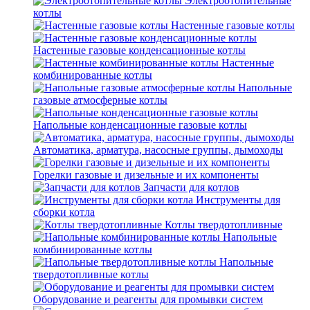
Электроотопительные
котлы
Настенные газовые котлы
Настенные газовые конденсационные котлы
Настенные
комбинированные котлы
Напольные
газовые атмосферные котлы
Напольные конденсационные газовые котлы
Автоматика, арматура, насосные группы, дымоходы
Горелки газовые и дизельные и их компоненты
Запчасти для котлов
Инструменты для
сборки котла
Котлы твердотопливные
Напольные
комбинированные котлы
Напольные
твердотопливные котлы
Оборудование и реагенты для промывки систем