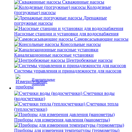
Скважинные насосы
Колодезные
(погружные) насосы
Дренажные
погружные насосы
Насосные станции и установки для водоснабжения
Самовсасывающие насосы
Консольные насосы
Канализационные насосные установки
Центробежные насосы
Системы управления и принадлежности для насосов
Измерительные
приборы
Счетчики воды
(водосчетчики)
Счетчики тепла
(теплосчетчики)
Приборы для измерения давления (манометры)
Приборы для измерения температуры (термометры)