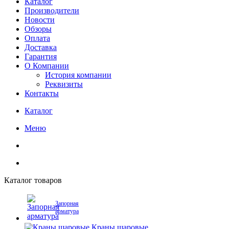
Каталог
Производители
Новости
Обзоры
Оплата
Доставка
Гарантия
О Компании
История компании
Реквизиты
Контакты
Каталог
Меню
Каталог товаров
Запорная
арматура
Краны шаровые