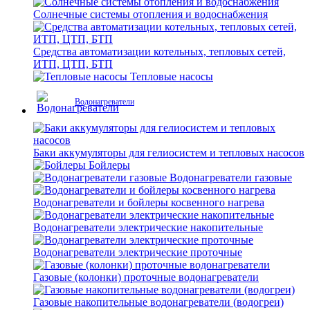
Солнечные системы отопления и водоснабжения
Средства автоматизации котельных, тепловых сетей,
ИТП, ЦТП, БТП
Тепловые насосы
Водонагреватели
Баки аккумуляторы для гелиосистем и тепловых насосов
Бойлеры
Водонагреватели газовые
Водонагреватели и бойлеры косвенного нагрева
Водонагреватели электрические накопительные
Водонагреватели электрические проточные
Газовые (колонки) проточные водонагреватели
Газовые накопительные водонагреватели (водогреи)