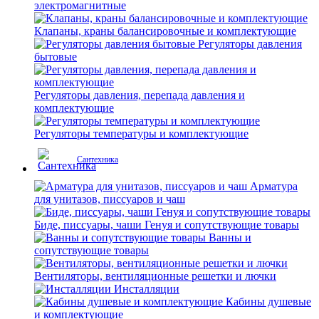
электромагнитные
Клапаны, краны балансировочные и комплектующие
Регуляторы давления
бытовые
Регуляторы давления, перепада давления и
комплектующие
Регуляторы температуры и комплектующие
Сантехника
Арматура
для унитазов, писсуаров и чаш
Биде, писсуары, чаши Генуя и сопутствующие товары
Ванны и
сопутствующие товары
Вентиляторы, вентиляционные решетки и лючки
Инсталляции
Кабины душевые
и комплектующие