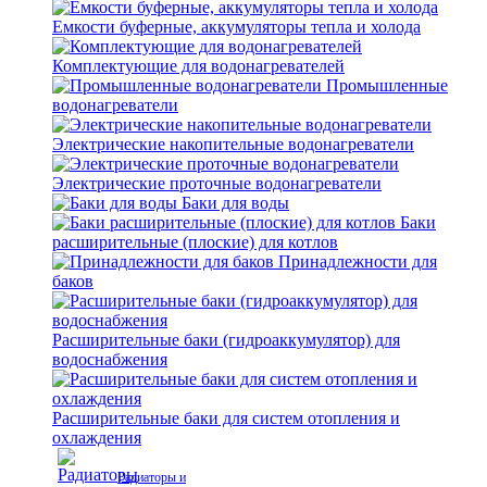
Емкости буферные, аккумуляторы тепла и холода
Комплектующие для водонагревателей
Промышленные
водонагреватели
Электрические накопительные водонагреватели
Электрические проточные водонагреватели
Баки для воды
Баки
расширительные (плоские) для котлов
Принадлежности для
баков
Расширительные баки (гидроаккумулятор) для
водоснабжения
Расширительные баки для систем отопления и
охлаждения
Радиаторы и