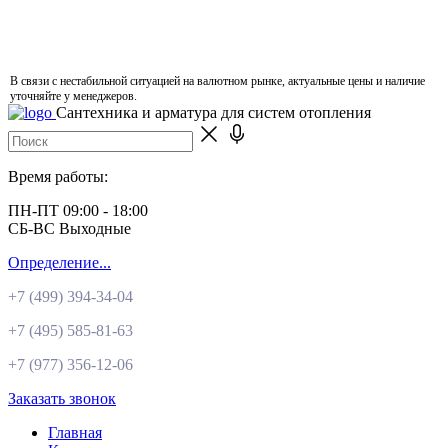
В связи с нестабильной ситуацией на валютном рынке, актуальные цены и наличие
уточняйте у менеджеров.
Сантехника и арматура для систем отопления
Время работы:
ПН-ПТ 09:00 - 18:00
СБ-ВС Выходные
Определение...
+7 (499)
394-34-04
+7 (495)
585-81-63
+7 (977)
356-12-06
Заказать звонок
Главная