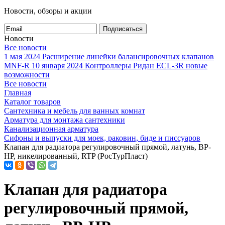
Новости, обзоры и акции
Подписаться
Новости
Все новости
1 мая 2024
Расширение линейки балансировочных клапанов
MNF-R
10 января 2024
Контроллеры Ридан ECL-3R новые
возможности
Все новости
Главная
Каталог товаров
Сантехника и мебель для ванных комнат
Арматура для монтажа сантехники
Канализационная арматура
Сифоны и выпуски для моек, раковин, биде и писсуаров
Клапан для радиатора регулировочный прямой, латунь, ВР-
НР, никелированный, RTP (РосТурПласт)
Клапан для радиатора
регулировочный прямой,