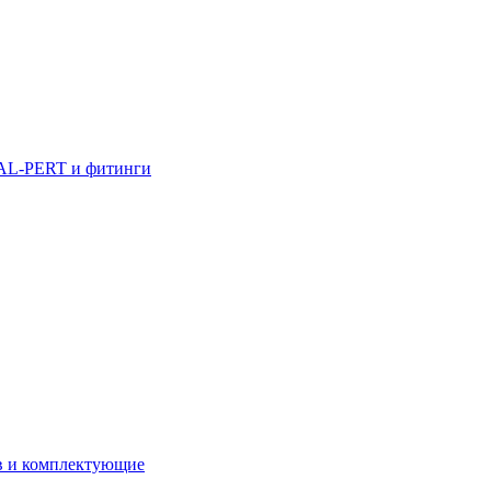
AL-PERT и фитинги
в и комплектующие