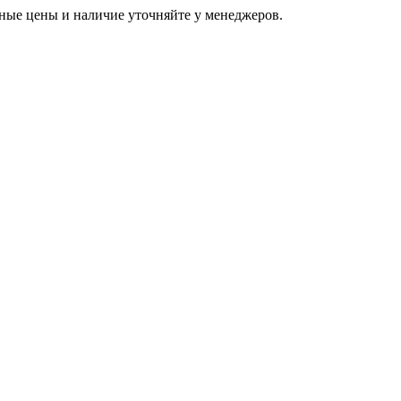
ьные цены и наличие уточняйте у менеджеров.