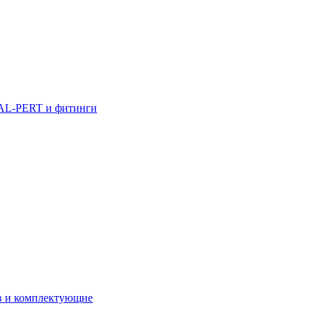
AL-PERT и фитинги
в и комплектующие