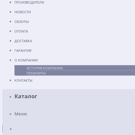
ПРОИЗВОДИТЕЛИ
НОВОСТИ
ОБЗОРЫ
ОПЛАТА
ДОСТАВКА
ГАРАНТИЯ
О КОМПАНИИ
ИСТОРИЯ КОМПАНИИ
РЕКВИЗИТЫ
КОНТАКТЫ
Каталог
Меню