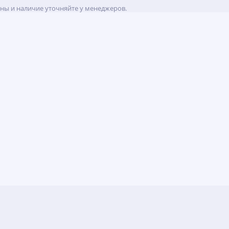
ены и наличие уточняйте у менеджеров.