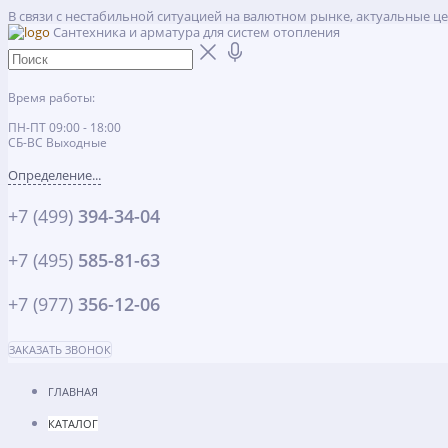
В связи с нестабильной ситуацией на валютном рынке, актуальные ц
Сантехника и арматура для систем отопления
Время работы:
ПН-ПТ 09:00 - 18:00
СБ-ВС Выходные
Определение...
+7 (499)
394-34-04
+7 (495)
585-81-63
+7 (977)
356-12-06
ЗАКАЗАТЬ ЗВОНОК
ГЛАВНАЯ
КАТАЛОГ