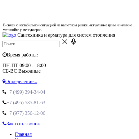
В связи с нестабильной ситуацией на валютном рынке, актуальные цены и наличие
уточняйте у менеджеров.
Сантехника и арматура для систем отопления
Время работы:
ПН-ПТ 09:00 - 18:00
СБ-ВС Выходные
Определение...
+7 (499)
394-34-04
+7 (495)
585-81-63
+7 (977)
356-12-06
Заказать звонок
Главная