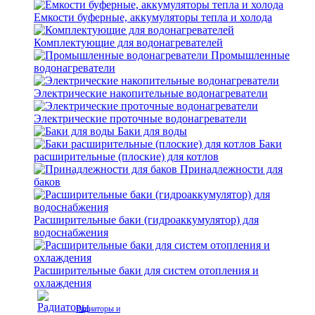
Емкости буферные, аккумуляторы тепла и холода
Комплектующие для водонагревателей
Промышленные
водонагреватели
Электрические накопительные водонагреватели
Электрические проточные водонагреватели
Баки для воды
Баки
расширительные (плоские) для котлов
Принадлежности для
баков
Расширительные баки (гидроаккумулятор) для
водоснабжения
Расширительные баки для систем отопления и
охлаждения
Радиаторы и