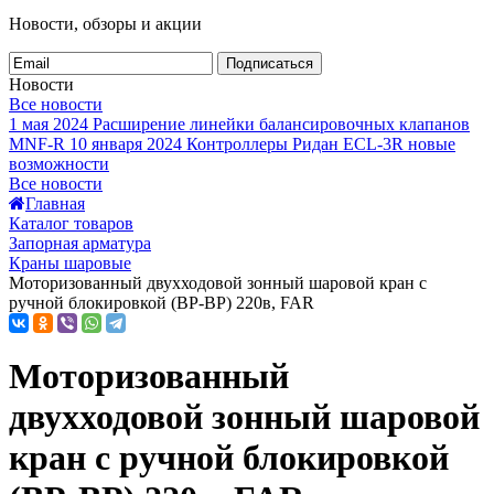
Новости, обзоры и акции
Подписаться
Новости
Все новости
1 мая 2024
Расширение линейки балансировочных клапанов
MNF-R
10 января 2024
Контроллеры Ридан ECL-3R новые
возможности
Все новости
Главная
Каталог товаров
Запорная арматура
Краны шаровые
Моторизованный двухходовой зонный шаровой кран с
ручной блокировкой (ВР-ВР) 220в, FAR
Моторизованный
двухходовой зонный шаровой
кран с ручной блокировкой