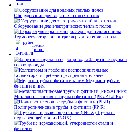
Оборудование для водяных тёплых полов
Оборудование для электрических тёплых полов
Терморегуляторы и контроллеры для теплого пола
Трубы и
фитинги
Защитные трубы и
гофропроводы
Коллекторы и гребенки распредилительные
Медные трубы и
фитинги к ним
Металлопластиковые трубы и фитинги (PEx/AL/PEx)
Полипропиленовые трубы и фитинги (PP-R)
Трубы из
нержавеющей стали (INOX)