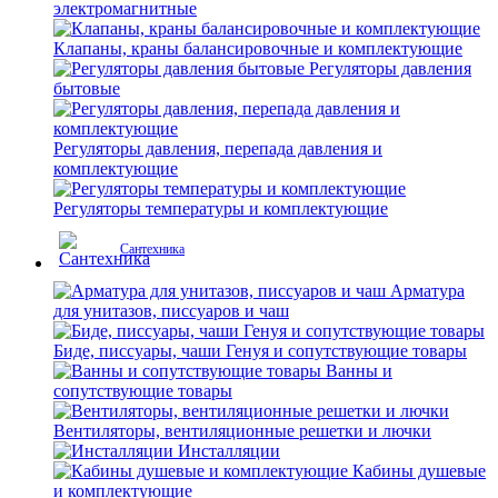
электромагнитные
Клапаны, краны балансировочные и комплектующие
Регуляторы давления
бытовые
Регуляторы давления, перепада давления и
комплектующие
Регуляторы температуры и комплектующие
Сантехника
Арматура
для унитазов, писсуаров и чаш
Биде, писсуары, чаши Генуя и сопутствующие товары
Ванны и
сопутствующие товары
Вентиляторы, вентиляционные решетки и лючки
Инсталляции
Кабины душевые
и комплектующие