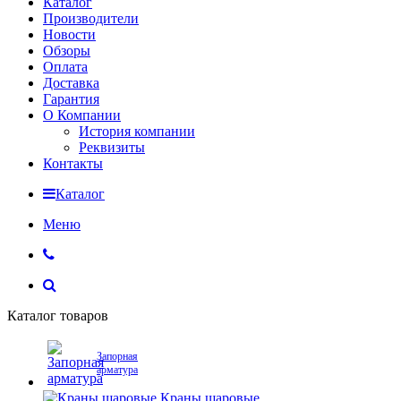
Каталог
Производители
Новости
Обзоры
Оплата
Доставка
Гарантия
О Компании
История компании
Реквизиты
Контакты
Каталог
Меню
Каталог товаров
Запорная
арматура
Краны шаровые