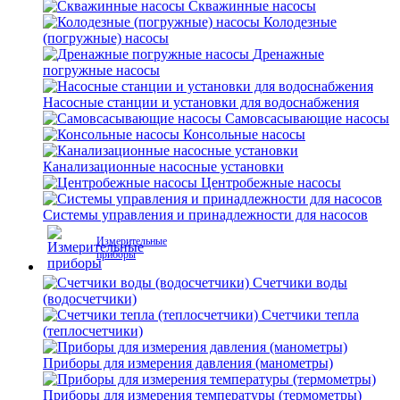
Скважинные насосы
Колодезные
(погружные) насосы
Дренажные
погружные насосы
Насосные станции и установки для водоснабжения
Самовсасывающие насосы
Консольные насосы
Канализационные насосные установки
Центробежные насосы
Системы управления и принадлежности для насосов
Измерительные
приборы
Счетчики воды
(водосчетчики)
Счетчики тепла
(теплосчетчики)
Приборы для измерения давления (манометры)
Приборы для измерения температуры (термометры)