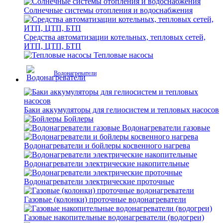
Солнечные системы отопления и водоснабжения
Средства автоматизации котельных, тепловых сетей,
ИТП, ЦТП, БТП
Тепловые насосы
Водонагреватели
Баки аккумуляторы для гелиосистем и тепловых насосов
Бойлеры
Водонагреватели газовые
Водонагреватели и бойлеры косвенного нагрева
Водонагреватели электрические накопительные
Водонагреватели электрические проточные
Газовые (колонки) проточные водонагреватели
Газовые накопительные водонагреватели (водогреи)