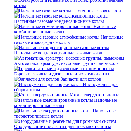
Электроотопительные
котлы
Настенные газовые котлы
Настенные газовые конденсационные котлы
Настенные
комбинированные котлы
Напольные
газовые атмосферные котлы
Напольные конденсационные газовые котлы
Автоматика, арматура, насосные группы, дымоходы
Горелки газовые и дизельные и их компоненты
Запчасти для котлов
Инструменты для
сборки котла
Котлы твердотопливные
Напольные
комбинированные котлы
Напольные
твердотопливные котлы
Оборудование и реагенты для промывки систем