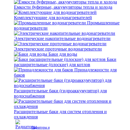
Емкости буферные, аккумуляторы тепла и холода
Комплектующие для водонагревателей
Промышленные
водонагреватели
Электрические накопительные водонагреватели
Электрические проточные водонагреватели
Баки для воды
Баки
расширительные (плоские) для котлов
Принадлежности для
баков
Расширительные баки (гидроаккумулятор) для
водоснабжения
Расширительные баки для систем отопления и
охлаждения
Радиаторы и