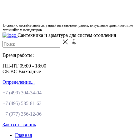
В связи с нестабильной ситуацией на валютном рынке, актуальные цены и наличие
уточняйте у менеджеров.
Сантехника и арматура для систем отопления
Время работы:
ПН-ПТ 09:00 - 18:00
СБ-ВС Выходные
Определение...
+7 (499)
394-34-04
+7 (495)
585-81-63
+7 (977)
356-12-06
Заказать звонок
Главная