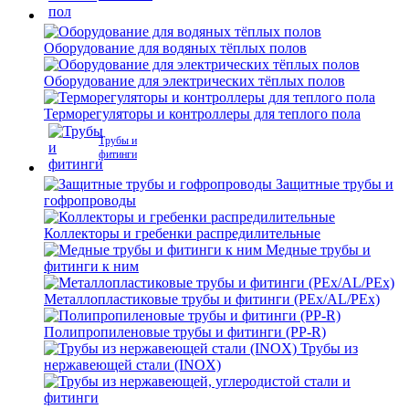
Оборудование для водяных тёплых полов
Оборудование для электрических тёплых полов
Терморегуляторы и контроллеры для теплого пола
Трубы и
фитинги
Защитные трубы и
гофропроводы
Коллекторы и гребенки распредилительные
Медные трубы и
фитинги к ним
Металлопластиковые трубы и фитинги (PEx/AL/PEx)
Полипропиленовые трубы и фитинги (PP-R)
Трубы из
нержавеющей стали (INOX)