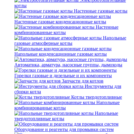
Электроотопительные
котлы
Настенные газовые котлы
Настенные газовые конденсационные котлы
Настенные
комбинированные котлы
Напольные
газовые атмосферные котлы
Напольные конденсационные газовые котлы
Автоматика, арматура, насосные группы, дымоходы
Горелки газовые и дизельные и их компоненты
Запчасти для котлов
Инструменты для
сборки котла
Котлы твердотопливные
Напольные
комбинированные котлы
Напольные
твердотопливные котлы
Оборудование и реагенты для промывки систем