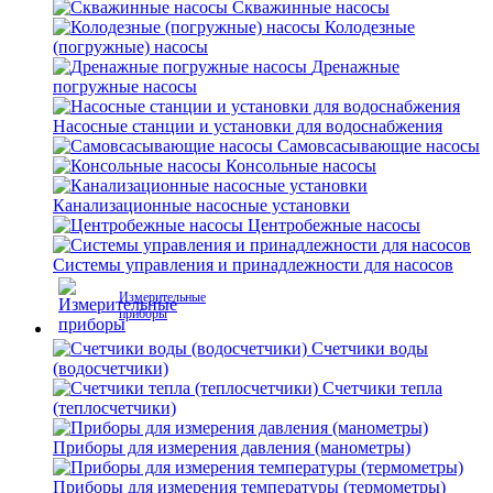
Скважинные насосы
Колодезные
(погружные) насосы
Дренажные
погружные насосы
Насосные станции и установки для водоснабжения
Самовсасывающие насосы
Консольные насосы
Канализационные насосные установки
Центробежные насосы
Системы управления и принадлежности для насосов
Измерительные
приборы
Счетчики воды
(водосчетчики)
Счетчики тепла
(теплосчетчики)
Приборы для измерения давления (манометры)
Приборы для измерения температуры (термометры)