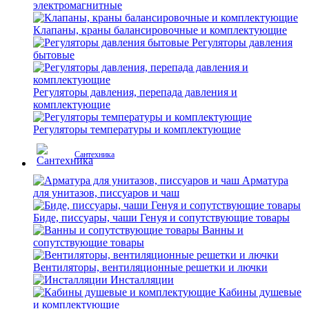
электромагнитные
Клапаны, краны балансировочные и комплектующие
Регуляторы давления
бытовые
Регуляторы давления, перепада давления и
комплектующие
Регуляторы температуры и комплектующие
Сантехника
Арматура
для унитазов, писсуаров и чаш
Биде, писсуары, чаши Генуя и сопутствующие товары
Ванны и
сопутствующие товары
Вентиляторы, вентиляционные решетки и лючки
Инсталляции
Кабины душевые
и комплектующие