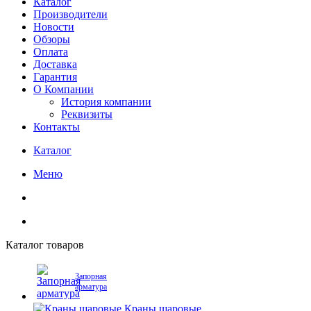
Каталог
Производители
Новости
Обзоры
Оплата
Доставка
Гарантия
О Компании
История компании
Реквизиты
Контакты
Каталог
Меню
Каталог товаров
Запорная
арматура
Краны шаровые