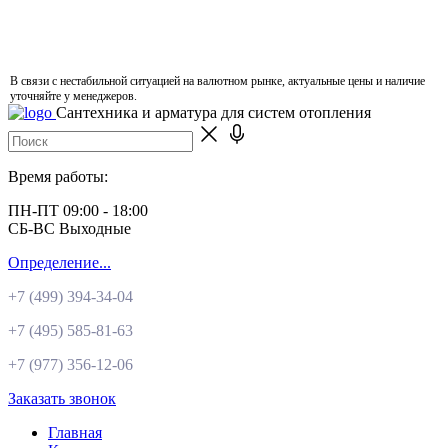
В связи с нестабильной ситуацией на валютном рынке, актуальные цены и наличие
уточняйте у менеджеров.
Сантехника и арматура для систем отопления
Время работы:
ПН-ПТ 09:00 - 18:00
СБ-ВС Выходные
Определение...
+7 (499)
394-34-04
+7 (495)
585-81-63
+7 (977)
356-12-06
Заказать звонок
Главная