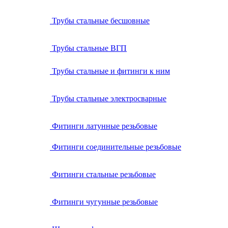
Трубы стальные бесшовные
Трубы стальные ВГП
Трубы стальные и фитинги к ним
Трубы стальные электросварные
Фитинги латунные резьбовые
Фитинги соединительные резьбовые
Фитинги стальные резьбовые
Фитинги чугунные резьбовые