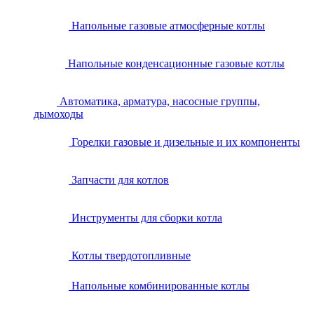
Напольные газовые атмосферные котлы
Напольные конденсационные газовые котлы
Автоматика, арматура, насосные группы,
дымоходы
Горелки газовые и дизельные и их компоненты
Запчасти для котлов
Инструменты для сборки котла
Котлы твердотопливные
Напольные комбинированные котлы