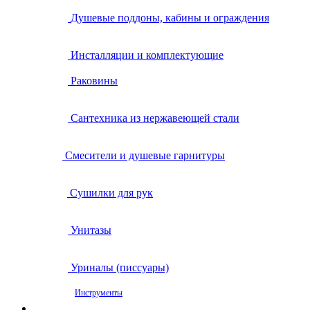
Душевые поддоны, кабины и ограждения
Инсталляции и комплектующие
Раковины
Сантехника из нержавеющей стали
Смесители и душевые гарнитуры
Сушилки для рук
Унитазы
Уриналы (писсуары)
Инструменты