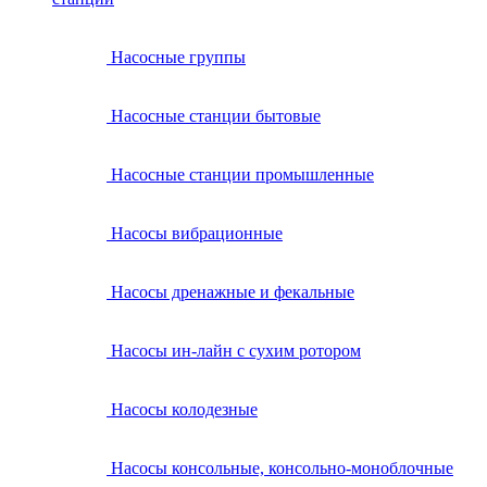
Насосные группы
Насосные станции бытовые
Насосные станции промышленные
Насосы вибрационные
Насосы дренажные и фекальные
Насосы ин-лайн с сухим ротором
Насосы колодезные
Насосы консольные, консольно-моноблочные