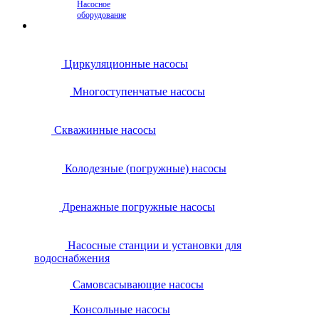
Насосное
оборудование
Циркуляционные насосы
Многоступенчатые насосы
Скважинные насосы
Колодезные (погружные) насосы
Дренажные погружные насосы
Насосные станции и установки для
водоснабжения
Самовсасывающие насосы
Консольные насосы