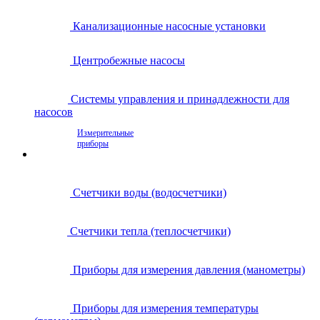
Канализационные насосные установки
Центробежные насосы
Системы управления и принадлежности для
насосов
Измерительные
приборы
Счетчики воды (водосчетчики)
Счетчики тепла (теплосчетчики)
Приборы для измерения давления (манометры)
Приборы для измерения температуры