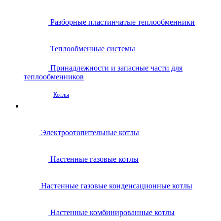
Разборные пластинчатые теплообменники
Теплообменные системы
Принадлежности и запасные части для
теплообменников
Котлы
Электроотопительные котлы
Настенные газовые котлы
Настенные газовые конденсационные котлы
Настенные комбинированные котлы