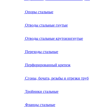
Опоры стальные
Отводы стальные гнутые
Отводы стальные крутоизогнутые
Переходы стальные
Перфорированный крепеж
Сгоны, бочата, резьбы и отрезки труб
Тройники стальные
Фланцы стальные