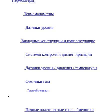
(термометры)
Термоманометры
Датчики уровня
Закладные конструкции и комплектующие
Системы контроля и диспетчиризации
Датчики уровня / давления / температуры
Счетчики газа
Теплообменники
Паяные пластинчатые теплообменники