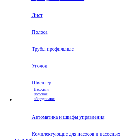
Лист
Полоса
Трубы профильные
Уголок
Швеллер
Насосы и
насосное
оборудование
Автоматика и шкафы управления
Комплектующие для насосов и насосных
станций