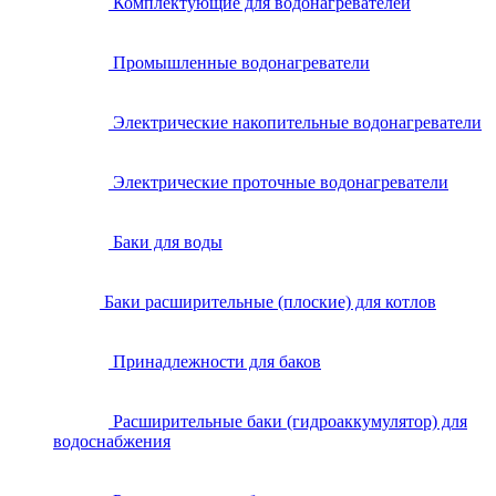
Комплектующие для водонагревателей
Промышленные водонагреватели
Электрические накопительные водонагреватели
Электрические проточные водонагреватели
Баки для воды
Баки расширительные (плоские) для котлов
Принадлежности для баков
Расширительные баки (гидроаккумулятор) для
водоснабжения