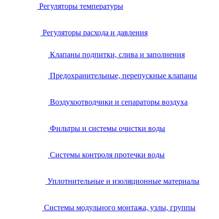
Регуляторы температуры
Регуляторы расхода и давления
Клапаны подпитки, слива и заполнения
Предохранительные, перепускные клапаны
Воздухоотводчики и сепараторы воздуха
Фильтры и системы очистки воды
Системы контроля протечки воды
Уплотнительные и изоляционные материалы
Системы модульного монтажа, узлы, группы