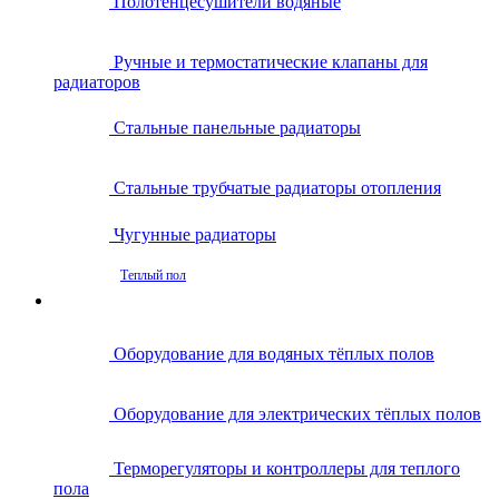
Полотенцесушители водяные
Ручные и термостатические клапаны для
радиаторов
Стальные панельные радиаторы
Стальные трубчатые радиаторы отопления
Чугунные радиаторы
Теплый пол
Оборудование для водяных тёплых полов
Оборудование для электрических тёплых полов
Терморегуляторы и контроллеры для теплого
пола