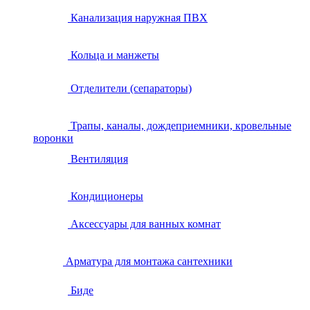
Канализация наружная ПВХ
Кольца и манжеты
Отделители (сепараторы)
Трапы, каналы, дождеприемники, кровельные
воронки
Вентиляция
Кондиционеры
Аксессуары для ванных комнат
Арматура для монтажа сантехники
Биде