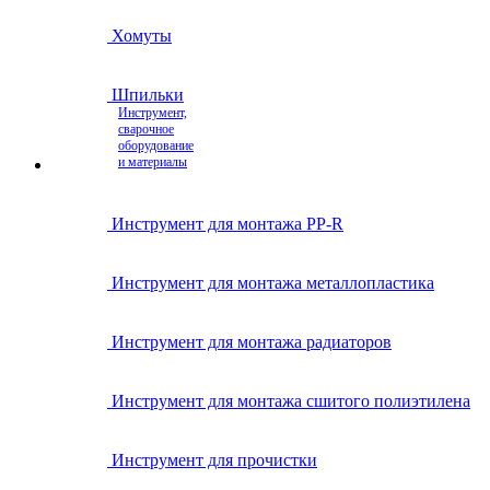
Хомуты
Шпильки
Инструмент,
сварочное
оборудование
и материалы
Инструмент для монтажа PP-R
Инструмент для монтажа металлопластика
Инструмент для монтажа радиаторов
Инструмент для монтажа сшитого полиэтилена
Инструмент для прочистки