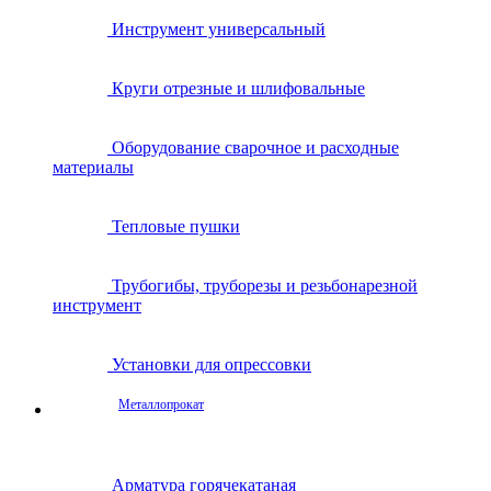
Инструмент универсальный
Круги отрезные и шлифовальные
Оборудование сварочное и расходные
материалы
Тепловые пушки
Трубогибы, труборезы и резьбонарезной
инструмент
Установки для опрессовки
Металлопрокат
Арматура горячекатаная