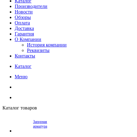
Каталог
Производители
Новости
Обзоры
Оплата
Доставка
Гарантия
О Компании
История компании
Реквизиты
Контакты
Каталог
Меню
Каталог товаров
Запорная
арматура