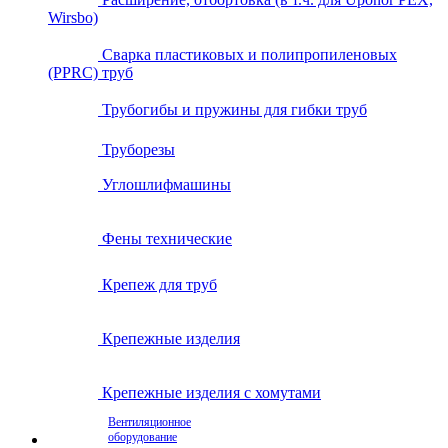
Wirsbo)
Сварка пластиковых и полипропиленовых
(PPRC) труб
Трубогибы и пружины для гибки труб
Труборезы
Углошлифмашины
Фены технические
Крепеж для труб
Крепежные изделия
Крепежные изделия с хомутами
Вентиляционное
оборудование