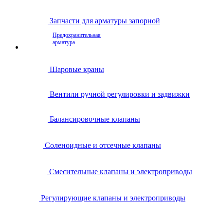
Запчасти для арматуры запорной
Предохранительная
арматура
Шаровые краны
Вентили ручной регулировки и задвижки
Балансировочные клапаны
Соленоидные и отсечные клапаны
Смесительные клапаны и электроприводы
Регулирующие клапаны и электроприводы