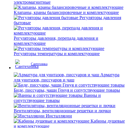
электромагнитные
Клапаны, краны балансировочные и комплектующие
Регуляторы давления
бытовые
Регуляторы давления, перепада давления и
комплектующие
Регуляторы температуры и комплектующие
Сантехника
Арматура
для унитазов, писсуаров и чаш
Биде, писсуары, чаши Генуя и сопутствующие товары
Ванны и
сопутствующие товары
Вентиляторы, вентиляционные решетки и лючки
Инсталляции
Кабины душевые
и комплектующие