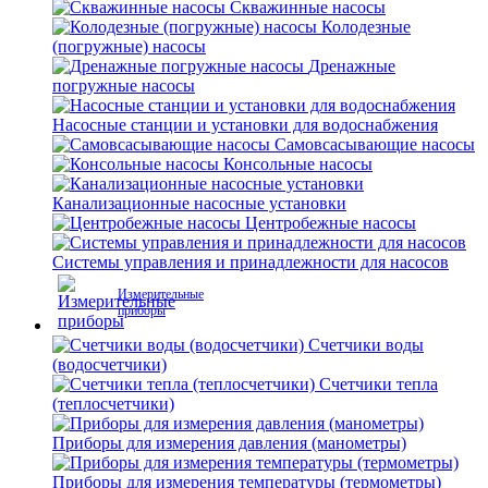
Скважинные насосы
Колодезные
(погружные) насосы
Дренажные
погружные насосы
Насосные станции и установки для водоснабжения
Самовсасывающие насосы
Консольные насосы
Канализационные насосные установки
Центробежные насосы
Системы управления и принадлежности для насосов
Измерительные
приборы
Счетчики воды
(водосчетчики)
Счетчики тепла
(теплосчетчики)
Приборы для измерения давления (манометры)
Приборы для измерения температуры (термометры)