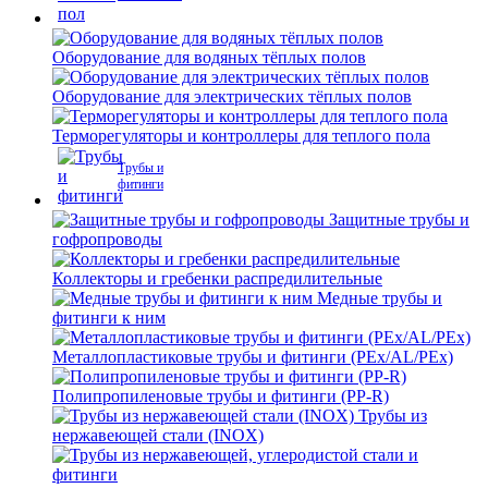
Оборудование для водяных тёплых полов
Оборудование для электрических тёплых полов
Терморегуляторы и контроллеры для теплого пола
Трубы и
фитинги
Защитные трубы и
гофропроводы
Коллекторы и гребенки распредилительные
Медные трубы и
фитинги к ним
Металлопластиковые трубы и фитинги (PEx/AL/PEx)
Полипропиленовые трубы и фитинги (PP-R)
Трубы из
нержавеющей стали (INOX)