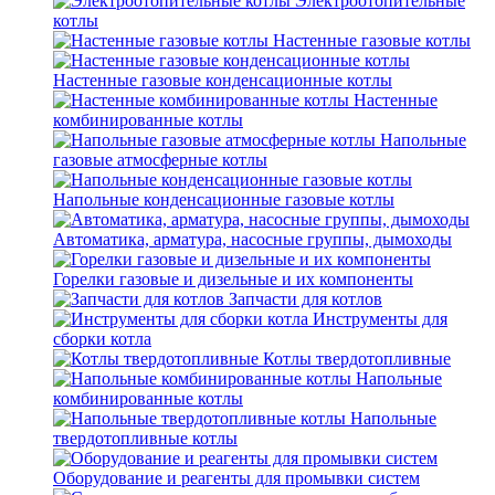
Электроотопительные
котлы
Настенные газовые котлы
Настенные газовые конденсационные котлы
Настенные
комбинированные котлы
Напольные
газовые атмосферные котлы
Напольные конденсационные газовые котлы
Автоматика, арматура, насосные группы, дымоходы
Горелки газовые и дизельные и их компоненты
Запчасти для котлов
Инструменты для
сборки котла
Котлы твердотопливные
Напольные
комбинированные котлы
Напольные
твердотопливные котлы
Оборудование и реагенты для промывки систем