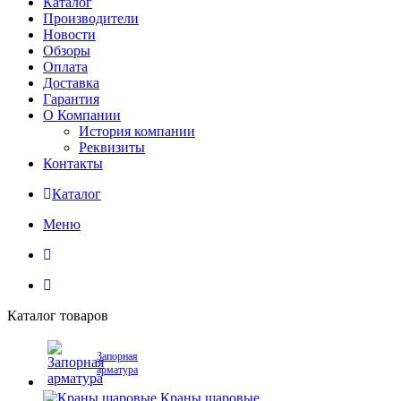
Каталог
Производители
Новости
Обзоры
Оплата
Доставка
Гарантия
О Компании
История компании
Реквизиты
Контакты
Каталог
Меню
Каталог товаров
Запорная
арматура
Краны шаровые