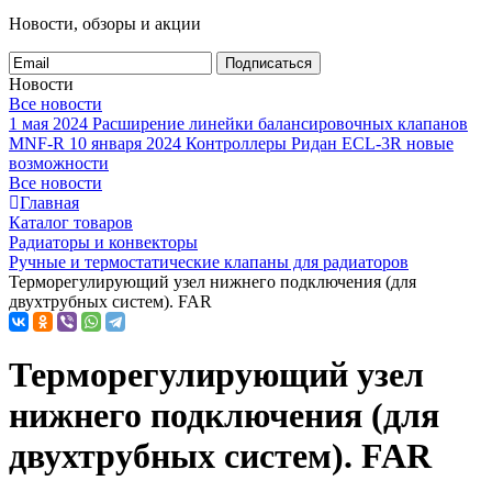
Новости, обзоры и акции
Подписаться
Новости
Все новости
1 мая 2024
Расширение линейки балансировочных клапанов
MNF-R
10 января 2024
Контроллеры Ридан ECL-3R новые
возможности
Все новости
Главная
Каталог товаров
Радиаторы и конвекторы
Ручные и термостатические клапаны для радиаторов
Терморегулирующий узел нижнего подключения (для
двухтрубных систем). FAR
Терморегулирующий узел
нижнего подключения (для
двухтрубных систем). FAR