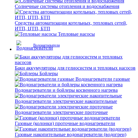
Солнечные системы отопления и водоснабжения
Средства автоматизации котельных, тепловых сетей,
ИТП, ЦТП, БТП
Тепловые насосы
Водонагреватели
Баки аккумуляторы для гелиосистем и тепловых насосов
Бойлеры
Водонагреватели газовые
Водонагреватели и бойлеры косвенного нагрева
Водонагреватели электрические накопительные
Водонагреватели электрические проточные
Газовые (колонки) проточные водонагреватели
Газовые накопительные водонагреватели (водогреи)