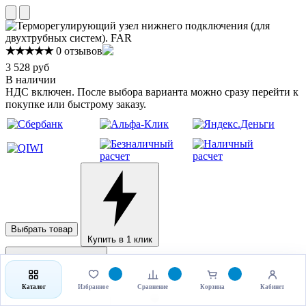
★★★★★
0 отзывов
3 528 руб
В наличии
НДС включен. После выбора варианта можно сразу перейти к
покупке или быстрому заказу.
Выбрать товар
Купить в 1 клик
Каталог
Избранное
Сравнение
Корзина
Кабинет