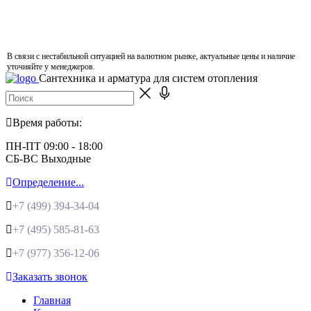
В связи с нестабильной ситуацией на валютном рынке, актуальные цены и наличие
уточняйте у менеджеров.
Сантехника и арматура для систем отопления
Время работы:
ПН-ПТ 09:00 - 18:00
СБ-ВС Выходные
Определение...
+7 (499)
394-34-04
+7 (495)
585-81-63
+7 (977)
356-12-06
Заказать звонок
Главная