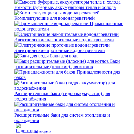
Емкости буферные, аккумуляторы тепла и холода
Комплектующие для водонагревателей
Промышленные
водонагреватели
Электрические накопительные водонагреватели
Электрические проточные водонагреватели
Баки для воды
Баки
расширительные (плоские) для котлов
Принадлежности для
баков
Расширительные баки (гидроаккумулятор) для
водоснабжения
Расширительные баки для систем отопления и
охлаждения
Радиаторы и