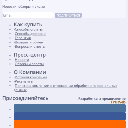
Новости, обзоры и акции
ПОДПИСАТЬСЯ
Как купить
Способы оплаты
Способы доставки
Гарантия
Возврат и обмен
Вопросы и ответы
Пресс-центр
Новости
Обзоры и советы
О Компании
История компании
Реквизиты
Политика компании в отношении обработки персональных
данных
Присоединяйтесь
Разработка и продвижение
𝕋𝕣𝕦𝕎𝕖𝕓