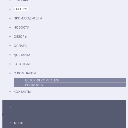
КАТАЛОГ
ПРОИЗВОДИТЕЛИ
НОВОСТИ
ОБЗОРЫ
ОПЛАТА
ДОСТАВКА
ГАРАНТИЯ
О КОМПАНИИ
ИСТОРИЯ КОМПАНИИ
РЕКВИЗИТЫ
КОНТАКТЫ
Каталог
МЕНЮ