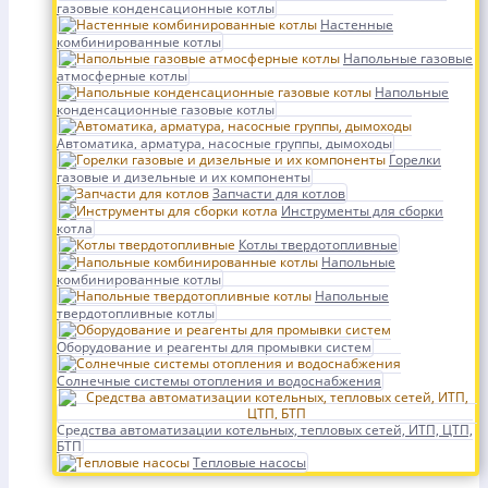
газовые конденсационные котлы
Настенные
комбинированные котлы
Напольные газовые
атмосферные котлы
Напольные
конденсационные газовые котлы
Автоматика, арматура, насосные группы, дымоходы
Горелки
газовые и дизельные и их компоненты
Запчасти для котлов
Инструменты для сборки
котла
Котлы твердотопливные
Напольные
комбинированные котлы
Напольные
твердотопливные котлы
Оборудование и реагенты для промывки систем
Солнечные системы отопления и водоснабжения
Средства автоматизации котельных, тепловых сетей, ИТП, ЦТП,
БТП
Тепловые насосы