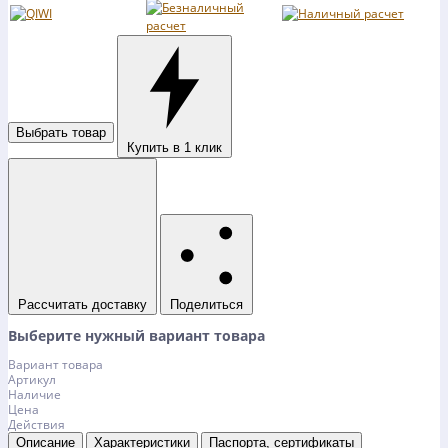
Выбрать товар
Купить в 1 клик
Рассчитать доставку
Поделиться
Выберите нужный вариант товара
Вариант товара
Артикул
Наличие
Цена
Действия
Описание
Характеристики
Паспорта, сертификаты