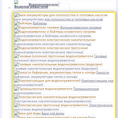
Водонагреватели
Баки аккумуляторы для гелиосистем и тепловых насосов
Бойлеры
Водонагреватели газовые
Водонагреватели и бойлеры косвенного нагрева
Водонагреватели электрические накопительные
Водонагреватели электрические проточные
Газовые
(колонки) проточные водонагреватели
Газовые накопительные водонагреватели (водогреи)
Емкости
буферные, аккумуляторы тепла и холода
Комплектующие для
водонагревателей
Промышленные
водонагреватели
Электрические накопительные водонагреватели
Электрические
проточные водонагреватели
Баки для воды
Баки