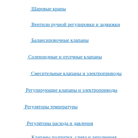
Шаровые краны
Вентили ручной регулировки и задвижки
Балансировочные клапаны
Соленоидные и отсечные клапаны
Смесительные клапаны и электроприводы
Регулирующие клапаны и электроприводы
Регуляторы температуры
Регуляторы расхода и давления
Клапаны подпитки, слива и заполнения