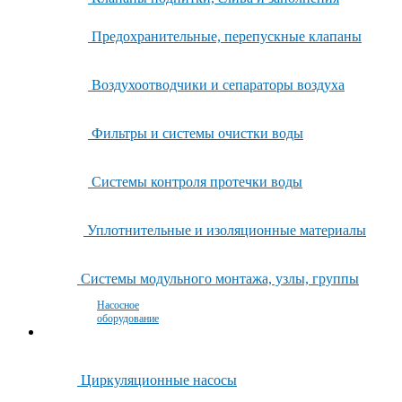
Предохранительные, перепускные клапаны
Воздухоотводчики и сепараторы воздуха
Фильтры и системы очистки воды
Системы контроля протечки воды
Уплотнительные и изоляционные материалы
Системы модульного монтажа, узлы, группы
Насосное
оборудование
Циркуляционные насосы