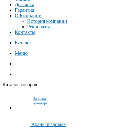
Доставка
Гарантия
О Компании
История компании
Реквизиты
Контакты
Каталог
Меню
Каталог товаров
Запорная
арматура
Краны шаровые