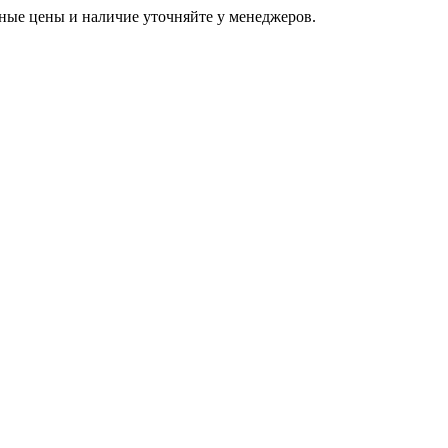
ьные цены и наличие уточняйте у менеджеров.