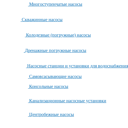
Многоступенчатые насосы
Скважинные насосы
Колодезные (погружные) насосы
Дренажные погружные насосы
Насосные станции и установки для водоснабжени
Самовсасывающие насосы
Консольные насосы
Канализационные насосные установки
Центробежные насосы