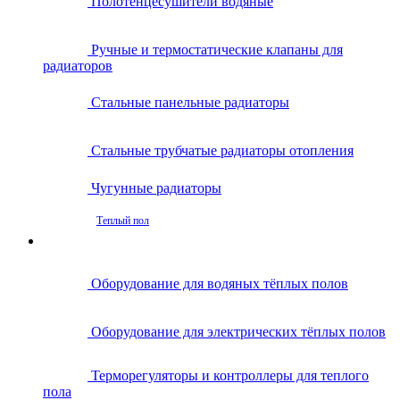
Полотенцесушители водяные
Ручные и термостатические клапаны для
радиаторов
Стальные панельные радиаторы
Стальные трубчатые радиаторы отопления
Чугунные радиаторы
Теплый пол
Оборудование для водяных тёплых полов
Оборудование для электрических тёплых полов
Терморегуляторы и контроллеры для теплого
пола