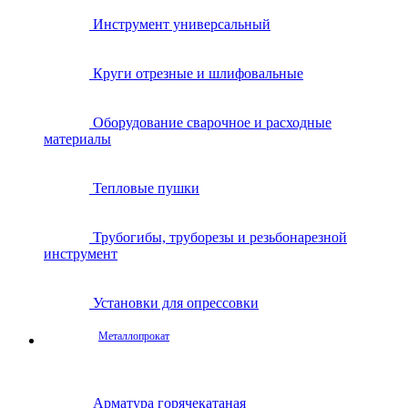
Инструмент универсальный
Круги отрезные и шлифовальные
Оборудование сварочное и расходные
материалы
Тепловые пушки
Трубогибы, труборезы и резьбонарезной
инструмент
Установки для опрессовки
Металлопрокат
Арматура горячекатаная