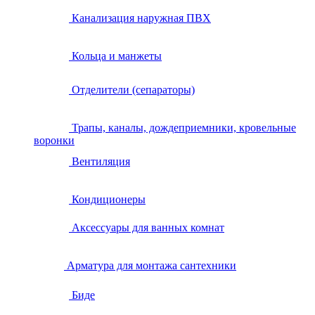
Канализация наружная ПВХ
Кольца и манжеты
Отделители (сепараторы)
Трапы, каналы, дождеприемники, кровельные
воронки
Вентиляция
Кондиционеры
Аксессуары для ванных комнат
Арматура для монтажа сантехники
Биде