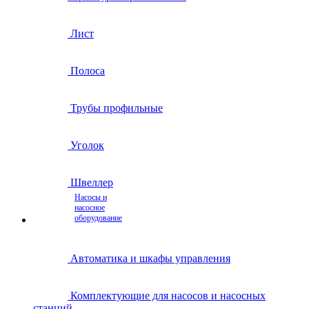
Лист
Полоса
Трубы профильные
Уголок
Швеллер
Насосы и
насосное
оборудование
Автоматика и шкафы управления
Комплектующие для насосов и насосных
станций