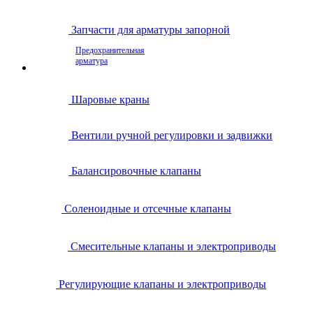
Запчасти для арматуры запорной
Предохранительная
арматура
Шаровые краны
Вентили ручной регулировки и задвижки
Балансировочные клапаны
Соленоидные и отсечные клапаны
Смесительные клапаны и электроприводы
Регулирующие клапаны и электроприводы