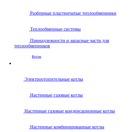
Разборные пластинчатые теплообменники
Теплообменные системы
Принадлежности и запасные части для
теплообменников
Котлы
Электроотопительные котлы
Настенные газовые котлы
Настенные газовые конденсационные котлы
Настенные комбинированные котлы