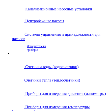
Канализационные насосные установки
Центробежные насосы
Системы управления и принадлежности для
насосов
Измерительные
приборы
Счетчики воды (водосчетчики)
Счетчики тепла (теплосчетчики)
Приборы для измерения давления (манометры)
Приборы для измерения температуры