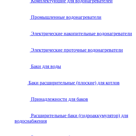
Комплектующие для водонагревателей
Промышленные водонагреватели
Электрические накопительные водонагреватели
Электрические проточные водонагреватели
Баки для воды
Баки расширительные (плоские) для котлов
Принадлежности для баков
Расширительные баки (гидроаккумулятор) для
водоснабжения