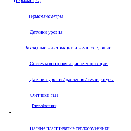
(термометры)
Термоманометры
Датчики уровня
Закладные конструкции и комплектующие
Системы контроля и диспетчиризации
Датчики уровня / давления / температуры
Счетчики газа
Теплообменники
Паяные пластинчатые теплообменники