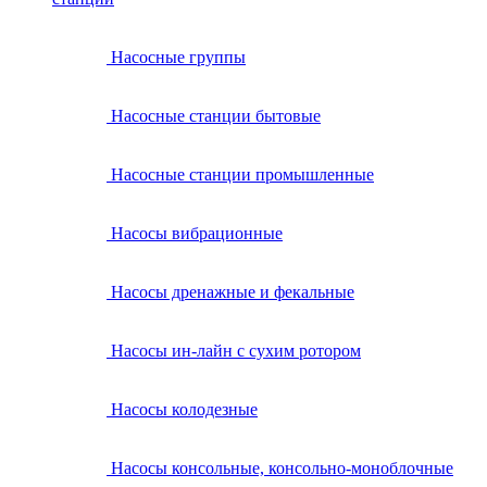
Насосные группы
Насосные станции бытовые
Насосные станции промышленные
Насосы вибрационные
Насосы дренажные и фекальные
Насосы ин-лайн с сухим ротором
Насосы колодезные
Насосы консольные, консольно-моноблочные