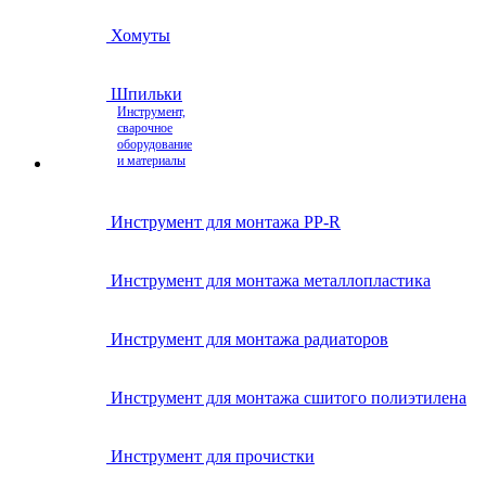
Хомуты
Шпильки
Инструмент,
сварочное
оборудование
и материалы
Инструмент для монтажа PP-R
Инструмент для монтажа металлопластика
Инструмент для монтажа радиаторов
Инструмент для монтажа сшитого полиэтилена
Инструмент для прочистки