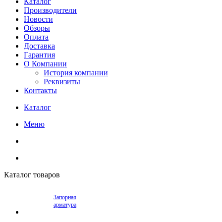
Каталог
Производители
Новости
Обзоры
Оплата
Доставка
Гарантия
О Компании
История компании
Реквизиты
Контакты
Каталог
Меню
Каталог товаров
Запорная
арматура