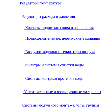
Регуляторы температуры
Регуляторы расхода и давления
Клапаны подпитки, слива и заполнения
Предохранительные, перепускные клапаны
Воздухоотводчики и сепараторы воздуха
Фильтры и системы очистки воды
Системы контроля протечки воды
Уплотнительные и изоляционные материалы
Системы модульного монтажа, узлы, группы