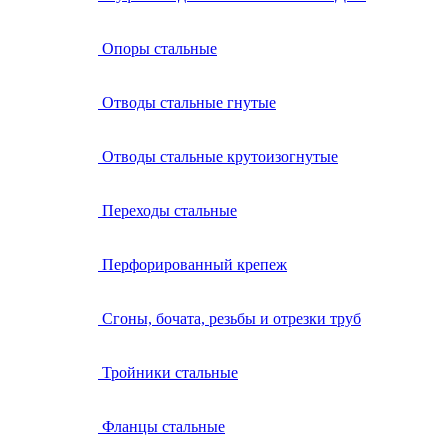
Опоры стальные
Отводы стальные гнутые
Отводы стальные крутоизогнутые
Переходы стальные
Перфорированный крепеж
Сгоны, бочата, резьбы и отрезки труб
Тройники стальные
Фланцы стальные