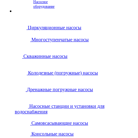
Насосное
оборудование
Циркуляционные насосы
Многоступенчатые насосы
Скважинные насосы
Колодезные (погружные) насосы
Дренажные погружные насосы
Насосные станции и установки для
водоснабжения
Самовсасывающие насосы
Консольные насосы