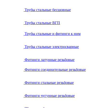
Трубы стальные бесшовные
Трубы стальные ВГП
Трубы стальные и фитинги к ним
Трубы стальные электросварные
Фитинги латунные резьбовые
Фитинги соединительные резьбовые
Фитинги стальные резьбовые
Фитинги чугунные резьбовые