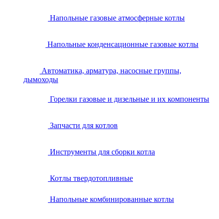
Напольные газовые атмосферные котлы
Напольные конденсационные газовые котлы
Автоматика, арматура, насосные группы,
дымоходы
Горелки газовые и дизельные и их компоненты
Запчасти для котлов
Инструменты для сборки котла
Котлы твердотопливные
Напольные комбинированные котлы