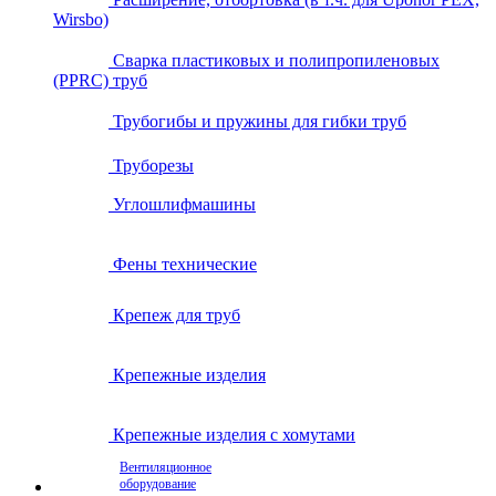
Wirsbo)
Сварка пластиковых и полипропиленовых
(PPRC) труб
Трубогибы и пружины для гибки труб
Труборезы
Углошлифмашины
Фены технические
Крепеж для труб
Крепежные изделия
Крепежные изделия с хомутами
Вентиляционное
оборудование