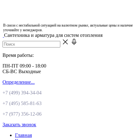
В связи с нестабильной ситуацией на валютном рынке, актуальные цены и наличие
уточняйте у менеджеров.
Сантехника и арматура для систем отопления
Время работы:
ПН-ПТ 09:00 - 18:00
СБ-ВС Выходные
Определение...
+7 (499)
394-34-04
+7 (495)
585-81-63
+7 (977)
356-12-06
Заказать звонок
Главная