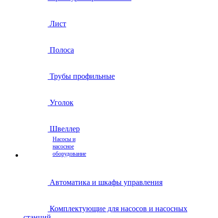
Лист
Полоса
Трубы профильные
Уголок
Швеллер
Насосы и
насосное
оборудование
Автоматика и шкафы управления
Комплектующие для насосов и насосных
станций