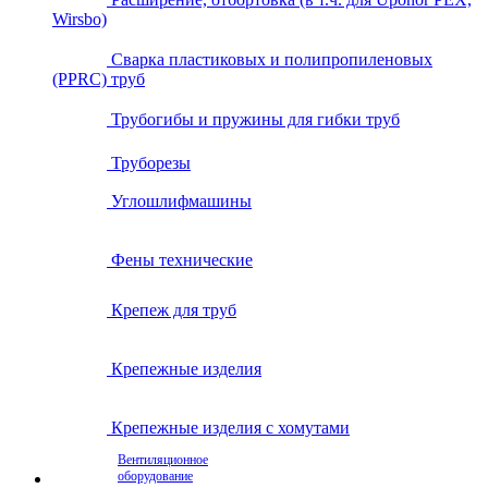
Wirsbo)
Сварка пластиковых и полипропиленовых
(PPRC) труб
Трубогибы и пружины для гибки труб
Труборезы
Углошлифмашины
Фены технические
Крепеж для труб
Крепежные изделия
Крепежные изделия с хомутами
Вентиляционное
оборудование