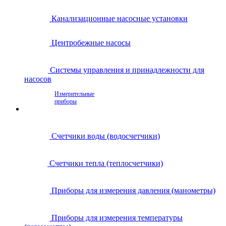
Канализационные насосные установки
Центробежные насосы
Системы управления и принадлежности для
насосов
Измерительные
приборы
Счетчики воды (водосчетчики)
Счетчики тепла (теплосчетчики)
Приборы для измерения давления (манометры)
Приборы для измерения температуры