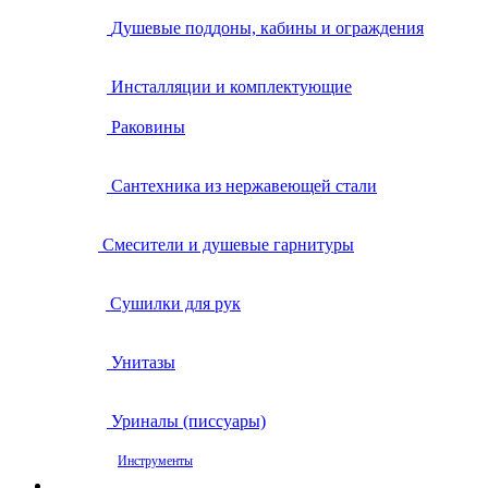
Душевые поддоны, кабины и ограждения
Инсталляции и комплектующие
Раковины
Сантехника из нержавеющей стали
Смесители и душевые гарнитуры
Сушилки для рук
Унитазы
Уриналы (писсуары)
Инструменты