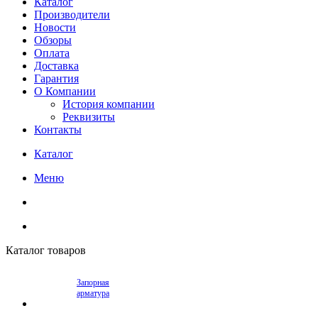
Каталог
Производители
Новости
Обзоры
Оплата
Доставка
Гарантия
О Компании
История компании
Реквизиты
Контакты
Каталог
Меню
Каталог товаров
Запорная
арматура