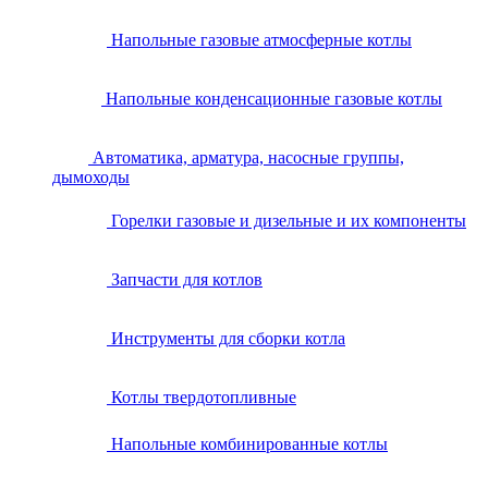
Напольные газовые атмосферные котлы
Напольные конденсационные газовые котлы
Автоматика, арматура, насосные группы,
дымоходы
Горелки газовые и дизельные и их компоненты
Запчасти для котлов
Инструменты для сборки котла
Котлы твердотопливные
Напольные комбинированные котлы