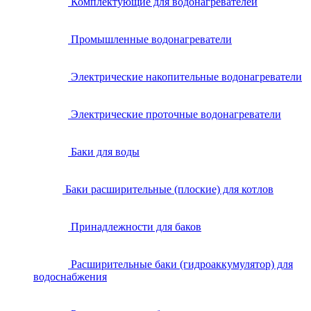
Комплектующие для водонагревателей
Промышленные водонагреватели
Электрические накопительные водонагреватели
Электрические проточные водонагреватели
Баки для воды
Баки расширительные (плоские) для котлов
Принадлежности для баков
Расширительные баки (гидроаккумулятор) для
водоснабжения