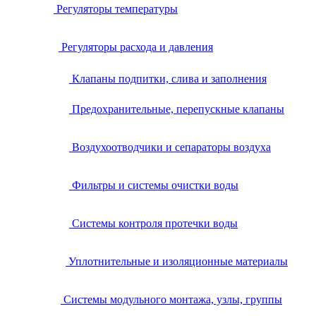
Регуляторы температуры
Регуляторы расхода и давления
Клапаны подпитки, слива и заполнения
Предохранительные, перепускные клапаны
Воздухоотводчики и сепараторы воздуха
Фильтры и системы очистки воды
Системы контроля протечки воды
Уплотнительные и изоляционные материалы
Системы модульного монтажа, узлы, группы