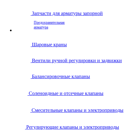
Запчасти для арматуры запорной
Предохранительная
арматура
Шаровые краны
Вентили ручной регулировки и задвижки
Балансировочные клапаны
Соленоидные и отсечные клапаны
Смесительные клапаны и электроприводы
Регулирующие клапаны и электроприводы