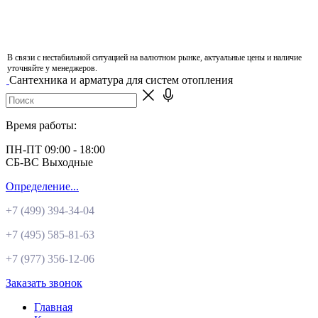
В связи с нестабильной ситуацией на валютном рынке, актуальные цены и наличие
уточняйте у менеджеров.
Сантехника и арматура для систем отопления
Время работы:
ПН-ПТ 09:00 - 18:00
СБ-ВС Выходные
Определение...
+7 (499)
394-34-04
+7 (495)
585-81-63
+7 (977)
356-12-06
Заказать звонок
Главная