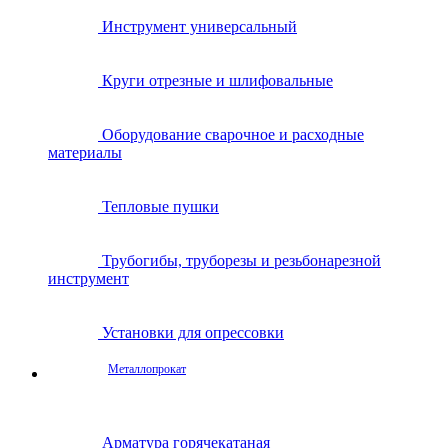
Инструмент универсальный
Круги отрезные и шлифовальные
Оборудование сварочное и расходные
материалы
Тепловые пушки
Трубогибы, труборезы и резьбонарезной
инструмент
Установки для опрессовки
Металлопрокат
Арматура горячекатаная