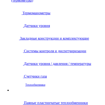
(термометры)
Термоманометры
Датчики уровня
Закладные конструкции и комплектующие
Системы контроля и диспетчиризации
Датчики уровня / давления / температуры
Счетчики газа
Теплообменники
Паяные пластинчатые теплообменники