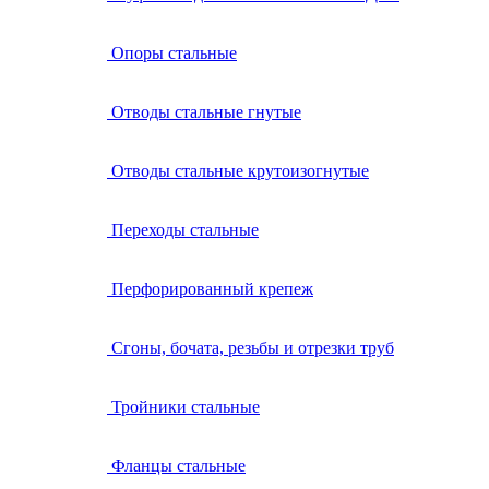
Опоры стальные
Отводы стальные гнутые
Отводы стальные крутоизогнутые
Переходы стальные
Перфорированный крепеж
Сгоны, бочата, резьбы и отрезки труб
Тройники стальные
Фланцы стальные