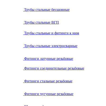
Трубы стальные бесшовные
Трубы стальные ВГП
Трубы стальные и фитинги к ним
Трубы стальные электросварные
Фитинги латунные резьбовые
Фитинги соединительные резьбовые
Фитинги стальные резьбовые
Фитинги чугунные резьбовые