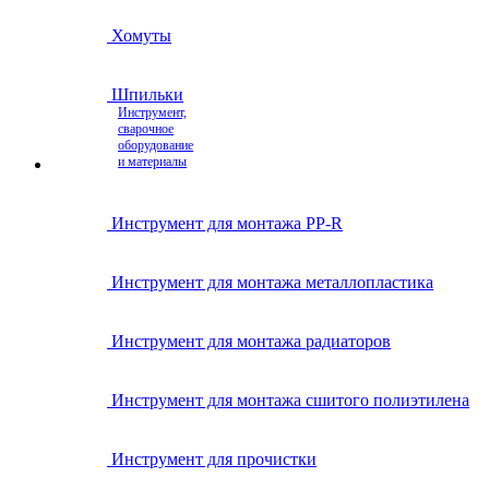
Хомуты
Шпильки
Инструмент,
сварочное
оборудование
и материалы
Инструмент для монтажа PP-R
Инструмент для монтажа металлопластика
Инструмент для монтажа радиаторов
Инструмент для монтажа сшитого полиэтилена
Инструмент для прочистки