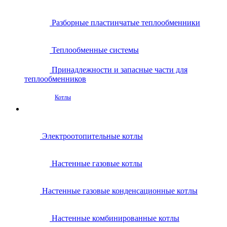
Разборные пластинчатые теплообменники
Теплообменные системы
Принадлежности и запасные части для
теплообменников
Котлы
Электроотопительные котлы
Настенные газовые котлы
Настенные газовые конденсационные котлы
Настенные комбинированные котлы