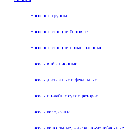
Насосные группы
Насосные станции бытовые
Насосные станции промышленные
Насосы вибрационные
Насосы дренажные и фекальные
Насосы ин-лайн с сухим ротором
Насосы колодезные
Насосы консольные, консольно-моноблочные