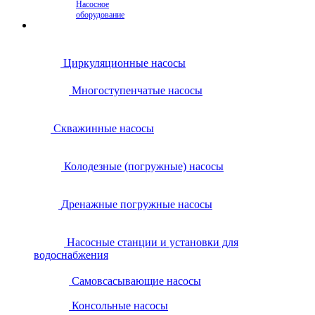
Насосное
оборудование
Циркуляционные насосы
Многоступенчатые насосы
Скважинные насосы
Колодезные (погружные) насосы
Дренажные погружные насосы
Насосные станции и установки для
водоснабжения
Самовсасывающие насосы
Консольные насосы