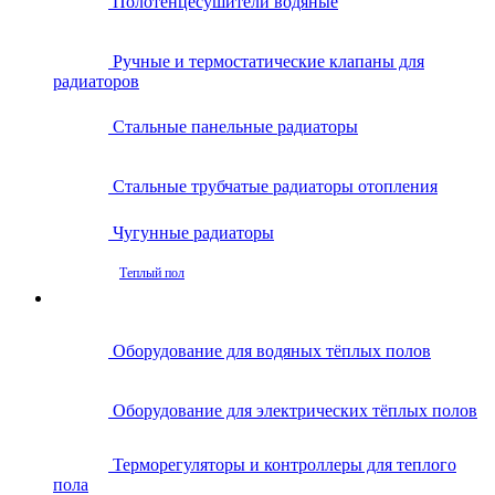
Полотенцесушители водяные
Ручные и термостатические клапаны для
радиаторов
Стальные панельные радиаторы
Стальные трубчатые радиаторы отопления
Чугунные радиаторы
Теплый пол
Оборудование для водяных тёплых полов
Оборудование для электрических тёплых полов
Терморегуляторы и контроллеры для теплого
пола