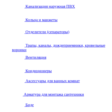
Канализация наружная ПВХ
Кольца и манжеты
Отделители (сепараторы)
Трапы, каналы, дождеприемники, кровельные
воронки
Вентиляция
Кондиционеры
Аксессуары для ванных комнат
Арматура для монтажа сантехники
Биде