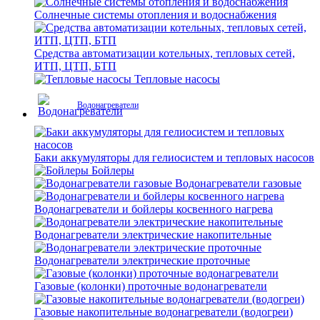
Солнечные системы отопления и водоснабжения
Средства автоматизации котельных, тепловых сетей,
ИТП, ЦТП, БТП
Тепловые насосы
Водонагреватели
Баки аккумуляторы для гелиосистем и тепловых насосов
Бойлеры
Водонагреватели газовые
Водонагреватели и бойлеры косвенного нагрева
Водонагреватели электрические накопительные
Водонагреватели электрические проточные
Газовые (колонки) проточные водонагреватели
Газовые накопительные водонагреватели (водогреи)