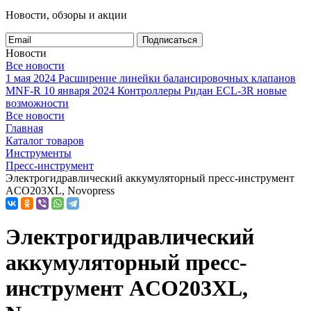
Новости, обзоры и акции
Подписаться
Новости
Все новости
1 мая 2024
Расширение линейки балансировочных клапанов
MNF-R
10 января 2024
Контроллеры Ридан ECL-3R новые
возможности
Все новости
Главная
Каталог товаров
Инструменты
Пресс-инструмент
Электрогидравлический аккумуляторный пресс-инструмент
ACO203XL, Novopress
Электрогидравлический
аккумуляторный пресс-
инструмент ACO203XL,