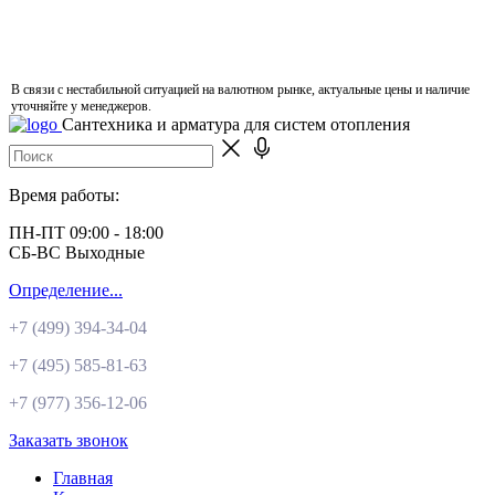
В связи с нестабильной ситуацией на валютном рынке, актуальные цены и наличие
уточняйте у менеджеров.
Сантехника и арматура для систем отопления
Время работы:
ПН-ПТ 09:00 - 18:00
СБ-ВС Выходные
Определение...
+7 (499)
394-34-04
+7 (495)
585-81-63
+7 (977)
356-12-06
Заказать звонок
Главная