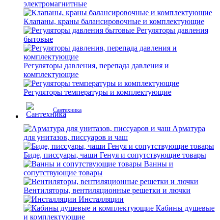
электромагнитные
Клапаны, краны балансировочные и комплектующие
Регуляторы давления
бытовые
Регуляторы давления, перепада давления и
комплектующие
Регуляторы температуры и комплектующие
Сантехника
Арматура
для унитазов, писсуаров и чаш
Биде, писсуары, чаши Генуя и сопутствующие товары
Ванны и
сопутствующие товары
Вентиляторы, вентиляционные решетки и лючки
Инсталляции
Кабины душевые
и комплектующие