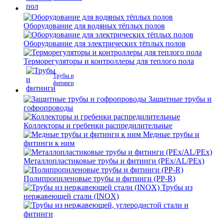
Оборудование для водяных тёплых полов
Оборудование для электрических тёплых полов
Терморегуляторы и контроллеры для теплого пола
Трубы и
фитинги
Защитные трубы и
гофропроводы
Коллекторы и гребенки распредилительные
Медные трубы и
фитинги к ним
Металлопластиковые трубы и фитинги (PEx/AL/PEx)
Полипропиленовые трубы и фитинги (PP-R)
Трубы из
нержавеющей стали (INOX)