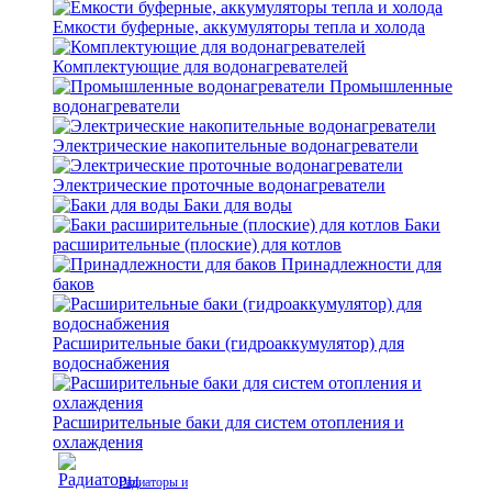
Емкости буферные, аккумуляторы тепла и холода
Комплектующие для водонагревателей
Промышленные
водонагреватели
Электрические накопительные водонагреватели
Электрические проточные водонагреватели
Баки для воды
Баки
расширительные (плоские) для котлов
Принадлежности для
баков
Расширительные баки (гидроаккумулятор) для
водоснабжения
Расширительные баки для систем отопления и
охлаждения
Радиаторы и