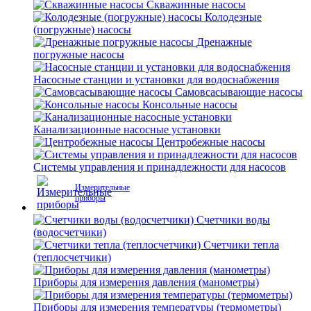
Скважинные насосы
Колодезные
(погружные) насосы
Дренажные
погружные насосы
Насосные станции и установки для водоснабжения
Самовсасывающие насосы
Консольные насосы
Канализационные насосные установки
Центробежные насосы
Системы управления и принадлежности для насосов
Измерительные
приборы
Счетчики воды
(водосчетчики)
Счетчики тепла
(теплосчетчики)
Приборы для измерения давления (манометры)
Приборы для измерения температуры (термометры)