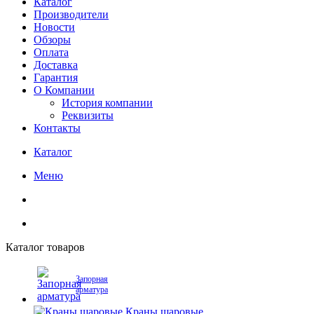
Каталог
Производители
Новости
Обзоры
Оплата
Доставка
Гарантия
О Компании
История компании
Реквизиты
Контакты
Каталог
Меню
Каталог товаров
Запорная
арматура
Краны шаровые