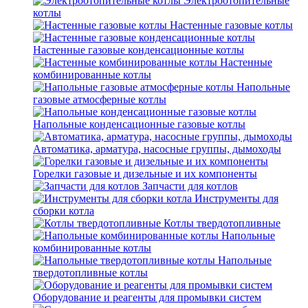
Электроотопительные
котлы
Настенные газовые котлы
Настенные газовые конденсационные котлы
Настенные
комбинированные котлы
Напольные
газовые атмосферные котлы
Напольные конденсационные газовые котлы
Автоматика, арматура, насосные группы, дымоходы
Горелки газовые и дизельные и их компоненты
Запчасти для котлов
Инструменты для
сборки котла
Котлы твердотопливные
Напольные
комбинированные котлы
Напольные
твердотопливные котлы
Оборудование и реагенты для промывки систем