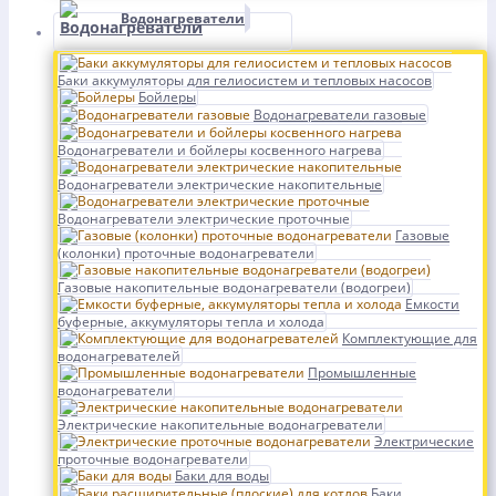
Водонагреватели
Баки аккумуляторы для гелиосистем и тепловых насосов
Бойлеры
Водонагреватели газовые
Водонагреватели и бойлеры косвенного нагрева
Водонагреватели электрические накопительные
Водонагреватели электрические проточные
Газовые
(колонки) проточные водонагреватели
Газовые накопительные водонагреватели (водогреи)
Емкости
буферные, аккумуляторы тепла и холода
Комплектующие для
водонагревателей
Промышленные
водонагреватели
Электрические накопительные водонагреватели
Электрические
проточные водонагреватели
Баки для воды
Баки