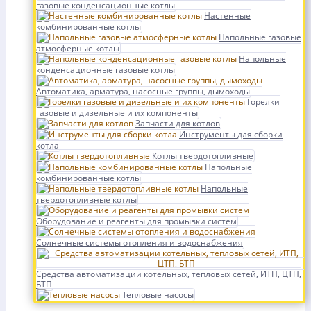
газовые конденсационные котлы
Настенные
комбинированные котлы
Напольные газовые
атмосферные котлы
Напольные
конденсационные газовые котлы
Автоматика, арматура, насосные группы, дымоходы
Горелки
газовые и дизельные и их компоненты
Запчасти для котлов
Инструменты для сборки
котла
Котлы твердотопливные
Напольные
комбинированные котлы
Напольные
твердотопливные котлы
Оборудование и реагенты для промывки систем
Солнечные системы отопления и водоснабжения
Средства автоматизации котельных, тепловых сетей, ИТП, ЦТП,
БТП
Тепловые насосы