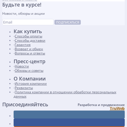
Будьте в курсе!
Новости, обзоры и акции
ПОДПИСАТЬСЯ
Как купить
Способы оплаты
Способы доставки
Гарантия
Возврат и обмен
Вопросы и ответы
Пресс-центр
Новости
Обзоры и советы
О Компании
История компании
Реквизиты
Политика компании в отношении обработки персональных
данных
Присоединяйтесь
Разработка и продвижение
𝕋𝕣𝕦𝕎𝕖𝕓