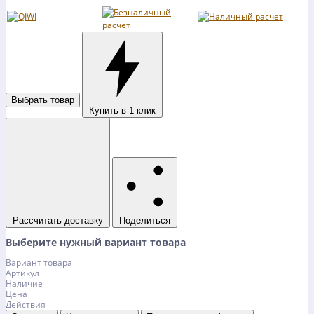
Выбрать товар
Купить в 1 клик
Рассчитать доставку
Поделиться
Выберите нужный вариант товара
Вариант товара
Артикул
Наличие
Цена
Действия