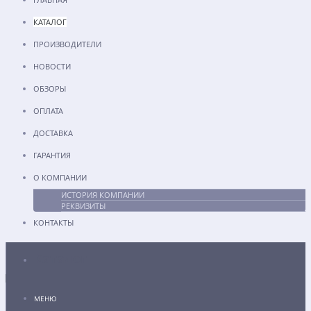
КАТАЛОГ
ПРОИЗВОДИТЕЛИ
НОВОСТИ
ОБЗОРЫ
ОПЛАТА
ДОСТАВКА
ГАРАНТИЯ
О КОМПАНИИ
ИСТОРИЯ КОМПАНИИ
РЕКВИЗИТЫ
КОНТАКТЫ
Каталог
МЕНЮ