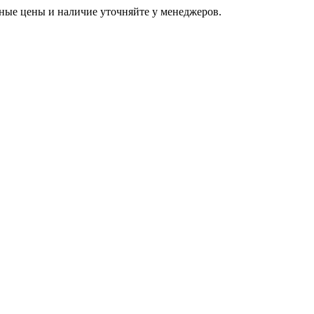
ьные цены и наличие уточняйте у менеджеров.