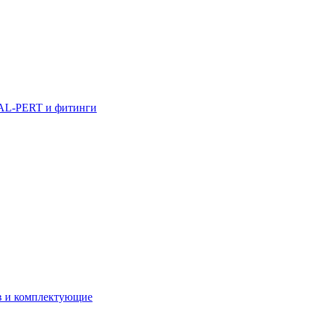
AL-PERT и фитинги
в и комплектующие