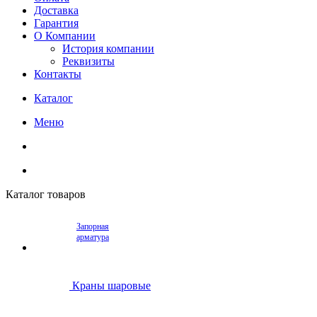
Доставка
Гарантия
О Компании
История компании
Реквизиты
Контакты
Каталог
Меню
Каталог товаров
Запорная
арматура
Краны шаровые