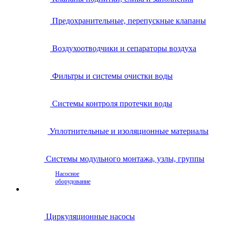
Предохранительные, перепускные клапаны
Воздухоотводчики и сепараторы воздуха
Фильтры и системы очистки воды
Системы контроля протечки воды
Уплотнительные и изоляционные материалы
Системы модульного монтажа, узлы, группы
Насосное
оборудование
Циркуляционные насосы