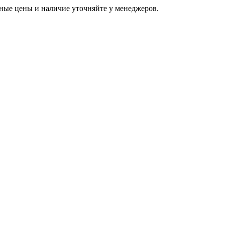
ьные цены и наличие уточняйте у менеджеров.