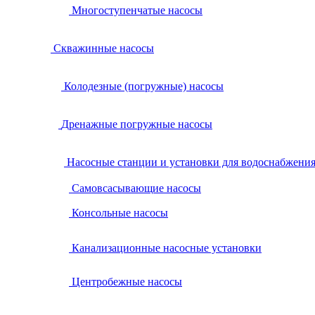
Многоступенчатые насосы
Скважинные насосы
Колодезные (погружные) насосы
Дренажные погружные насосы
Насосные станции и установки для водоснабжени
Самовсасывающие насосы
Консольные насосы
Канализационные насосные установки
Центробежные насосы