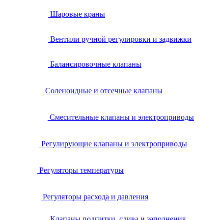
Шаровые краны
Вентили ручной регулировки и задвижки
Балансировочные клапаны
Соленоидные и отсечные клапаны
Смесительные клапаны и электроприводы
Регулирующие клапаны и электроприводы
Регуляторы температуры
Регуляторы расхода и давления
Клапаны подпитки, слива и заполнения