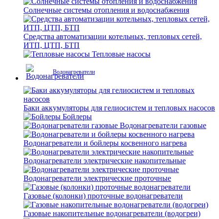
Солнечные системы отопления и водоснабжения
Средства автоматизации котельных, тепловых сетей,
ИТП, ЦТП, БТП
Тепловые насосы
Водонагреватели
Баки аккумуляторы для гелиосистем и тепловых насосов
Бойлеры
Водонагреватели газовые
Водонагреватели и бойлеры косвенного нагрева
Водонагреватели электрические накопительные
Водонагреватели электрические проточные
Газовые (колонки) проточные водонагреватели
Газовые накопительные водонагреватели (водогреи)