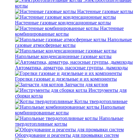
Электроотопительные
котлы
Настенные газовые котлы
Настенные газовые конденсационные котлы
Настенные
комбинированные котлы
Напольные
газовые атмосферные котлы
Напольные конденсационные газовые котлы
Автоматика, арматура, насосные группы, дымоходы
Горелки газовые и дизельные и их компоненты
Запчасти для котлов
Инструменты для
сборки котла
Котлы твердотопливные
Напольные
комбинированные котлы
Напольные
твердотопливные котлы
Оборудование и реагенты для промывки систем