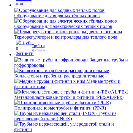
Оборудование для водяных тёплых полов
Оборудование для электрических тёплых полов
Терморегуляторы и контроллеры для теплого пола
Трубы и
фитинги
Защитные трубы и
гофропроводы
Коллекторы и гребенки распредилительные
Медные трубы и
фитинги к ним
Металлопластиковые трубы и фитинги (PEx/AL/PEx)
Полипропиленовые трубы и фитинги (PP-R)
Трубы из
нержавеющей стали (INOX)