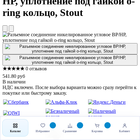
НР, уплотнение под гайкой o-
ring кольцо, Stout
★★★★★
0 отзывов
541.80 руб
В наличии
НДС включен. После выбора варианта можно сразу перейти к
покупке или быстрому заказу.
Каталог
Избранное
Сравнение
Корзина
Кабинет