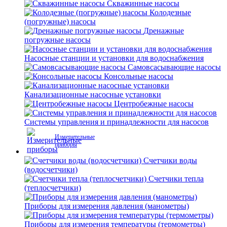
Скважинные насосы
Колодезные
(погружные) насосы
Дренажные
погружные насосы
Насосные станции и установки для водоснабжения
Самовсасывающие насосы
Консольные насосы
Канализационные насосные установки
Центробежные насосы
Системы управления и принадлежности для насосов
Измерительные
приборы
Счетчики воды
(водосчетчики)
Счетчики тепла
(теплосчетчики)
Приборы для измерения давления (манометры)
Приборы для измерения температуры (термометры)