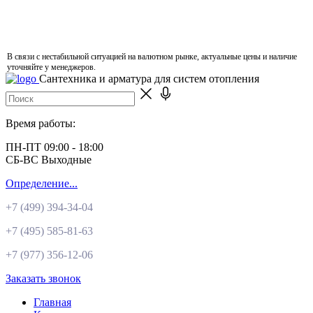
В связи с нестабильной ситуацией на валютном рынке, актуальные цены и наличие
уточняйте у менеджеров.
Сантехника и арматура для систем отопления
Время работы:
ПН-ПТ 09:00 - 18:00
СБ-ВС Выходные
Определение...
+7 (499)
394-34-04
+7 (495)
585-81-63
+7 (977)
356-12-06
Заказать звонок
Главная