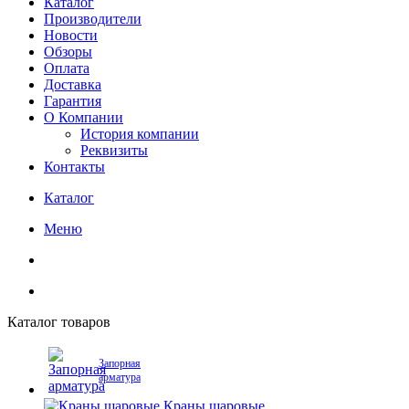
Каталог
Производители
Новости
Обзоры
Оплата
Доставка
Гарантия
О Компании
История компании
Реквизиты
Контакты
Каталог
Меню
Каталог товаров
Запорная
арматура
Краны шаровые