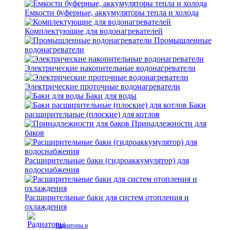
Емкости буферные, аккумуляторы тепла и холода
Комплектующие для водонагревателей
Промышленные
водонагреватели
Электрические накопительные водонагреватели
Электрические проточные водонагреватели
Баки для воды
Баки
расширительные (плоские) для котлов
Принадлежности для
баков
Расширительные баки (гидроаккумулятор) для
водоснабжения
Расширительные баки для систем отопления и
охлаждения
Радиаторы и