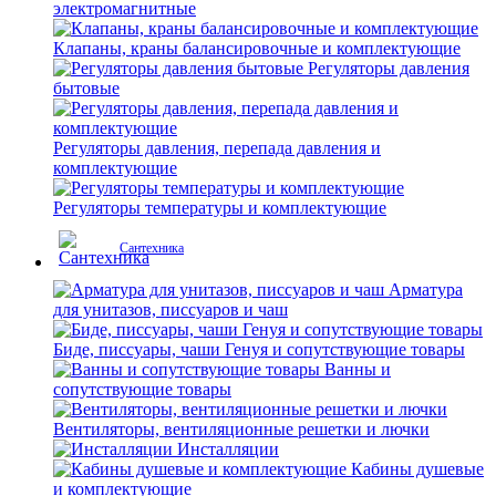
электромагнитные
Клапаны, краны балансировочные и комплектующие
Регуляторы давления
бытовые
Регуляторы давления, перепада давления и
комплектующие
Регуляторы температуры и комплектующие
Сантехника
Арматура
для унитазов, писсуаров и чаш
Биде, писсуары, чаши Генуя и сопутствующие товары
Ванны и
сопутствующие товары
Вентиляторы, вентиляционные решетки и лючки
Инсталляции
Кабины душевые
и комплектующие