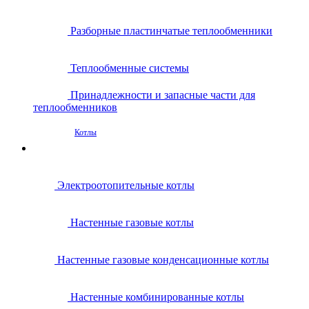
Разборные пластинчатые теплообменники
Теплообменные системы
Принадлежности и запасные части для
теплообменников
Котлы
Электроотопительные котлы
Настенные газовые котлы
Настенные газовые конденсационные котлы
Настенные комбинированные котлы