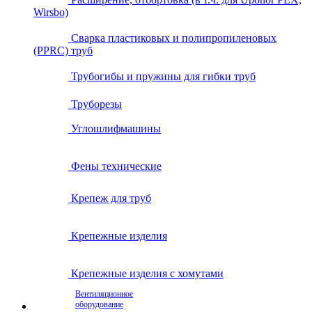
Wirsbo)
Сварка пластиковых и полипропиленовых
(PPRC) труб
Трубогибы и пружины для гибки труб
Труборезы
Углошлифмашины
Фены технические
Крепеж для труб
Крепежные изделия
Крепежные изделия с хомутами
Вентиляционное
оборудование