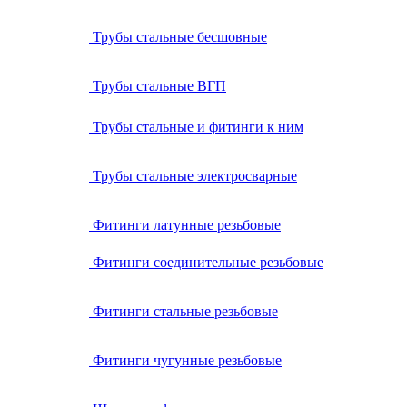
Трубы стальные бесшовные
Трубы стальные ВГП
Трубы стальные и фитинги к ним
Трубы стальные электросварные
Фитинги латунные резьбовые
Фитинги соединительные резьбовые
Фитинги стальные резьбовые
Фитинги чугунные резьбовые