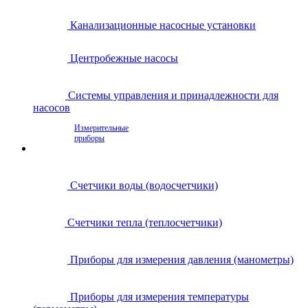
Канализационные насосные установки
Центробежные насосы
Системы управления и принадлежности для
насосов
Измерительные
приборы
Счетчики воды (водосчетчики)
Счетчики тепла (теплосчетчики)
Приборы для измерения давления (манометры)
Приборы для измерения температуры