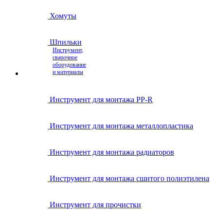
Хомуты
Шпильки
Инструмент,
сварочное
оборудование
и материалы
Инструмент для монтажа PP-R
Инструмент для монтажа металлопластика
Инструмент для монтажа радиаторов
Инструмент для монтажа сшитого полиэтилена
Инструмент для прочистки