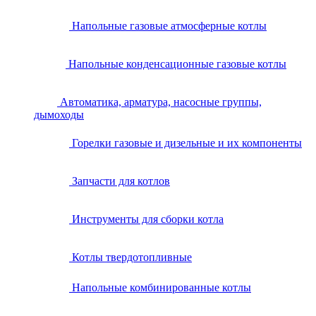
Напольные газовые атмосферные котлы
Напольные конденсационные газовые котлы
Автоматика, арматура, насосные группы,
дымоходы
Горелки газовые и дизельные и их компоненты
Запчасти для котлов
Инструменты для сборки котла
Котлы твердотопливные
Напольные комбинированные котлы