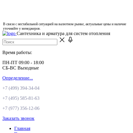
В связи с нестабильной ситуацией на валютном рынке, актуальные цены и наличие
уточняйте у менеджеров.
Сантехника и арматура для систем отопления
Время работы:
ПН-ПТ 09:00 - 18:00
СБ-ВС Выходные
Определение...
+7 (499)
394-34-04
+7 (495)
585-81-63
+7 (977)
356-12-06
Заказать звонок
Главная