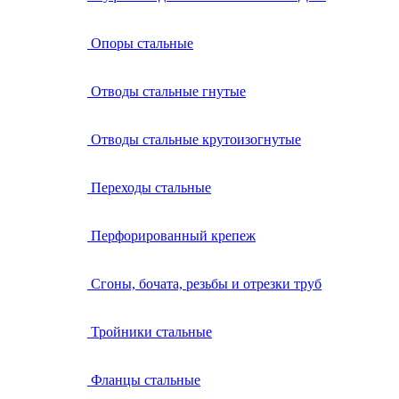
Опоры стальные
Отводы стальные гнутые
Отводы стальные крутоизогнутые
Переходы стальные
Перфорированный крепеж
Сгоны, бочата, резьбы и отрезки труб
Тройники стальные
Фланцы стальные