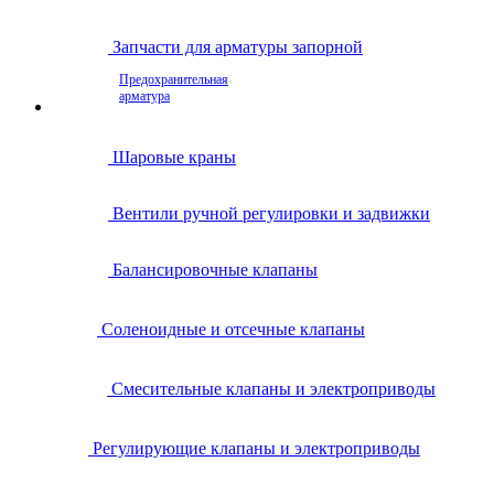
Запчасти для арматуры запорной
Предохранительная
арматура
Шаровые краны
Вентили ручной регулировки и задвижки
Балансировочные клапаны
Соленоидные и отсечные клапаны
Смесительные клапаны и электроприводы
Регулирующие клапаны и электроприводы