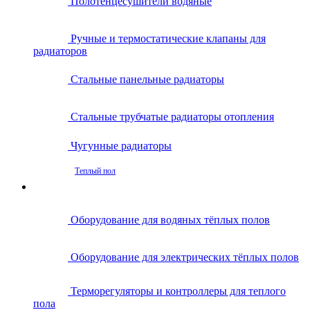
Полотенцесушители водяные
Ручные и термостатические клапаны для
радиаторов
Стальные панельные радиаторы
Стальные трубчатые радиаторы отопления
Чугунные радиаторы
Теплый пол
Оборудование для водяных тёплых полов
Оборудование для электрических тёплых полов
Терморегуляторы и контроллеры для теплого
пола