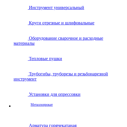
Инструмент универсальный
Круги отрезные и шлифовальные
Оборудование сварочное и расходные
материалы
Тепловые пушки
Трубогибы, труборезы и резьбонарезной
инструмент
Установки для опрессовки
Металлопрокат
Арматура горячекатаная