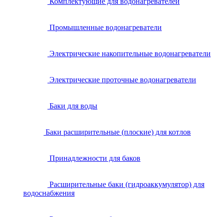
Комплектующие для водонагревателей
Промышленные водонагреватели
Электрические накопительные водонагреватели
Электрические проточные водонагреватели
Баки для воды
Баки расширительные (плоские) для котлов
Принадлежности для баков
Расширительные баки (гидроаккумулятор) для
водоснабжения