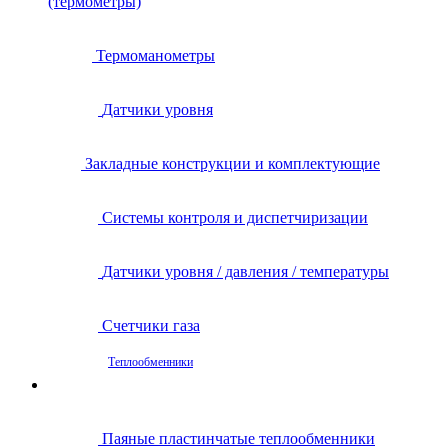
(термометры)
Термоманометры
Датчики уровня
Закладные конструкции и комплектующие
Системы контроля и диспетчиризации
Датчики уровня / давления / температуры
Счетчики газа
Теплообменники
Паяные пластинчатые теплообменники