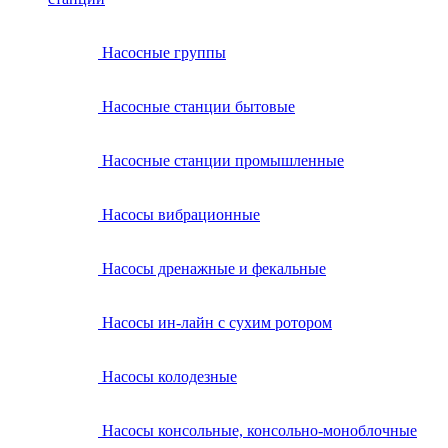
Насосные группы
Насосные станции бытовые
Насосные станции промышленные
Насосы вибрационные
Насосы дренажные и фекальные
Насосы ин-лайн с сухим ротором
Насосы колодезные
Насосы консольные, консольно-моноблочные