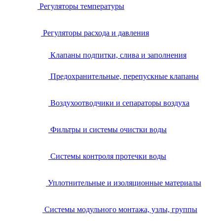
Регуляторы температуры
Регуляторы расхода и давления
Клапаны подпитки, слива и заполнения
Предохранительные, перепускные клапаны
Воздухоотводчики и сепараторы воздуха
Фильтры и системы очистки воды
Системы контроля протечки воды
Уплотнительные и изоляционные материалы
Системы модульного монтажа, узлы, группы