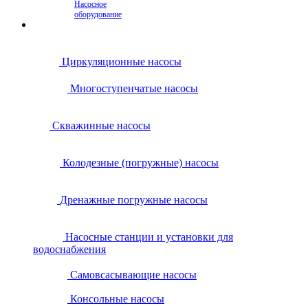
Насосное
оборудование
Циркуляционные насосы
Многоступенчатые насосы
Скважинные насосы
Колодезные (погружные) насосы
Дренажные погружные насосы
Насосные станции и установки для
водоснабжения
Самовсасывающие насосы
Консольные насосы