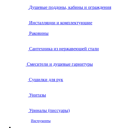
Душевые поддоны, кабины и ограждения
Инсталляции и комплектующие
Раковины
Сантехника из нержавеющей стали
Смесители и душевые гарнитуры
Сушилки для рук
Унитазы
Уриналы (писсуары)
Инструменты