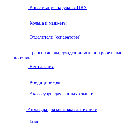
Канализация наружная ПВХ
Кольца и манжеты
Отделители (сепараторы)
Трапы, каналы, дождеприемники, кровельные
воронки
Вентиляция
Кондиционеры
Аксессуары для ванных комнат
Арматура для монтажа сантехники
Биде