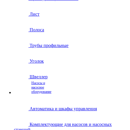
Лист
Полоса
Трубы профильные
Уголок
Швеллер
Насосы и
насосное
оборудование
Автоматика и шкафы управления
Комплектующие для насосов и насосных
станций