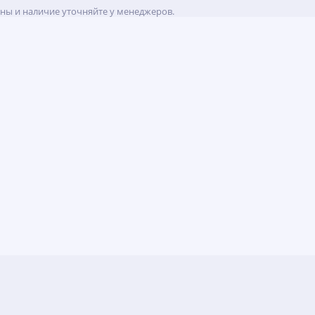
ены и наличие уточняйте у менеджеров.