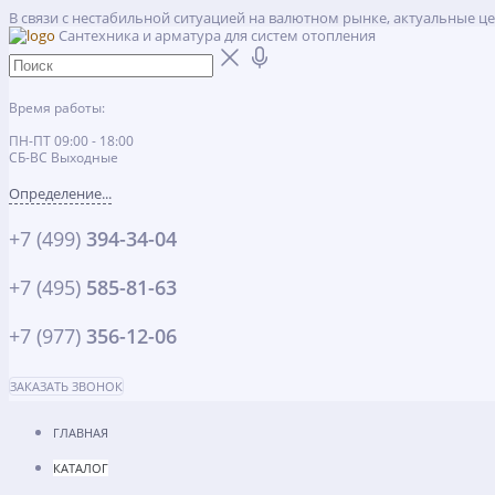
В связи с нестабильной ситуацией на валютном рынке, актуальные ц
Сантехника и арматура для систем отопления
Время работы:
ПН-ПТ 09:00 - 18:00
СБ-ВС Выходные
Определение...
+7 (499)
394-34-04
+7 (495)
585-81-63
+7 (977)
356-12-06
ЗАКАЗАТЬ ЗВОНОК
ГЛАВНАЯ
КАТАЛОГ