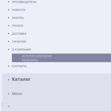
ПРОИЗВОДИТЕЛИ
НОВОСТИ
ОБЗОРЫ
ОПЛАТА
ДОСТАВКА
ГАРАНТИЯ
О КОМПАНИИ
ИСТОРИЯ КОМПАНИИ
РЕКВИЗИТЫ
КОНТАКТЫ
Каталог
Меню